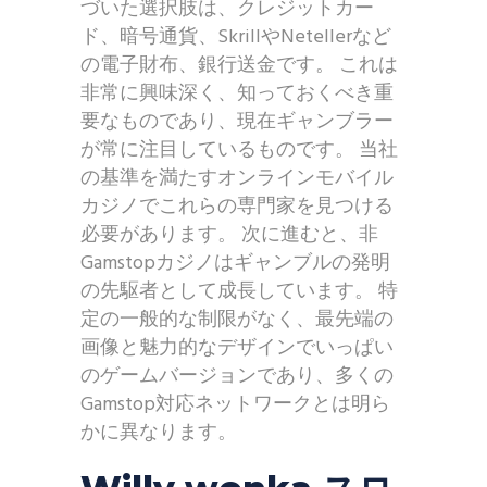
づいた選択肢は、クレジットカー
ド、暗号通貨、SkrillやNetellerなど
の電子財布、銀行送金です。 これは
非常に興味深く、知っておくべき重
要なものであり、現在ギャンブラー
が常に注目しているものです。 当社
の基準を満たすオンラインモバイル
カジノでこれらの専門家を見つける
必要があります。 次に進むと、非
Gamstopカジノはギャンブルの発明
の先駆者として成長しています。
特
定の一般的な制限がなく、最先端の
画像と魅力的なデザインでいっぱい
のゲームバージョンであり、多くの
Gamstop対応ネットワークとは明ら
かに異なります。