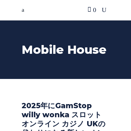
0
Mobile House
2025年にGamStop
willy wonka スロット
オンライン カジノ UKの