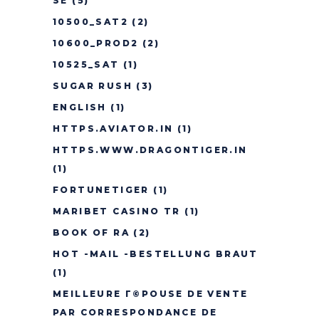
SE
(5)
10500_SAT2
(2)
10600_PROD2
(2)
10525_SAT
(1)
SUGAR RUSH
(3)
ENGLISH
(1)
HTTPS.AVIATOR.IN
(1)
HTTPS.WWW.DRAGONTIGER.IN
(1)
FORTUNETIGER
(1)
MARIBET CASINO TR
(1)
BOOK OF RA
(2)
HOT -MAIL -BESTELLUNG BRAUT
(1)
MEILLEURE Г©POUSE DE VENTE
PAR CORRESPONDANCE DE