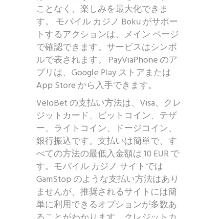
ことなく、楽しみを最大化できま
す。 モバイル カジノ Boku がサポー
トするアクションは、メイン ページ
で確認できます。サービスはシンボ
ルで表されます。 PayViaPhone のア
プリは、Google Play ストアまたは
App Store から入手できます。
VeloBet の支払い方法は、Visa、クレ
ジットカード、ビットコイン、テザ
ー、ライトコイン、ドージコイン、
銀行振込です。支払いは簡単で、す
べての方法の最低入金額は 10 EUR で
す。モバイル カジノ サイトでは
GamStop のような支払い方法はあり
ませんが、推奨されるサイトには簡
単に利用できるオプションが多数あ
ることがわかります。クレジットカ