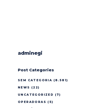
adminegi
Post Categories
SEM CATEGORIA
(8.581)
NEWS
(22)
UNCATEGORIZED
(7)
OPERADORAS
(5)