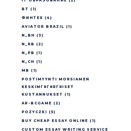
IT ОБРАЗОВАНИЕ
(2)
BT
(1)
ФИНТЕХ
(4)
AVIATOR BRAZIL
(1)
N_BH
(3)
N_RB
(2)
N_PB
(1)
N_CH
(1)
MB
(1)
POSTIMYYNTI MORSIAMEN
KESKIMГ¤Г¤RГ¤ISET
KUSTANNUKSET
(1)
AR-BCGAME
(2)
POZYCZKI
(5)
BUY CHEAP ESSAY ONLINE
(1)
CUSTOM ESSAY WRITING SERVICE