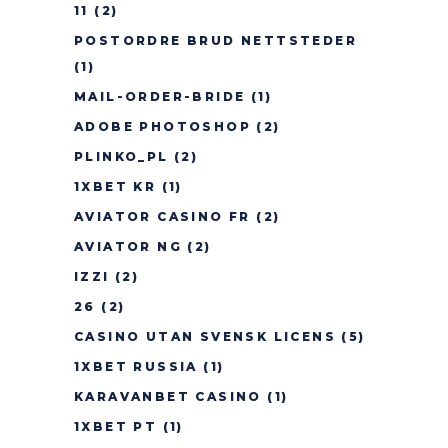
11
(2)
POSTORDRE BRUD NETTSTEDER
(1)
MAIL-ORDER-BRIDE
(1)
ADOBE PHOTOSHOP
(2)
PLINKO_PL
(2)
1XBET KR
(1)
AVIATOR CASINO FR
(2)
AVIATOR NG
(2)
IZZI
(2)
26
(2)
CASINO UTAN SVENSK LICENS
(5)
1XBET RUSSIA
(1)
KARAVANBET CASINO
(1)
1XBET PT
(1)