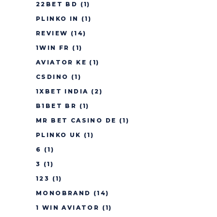
22BET BD
(1)
PLINKO IN
(1)
REVIEW
(14)
1WIN FR
(1)
AVIATOR KE
(1)
CSDINO
(1)
1XBET INDIA
(2)
B1BET BR
(1)
MR BET CASINO DE
(1)
PLINKO UK
(1)
6
(1)
3
(1)
123
(1)
MONOBRAND
(14)
1 WIN AVIATOR
(1)