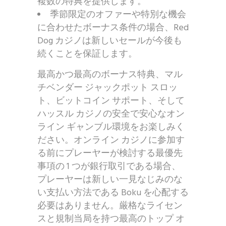
複数の特典を提供します。
季節限定のオファーや特別な機会
に合わせたボーナス条件の場合、Red
Dog カジノは新しいセールが今後も
続くことを保証します。
最高かつ最高のボーナス特典、マル
チベンダー ジャックポット スロッ
ト、ビットコイン サポート、そして
ハッスル カジノの安全で安心なオン
ライン ギャンブル環境をお楽しみく
ださい。オンライン カジノに参加す
る前にプレーヤーが検討する最優先
事項の 1 つが銀行取引である場合、
プレーヤーは新しい一見なじみのな
い支払い方法である Boku を心配する
必要はありません。厳格なライセン
スと規制当局を持つ最高のトップ オ