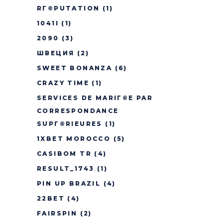
RГ©PUTATION
(1)
1041I
(1)
2090
(3)
ШВЕЦИЯ
(2)
SWEET BONANZA
(6)
CRAZY TIME
(1)
SERVICES DE MARIГ©E PAR
CORRESPONDANCE
SUPГ©RIEURES
(1)
1XBET MOROCCO
(5)
CASIBOM TR
(4)
RESULT_1743
(1)
PIN UP BRAZIL
(4)
22BET
(4)
FAIRSPIN
(2)