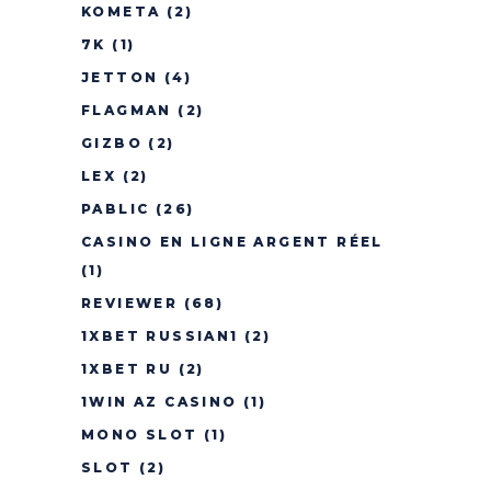
KOMETA
(2)
7K
(1)
JETTON
(4)
FLAGMAN
(2)
GIZBO
(2)
LEX
(2)
PABLIC
(26)
CASINO EN LIGNE ARGENT RÉEL
(1)
REVIEWER
(68)
1XBET RUSSIAN1
(2)
1XBET RU
(2)
1WIN AZ CASINO
(1)
MONO SLOT
(1)
SLOT
(2)