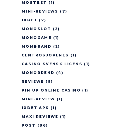
MOSTBET
(1)
MINI-REVIEWS
(7)
1XBET
(7)
MONOSLOT
(2)
MONOGAME
(1)
MOMBRAND
(2)
CENTROSJOVENES
(1)
CASINO SVENSK LICENS
(1)
MONOBREND
(4)
REVIEWE
(9)
PIN UP ONLINE CASINO
(1)
MINI-REVIEW
(1)
1XBET APK
(1)
MAXI REVIEWE
(1)
POST
(86)