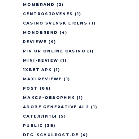
MOMBRAND
(2)
CENTROSJOVENES
(1)
CASINO SVENSK LICENS
(1)
MONOBREND
(4)
REVIEWE
(9)
PIN UP ONLINE CASINO
(1)
MINI-REVIEW
(1)
1XBET APK
(1)
MAXI REVIEWE
(1)
POST
(86)
МАКСИ-ОБЗОРНИК
(1)
ADOBE GENERATIVE AI 2
(1)
САТЕЛЛИТЫ
(5)
PUBLIC
(38)
DFG-SCHULPOST.DE
(4)