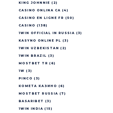
KING JOHNNIE
(2)
CASINO ONLINA CA
(4)
CASINO EN LIGNE FR
(50)
CASINO
(138)
1WIN OFFICIAL IN RUSSIA
(3)
KASYNO ONLINE PL
(3)
1WIN UZBEKISTAN
(2)
1WIN BRAZIL
(3)
MOSTBET TR
(6)
1W
(3)
PINCO
(3)
КОМЕТА КАЗИНО
(6)
MOSTBET RUSSIA
(7)
BASARIBET
(3)
1WIN INDIA
(15)