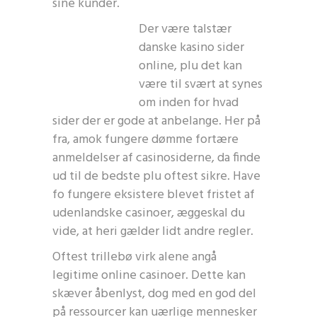
sine kunder.
Der være talstær
danske kasino sider
online, plu det kan
være til svært at synes
om inden for hvad
sider der er gode at anbelange. Her på
fra, amok fungere dømme fortære
anmeldelser af casinosiderne, da finde
ud til de bedste plu oftest sikre. Have
fo fungere eksistere blevet fristet af
udenlandske casinoer, æggeskal du
vide, at heri gælder lidt andre regler.
Oftest trillebø virk alene angå
legitime online casinoer. Dette kan
skæver åbenlyst, dog med en god del
på ressourcer kan uærlige mennesker