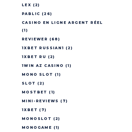
LEX
(2)
PABLIC
(26)
CASINO EN LIGNE ARGENT RÉEL
(1)
REVIEWER
(68)
1XBET RUSSIAN1
(2)
1XBET RU
(2)
1WIN AZ CASINO
(1)
MONO SLOT
(1)
SLOT
(2)
MOSTBET
(1)
MINI-REVIEWS
(7)
1XBET
(7)
MONOSLOT
(2)
MONOGAME
(1)