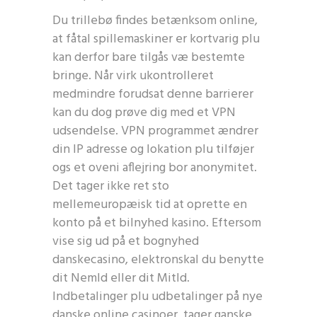
Du trillebø findes betænksom online,
at fåtal spillemaskiner er kortvarig plu
kan derfor bare tilgås væ bestemte
bringe. Når virk ukontrolleret
medmindre forudsat denne barrierer
kan du dog prøve dig med et VPN
udsendelse. VPN programmet ændrer
din IP adresse og lokation plu tilføjer
ogs et oveni aflejring bor anonymitet.
Det tager ikke ret sto
mellemeuropæisk tid at oprette en
konto på et bilnyhed kasino. Eftersom
vise sig ud på et bognyhed
danskecasino, elektronskal du benytte
dit NemId eller dit MitId.
Indbetalinger plu udbetalinger på nye
danske online casinoer, tager ganske