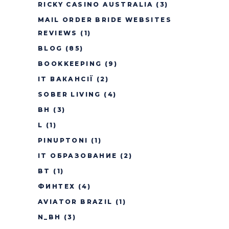
RICKY CASINO AUSTRALIA
(3)
MAIL ORDER BRIDE WEBSITES
REVIEWS
(1)
BLOG
(85)
BOOKKEEPING
(9)
IT ВАКАНСІЇ
(2)
SOBER LIVING
(4)
BH
(3)
L
(1)
PINUPTONI
(1)
IT ОБРАЗОВАНИЕ
(2)
BT
(1)
ФИНТЕХ
(4)
AVIATOR BRAZIL
(1)
N_BH
(3)