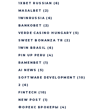
1XBET RUSSIAN
(6)
MASALBET
(2)
1WINRUSSIA
(6)
BANKOBET
(2)
VERDE CASINO HUNGARY
(5)
SWEET BONANZA TR
(2)
1WIN BRASIL
(6)
PIN UP PERU
(4)
RAMENBET
(1)
AI NEWS
(5)
SOFTWARE DEVELOPMENT
(10)
2
(6)
FINTECH
(10)
NEW POST
(1)
ФОРЕКС БРОКЕРЫ
(4)