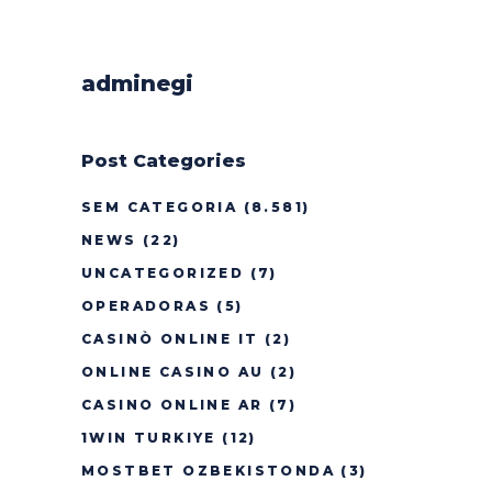
adminegi
Post Categories
SEM CATEGORIA
(8.581)
NEWS
(22)
UNCATEGORIZED
(7)
OPERADORAS
(5)
CASINÒ ONLINE IT
(2)
ONLINE CASINO AU
(2)
CASINO ONLINE AR
(7)
1WIN TURKIYE
(12)
MOSTBET OZBEKISTONDA
(3)