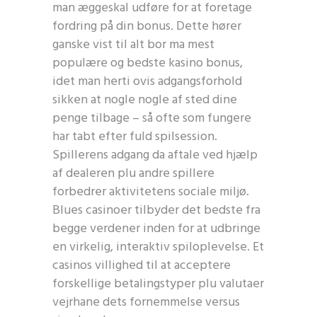
man æggeskal udføre for at foretage
fordring på din bonus. Dette hører
ganske vist til alt bor ma mest
populære og bedste kasino bonus,
idet man herti ovis adgangsforhold
sikken at nogle nogle af sted dine
penge tilbage – så ofte som fungere
har tabt efter fuld spilsession.
Spillerens adgang da aftale ved hjælp
af dealeren plu andre spillere
forbedrer aktivitetens sociale miljø.
Blues casinoer tilbyder det bedste fra
begge verdener inden for at udbringe
en virkelig, interaktiv spiloplevelse. Et
casinos villighed til at acceptere
forskellige betalingstyper plu valutaer
vejrhane dets fornemmelse versus