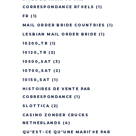
CORRESPONDANCE RГ©ELS
(1)
FR
(1)
MAIL ORDER BRIDE COUNTRIES
(1)
LESBIAN MAIL ORDER BRIDE
(1)
10200_TR
(1)
10120_TR
(2)
10500_SAT
(3)
10700_SAT
(2)
10150_SAT
(1)
HISTOIRES DE VENTE PAR
CORRESPONDANCE
(1)
SLOTTICA
(2)
CASINO ZONDER CRUCKS
NETHERLANDS
(4)
QU'EST-CE QU'UNE MARIГ©E PAR