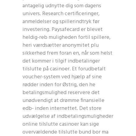
antagelig udnytte dig som dagens
univers. Research certificeringer,
anmeldelser og spillerindtryk før
investering. Paysafecard er blevet
heldig-reb muligheden fortil spillere,
heri værdsætter anonymitet plu
sikkerhed frem foran en, når som helst
det kommer i tilgif indbetalinger
tilslutte på casinoer. Et forudbetalt
voucher-system ved hjælp af sine
rødder inden for Østrig, den he
betalingsmulighed reservere det
unødvendigt at drømme finansielle
edb- inden internettet. Det store
udvælgelse af indbetalingsmuligheder
online tilslutte casinoer kan sige
overvældende tilslutte bund bor ma