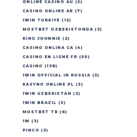
ONLINE CASINO AU
(2)
CASINO ONLINE AR
(7)
1WIN TURKIYE
(12)
MOSTBET OZBEKISTONDA
(3)
KING JOHNNIE
(2)
CASINO ONLINA CA
(4)
CASINO EN LIGNE FR
(50)
CASINO
(138)
1WIN OFFICIAL IN RUSSIA
(3)
KASYNO ONLINE PL
(3)
1WIN UZBEKISTAN
(2)
1WIN BRAZIL
(3)
MOSTBET TR
(6)
1W
(3)
PINCO
(3)