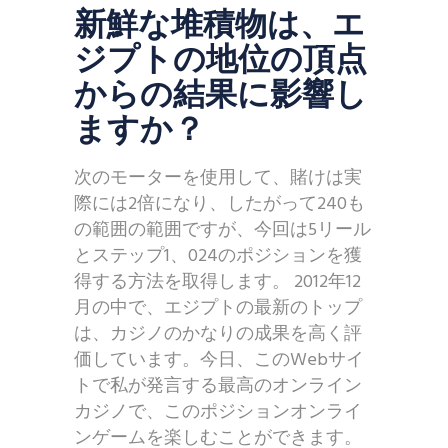
新鮮な堆積物は、エ
ジプトの地位の頂点
からの結果に影響し
ますか？
次のモーターを使用して、賭けは実
際には2倍になり、したがって240も
の範囲の範囲ですが、今回は5リール
とステップ1、024のポジションを獲
得する方法を取得します。 2012年12
月の中で、エジプトの最新のトップ
は、カジノのかなりの成果を高く評
価しています。今日、このWebサイ
トで私が発言する最高のオンライン
カジノで、このポジションオンライ
ンゲームを楽しむことができます。