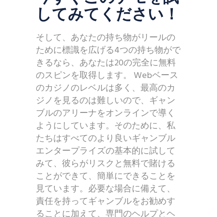
してみてください！
そして、あなたの持ち物がリールの
ために標識を広げる4つの持ち物がで
きるなら、あなたは20の完全に無料
のスピンを取得します。 Webベース
のカジノのレベルは多く、最高のカ
ジノを見るのは難しいので、ギャン
ブルのアリーナをオンラインで導く
ようにしています。そのために、私
たちはすべてのより良いギャンブル
エンタープライズの基本的に試して
みて、彼らがリスクと無料で賭ける
ことができて、簡単にできることを
見ています。必要な場合に備えて、
責任を持ってギャンブルをお勧めす
ることに加えて、専門のヘルプとヘ