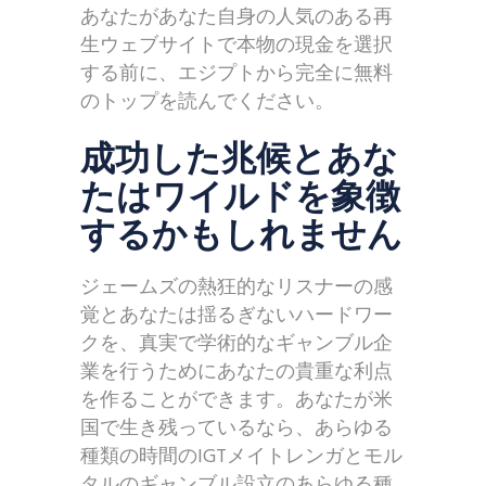
あなたがあなた自身の人気のある再
生ウェブサイトで本物の現金を選択
する前に、エジプトから完全に無料
のトップを読んでください。
成功した兆候とあな
たはワイルドを象徴
するかもしれません
ジェームズの熱狂的なリスナーの感
覚とあなたは揺るぎないハードワー
クを、真実で学術的なギャンブル企
業を行うためにあなたの貴重な利点
を作ることができます。あなたが米
国で生き残っているなら、あらゆる
種類の時間のIGTメイトレンガとモル
タルのギャンブル設立のあらゆる種