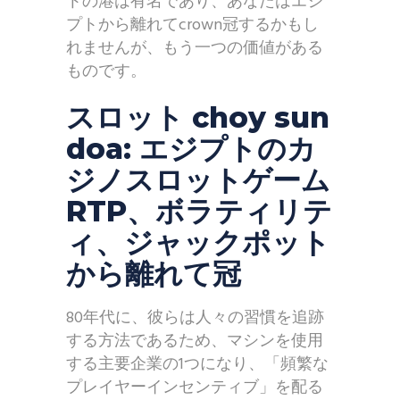
トの港は有名であり、あなたはエジ
プトから離れてcrown冠するかもし
れませんが、もう一つの価値がある
ものです。
スロット choy sun
doa: エジプトのカ
ジノスロットゲーム
RTP、ボラティリテ
ィ、ジャックポット
から離れて冠
80年代に、彼らは人々の習慣を追跡
する方法であるため、マシンを使用
する主要企業の1つになり、「頻繁な
プレイヤーインセンティブ」を配る