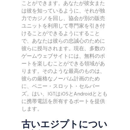
ことができます。あなたが彼女また
は彼を知っているように、それが独
力でカジノを回し、協会が別の販売
ユニットを利用して専門家を引き付
けることができるようにすること
で、あなたは彼らの忠誠心のために
彼らに授与されます。現在、多数の
ゲームウェブサイトには、無料のポ
ートを楽しむことができる領域があ
ります。そのような最高のものは、
彼らの厳格なノーパム計画のため
に、ペニー・スロット・セルバー
ズ。はい、IGTはiOSとAndroidととも
に携帯電話を所有するポートを提供
します。
古いエジプトについ