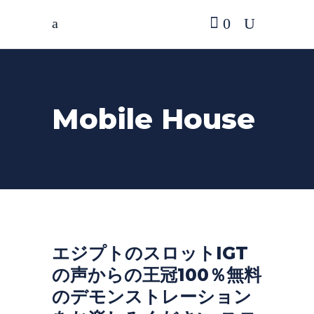
0
Mobile House
エジプトのスロットIGT
の声からの王冠100％無料
のデモンストレーション