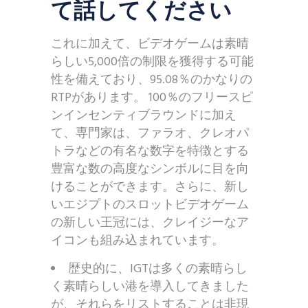
て話してください
これに加えて、ビデオゲームは素晴
らしい5,000倍の制限を獲得する可能
性を備えており、95.08％のかなりの
RTPがあります。 100％のフリースピ
ンインセンティブラウンドに加え
て、専門家は、ファラオ、クレオパ
トラなどの有名な数字を特徴とする
豊富な数の高度なシンボルに目を向
けることができます。さらに、新し
いエジプトのスロットビデオゲーム
の新しい王冠には、クレイジーなア
イコンも組み込まれています。
歴史的に、IGTは多くの素晴らし
く素晴らしい港を導入してきました
が、それらをリストすることは非現