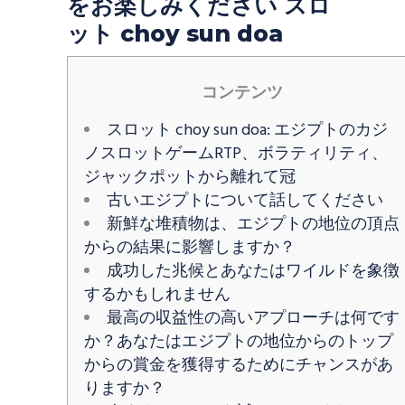
をお楽しみください スロ
ット choy sun doa
コンテンツ
スロット choy sun doa: エジプトのカジ
ノスロットゲームRTP、ボラティリティ、
ジャックポットから離れて冠
古いエジプトについて話してください
新鮮な堆積物は、エジプトの地位の頂点
からの結果に影響しますか？
成功した兆候とあなたはワイルドを象徴
するかもしれません
最高の収益性の高いアプローチは何です
か？あなたはエジプトの地位からのトップ
からの賞金を獲得するためにチャンスがあ
りますか？