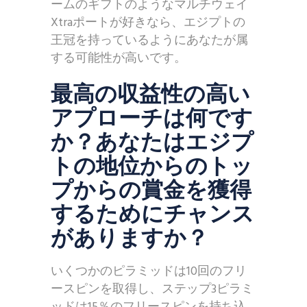
ームのギフトのようなマルチウェイ
Xtraポートが好きなら、エジプトの
王冠を持っているようにあなたが属
する可能性が高いです。
最高の収益性の高い
アプローチは何です
か？あなたはエジプ
トの地位からのトッ
プからの賞金を獲得
するためにチャンス
がありますか？
いくつかのピラミッドは10回のフリ
ースピンを取得し、ステップ3ピラミ