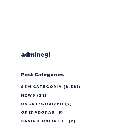
adminegi
Post Categories
SEM CATEGORIA
(8.581)
NEWS
(22)
UNCATEGORIZED
(7)
OPERADORAS
(5)
CASINÒ ONLINE IT
(2)