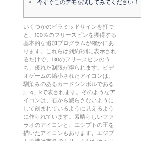
今すぐこのデモを試してみてください！
いくつかのピラミッドサインを打つ
と、100％のフリースピンを獲得する
基本的な追加プログラムが確かにあ
ります。これらは列約3列に表示され
るだけで、130のフリースピンのう
ち、優れた制限が得られます。ビデ
オゲームの縮小されたアイコンは、
馴染みのあるカードシンボルである
j、q、kで表されます。そのようなア
イコンは、石から減らさないように
して刻まれているように見えるよう
に作られています。素晴らしいファ
ラオのアイコンと、エジプトの王を
描いたアイコンもあります。エジプ