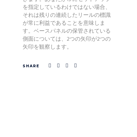
を指定しているわけではない場合、
それは残りの連続したリールの標識
が常に利益であることを意味しま
す。ベースパネルの保管されている
側面については、2つの矢印が2つの
矢印を観察します。