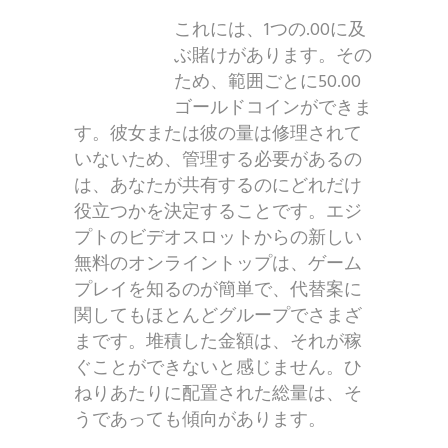
これには、1つの.00に及
ぶ賭けがあります。その
ため、範囲ごとに50.00
ゴールドコインができま
す。彼女または彼の量は修理されて
いないため、管理する必要があるの
は、あなたが共有するのにどれだけ
役立つかを決定することです。エジ
プトのビデオスロットからの新しい
無料のオンライントップは、ゲーム
プレイを知るのが簡単で、代替案に
関してもほとんどグループでさまざ
まです。堆積した金額は、それが稼
ぐことができないと感じません。ひ
ねりあたりに配置された総量は、そ
うであっても傾向があります。