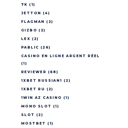
7K
(1)
JETTON
(4)
FLAGMAN
(2)
GIZBO
(2)
LEX
(2)
PABLIC
(26)
CASINO EN LIGNE ARGENT RÉEL
(1)
REVIEWER
(68)
1XBET RUSSIAN1
(2)
1XBET RU
(2)
1WIN AZ CASINO
(1)
MONO SLOT
(1)
SLOT
(2)
MOSTBET
(1)