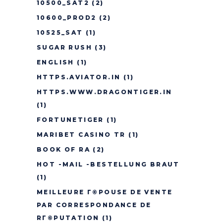
10500_SAT2
(2)
10600_PROD2
(2)
10525_SAT
(1)
SUGAR RUSH
(3)
ENGLISH
(1)
HTTPS.AVIATOR.IN
(1)
HTTPS.WWW.DRAGONTIGER.IN
(1)
FORTUNETIGER
(1)
MARIBET CASINO TR
(1)
BOOK OF RA
(2)
HOT -MAIL -BESTELLUNG BRAUT
(1)
MEILLEURE Г©POUSE DE VENTE
PAR CORRESPONDANCE DE
RГ©PUTATION
(1)