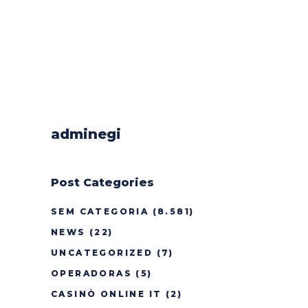
adminegi
Post Categories
SEM CATEGORIA
(8.581)
NEWS
(22)
UNCATEGORIZED
(7)
OPERADORAS
(5)
CASINÒ ONLINE IT
(2)