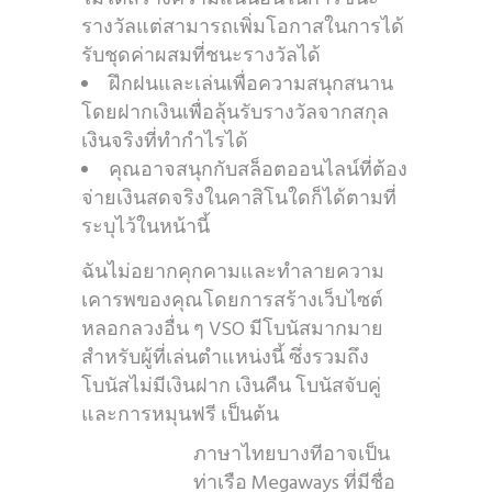
รางวัลแต่สามารถเพิ่มโอกาสในการได้
รับชุดค่าผสมที่ชนะรางวัลได้
ฝึกฝนและเล่นเพื่อความสนุกสนาน
โดยฝากเงินเพื่อลุ้นรับรางวัลจากสกุล
เงินจริงที่ทำกำไรได้
คุณอาจสนุกกับสล็อตออนไลน์ที่ต้อง
จ่ายเงินสดจริงในคาสิโนใดก็ได้ตามที่
ระบุไว้ในหน้านี้
ฉันไม่อยากคุกคามและทำลายความ
เคารพของคุณโดยการสร้างเว็บไซต์
หลอกลวงอื่น ๆ VSO มีโบนัสมากมาย
สำหรับผู้ที่เล่นตำแหน่งนี้ ซึ่งรวมถึง
โบนัสไม่มีเงินฝาก เงินคืน โบนัสจับคู่
และการหมุนฟรี เป็นต้น
ภาษาไทยบางทีอาจเป็น
ท่าเรือ Megaways ที่มีชื่อ