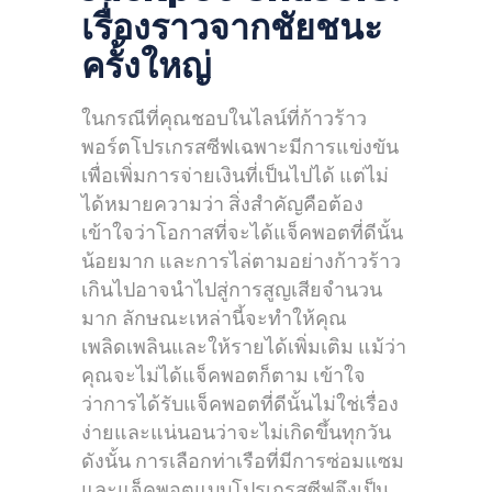
เรื่องราวจากชัยชนะ
ครั้งใหญ่
ในกรณีที่คุณชอบในไลน์ที่ก้าวร้าว
พอร์ตโปรเกรสซีฟเฉพาะมีการแข่งขัน
เพื่อเพิ่มการจ่ายเงินที่เป็นไปได้ แต่ไม่
ได้หมายความว่า สิ่งสำคัญคือต้อง
เข้าใจว่าโอกาสที่จะได้แจ็คพอตที่ดีนั้น
น้อยมาก และการไล่ตามอย่างก้าวร้าว
เกินไปอาจนำไปสู่การสูญเสียจำนวน
มาก ลักษณะเหล่านี้จะทำให้คุณ
เพลิดเพลินและให้รายได้เพิ่มเติม แม้ว่า
คุณจะไม่ได้แจ็คพอตก็ตาม เข้าใจ
ว่าการได้รับแจ็คพอตที่ดีนั้นไม่ใช่เรื่อง
ง่ายและแน่นอนว่าจะไม่เกิดขึ้นทุกวัน
ดังนั้น การเลือกท่าเรือที่มีการซ่อมแซม
และแจ็คพอตแบบโปรเกรสซีฟจึงเป็น