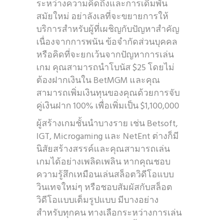
ระหว่างความคิดถึงและการเดิมพัน
สมัยใหม่ อย่าลังเลที่จะขยายการให้
บริการสำหรับผู้ที่เผชิญกับปัญหาสำคัญ
เนื่องจากการพนัน ข้อจำกัดส่วนบุคคล
หรือคิดที่จะยกเว้นจากปัญหาการเล่น
เกม คุณสามารถนำโบนัส $25 โดยไม่
ต้องฝากเงินใน BetMGM และคุณ
สามารถเพิ่มเงินทุนของคุณด้วยการจับ
คู่เงินฝาก 100% เพื่อเพิ่มเป็น $1,100,000
ผู้สร้างเกมชั้นนำบางราย เช่น Betsoft,
IGT, Microgaming และ NetEnt ต่างก็มี
นิสัยสร้างสรรค์และคุณสามารถเล่น
เกมได้อย่างเพลิดเพลิน หากคุณชอบ
ความรู้สึกเหมือนเล่นสล็อตวิดีโอแบบ
วินเทจใหม่ๆ หรือชอบสัมผัสกับสล็อต
วิดีโอแบบเต็มรูปแบบ มีบางอย่าง
สำหรับทุกคน ทางเลือกระหว่างการเล่น