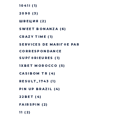
1041I
(1)
2090
(3)
ШВЕЦИЯ
(2)
SWEET BONANZA
(6)
CRAZY TIME
(1)
SERVICES DE MARIГ©E PAR
CORRESPONDANCE
SUPГ©RIEURES
(1)
1XBET MOROCCO
(5)
CASIBOM TR
(4)
RESULT_1743
(1)
PIN UP BRAZIL
(4)
22BET
(4)
FAIRSPIN
(2)
11
(2)