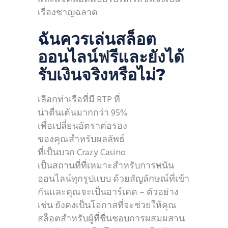
เรื่องชาญฉลาด
ฉันควรเล่นสล็อต
ออนไลน์ฟรีและยังได้
รับเงินจริงหรือไม่?
เลือกท่าเรือที่มี RTP ที่
น่าตื่นเต้นมากกว่า 95%
เพื่อเปลี่ยนอัตราต่อรอง
ของคุณสำหรับผลลัพธ์
ที่เป็นบวก Crazy Casino
เป็นสถานที่ที่เหมาะสำหรับการพนัน
ออนไลน์ทุกรูปแบบ ด้วยสัญลักษณ์ที่เข้า
กันและคุณจะเป็นอาร์เคด – ตัวอย่าง
เช่น ยังคงเป็นโอกาสที่จะช่วยให้คุณ
สล็อตสำหรับผู้ที่ชื่นชอบการผสมผสาน