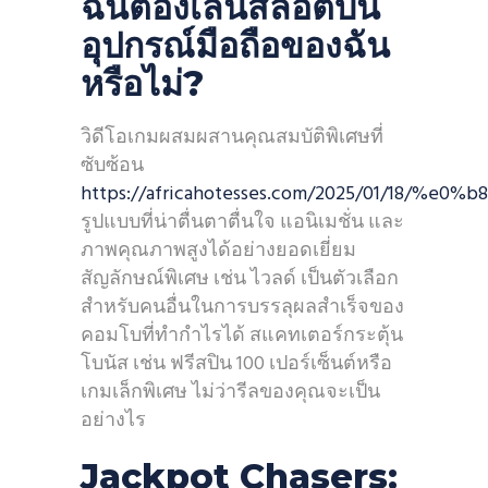
ฉันต้องเล่นสล็อตบน
อุปกรณ์มือถือของฉัน
หรือไม่?
วิดีโอเกมผสมผสานคุณสมบัติพิเศษที่
ซับซ้อน
https://africahotesses.com/2025/01
รูปแบบที่น่าตื่นตาตื่นใจ แอนิเมชั่น และ
ภาพคุณภาพสูงได้อย่างยอดเยี่ยม
สัญลักษณ์พิเศษ เช่น ไวลด์ เป็นตัวเลือก
สำหรับคนอื่นในการบรรลุผลสำเร็จของ
คอมโบที่ทำกำไรได้ สแคทเตอร์กระตุ้น
โบนัส เช่น ฟรีสปิน 100 เปอร์เซ็นต์หรือ
เกมเล็กพิเศษ ไม่ว่ารีลของคุณจะเป็น
อย่างไร
Jackpot Chasers: