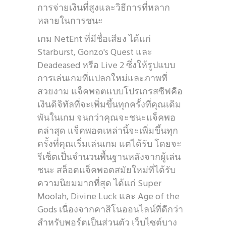
การจ่ายเงินที่สูงและวิธีการที่หลาก
หลายในการชนะ
เกม NetEnt ที่มีชื่อเสียง ได้แก่
Starburst, Gonzo's Quest และ
Deadeased หรือ Live 2 ซึ่งให้รูปแบบ
การเล่นเกมที่แปลกใหม่และภาพที่
สวยงาม แจ็คพอตแบบโปรเกรสซีฟคือ
เงินดิจิทัลที่จะเพิ่มขึ้นทุกครั้งที่คุณเดิม
พันในเกม จนกว่าคุณจะชนะแจ็คพอ
ตล่าสุด แจ็คพอตเหล่านี้จะเพิ่มขึ้นทุก
ครั้งที่คุณเริ่มเล่นเกม แต่ได้รับ โดยจะ
รีเซ็ตเป็นจำนวนพื้นฐานหลังจากผู้เล่น
ชนะ สล็อตแจ็คพอตสมัยใหม่ที่ได้รับ
ความนิยมมากที่สุด ได้แก่ Super
Moolah, Divine Luck และ Age of the
Gods เนื่องจากคาสิโนออนไลน์ที่ดีกว่า
สำหรับพอร์ตเป็นส่วนตัว เว็บไซต์บาง