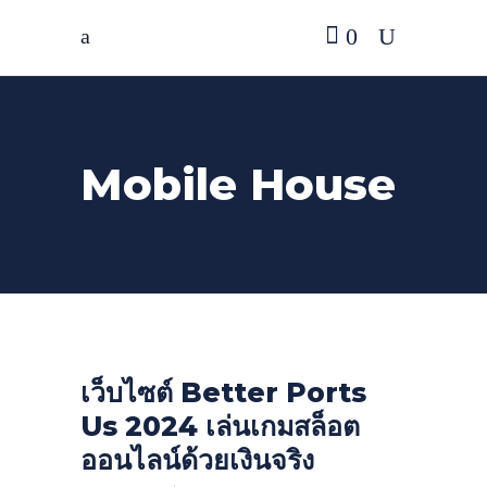
0
Mobile House
เว็บไซต์ Better Ports
Us 2024 เล่นเกมสล็อต
ออนไลน์ด้วยเงินจริง