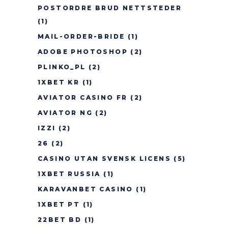
POSTORDRE BRUD NETTSTEDER
(1)
MAIL-ORDER-BRIDE
(1)
ADOBE PHOTOSHOP
(2)
PLINKO_PL
(2)
1XBET KR
(1)
AVIATOR CASINO FR
(2)
AVIATOR NG
(2)
IZZI
(2)
26
(2)
CASINO UTAN SVENSK LICENS
(5)
1XBET RUSSIA
(1)
KARAVANBET CASINO
(1)
1XBET PT
(1)
22BET BD
(1)