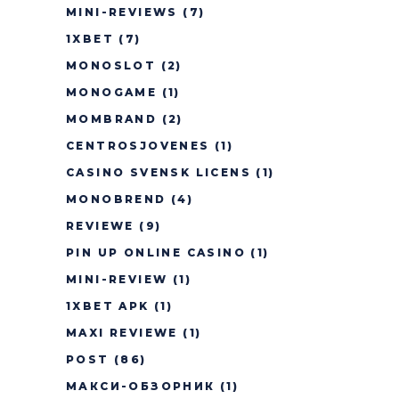
MINI-REVIEWS
(7)
1XBET
(7)
MONOSLOT
(2)
MONOGAME
(1)
MOMBRAND
(2)
CENTROSJOVENES
(1)
CASINO SVENSK LICENS
(1)
MONOBREND
(4)
REVIEWE
(9)
PIN UP ONLINE CASINO
(1)
MINI-REVIEW
(1)
1XBET APK
(1)
MAXI REVIEWE
(1)
POST
(86)
МАКСИ-ОБЗОРНИК
(1)