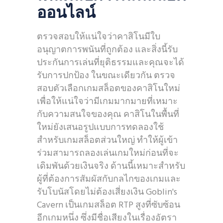
ออนไลน์
ตรวจสอบให้แน่ใจว่าคาสิโนมีใบ
อนุญาตการพนันที่ถูกต้อง และสิ่งนี้รับ
ประกันการเล่นที่ยุติธรรมและคุณจะได้
รับการปกป้อง ในขณะเดียวกัน ตรวจ
สอบตัวเลือกเกมสล็อตของคาสิโนใหม่
เพื่อให้แน่ใจว่ามีเกมมากมายที่เหมาะ
กับความสนใจของคุณ คาสิโนในพื้นที่
ใหม่ยังเสนอรูปแบบการทดลองใช้
สำหรับเกมสล็อตส่วนใหญ่ ทำให้ผู้เข้า
ร่วมสามารถลองเล่นเกมใหม่ก่อนที่จะ
เดิมพันด้วยเงินจริง ด้านนี้เหมาะสำหรับ
ผู้ที่ต้องการสัมผัสกับกลไกของเกมและ
รับโบนัสโดยไม่ต้องเสี่ยงเงิน Goblin's
Cavern เป็นเกมสล็อต RTP สูงที่ซับซ้อน
อีกเกมหนึ่ง ซึ่งมีชื่อเสียงในเรื่องอัตรา