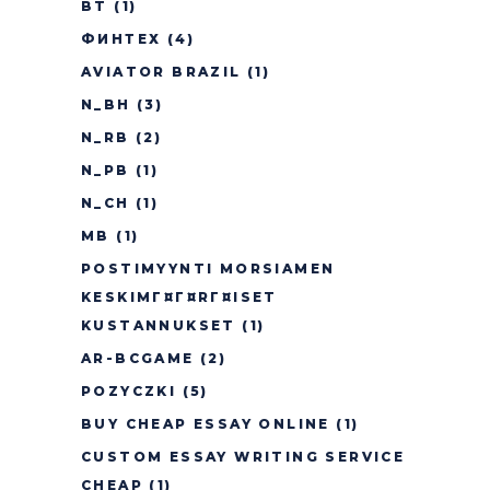
BT
(1)
ФИНТЕХ
(4)
AVIATOR BRAZIL
(1)
N_BH
(3)
N_RB
(2)
N_PB
(1)
N_CH
(1)
MB
(1)
POSTIMYYNTI MORSIAMEN
KESKIMГ¤Г¤RГ¤ISET
KUSTANNUKSET
(1)
AR-BCGAME
(2)
POZYCZKI
(5)
BUY CHEAP ESSAY ONLINE
(1)
CUSTOM ESSAY WRITING SERVICE
CHEAP
(1)