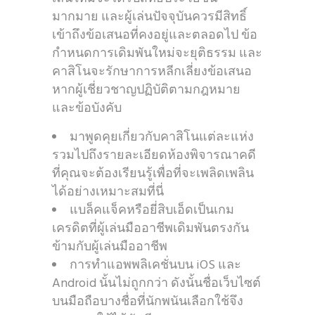
มากมาย และผู้เล่นปัจจุบันควรมีสิทธิ์
เข้าถึงข้อเสนอที่คงอยู่และตลอดไป ข้อ
กำหนดการเดิมพันใหม่จะยุติธรรม และ
คาสิโนจะรักษาการหลีกเลี่ยงข้อเสนอ
หากผู้เชี่ยวชาญปฏิบัติตามกฎหมาย
และข้อบังคับ
มาพูดคุยเกี่ยวกับคาสิโนแต่ละแห่ง
รวมไปถึงรายละเอียดห้องพิจารณาคดี
ที่คุณจะต้องเรียนรู้เพื่อที่จะเพลิดเพลิน
ได้อย่างเหมาะสมที่นี่
แบล็คแจ็คหรือยี่สิบเอ็ดเป็นเกม
เครดิตที่ผู้เล่นมืออาชีพเดิมพันตรงกัน
ข้ามกับผู้เล่นมืออาชีพ
การทำแอพพลิเคชั่นบน iOS และ
Android นั้นไม่ถูกกว่า ดังนั้นชื่อเว็บไซต์
บนมือถือบางชื่อที่นักพนันเลือกใช้จึง