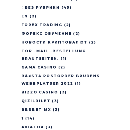
! БЕЗ РУБРИКИ
(45)
EN
(2)
FOREX TRADING
(2)
ФОРЕКС ОБУЧЕНИЕ
(2)
НОВОСТИ КРИПТОВАЛЮТ
(2)
TOP -MAIL -BESTELLUNG
BRAUTSEITEN.
(1)
GAMA CASINO
(2)
BÃ¤STA POSTORDER BRUDENS
WEBBPLATSER 2022
(1)
BIZZO CASINO
(3)
QIZILBILET
(3)
BBRBET MX
(3)
1
(14)
AVIATOR
(3)