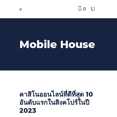
0
Mobile House
คาสิโนออนไลน์ที่ดีที่สุด 10
อันดับแรกในสิงคโปร์ในปี
2023