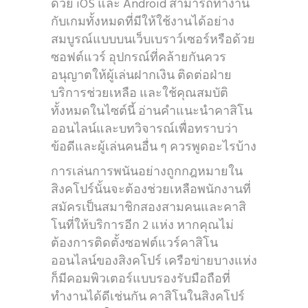
ด้วย iOS และ Android สามารถทำงาน
กับเกมทั้งหมดที่มีให้ใช้งานได้อย่าง
สมบูรณ์แบบบนเว็บเบราว์เซอร์หรือด้วย
ซอฟต์แวร์ อุปกรณ์ที่คล้ายกันควร
อนุญาตให้ผู้เล่นฝากเงิน ติดต่อฝ่าย
บริการช่วยเหลือ และใช้คุณสมบัติ
ทั้งหมดในไซต์นี้ อ่านคำแนะนำคาสิโน
ออนไลน์และบทวิจารณ์เพื่อทราบว่า
ข้อดีและผู้เล่นคนอื่น ๆ ควรพูดอะไรบ้าง
การเล่นการพนันอย่างถูกกฎหมายใน
สิงคโปร์นั้นจะต้องช่วยเหลือพนักงานที่
สมัครเป็นสมาชิกสองสามคนและคาสิ
โนที่ให้บริการอีก 2 แห่ง หากคุณไม่
ต้องการติดตั้งซอฟต์แวร์คาสิโน
ออนไลน์ของสิงคโปร์ เครือข่ายบางแห่ง
ก็มีคอมพิวเตอร์แบบรองรับมือถือที่
ทำงานได้ดีเช่นกัน คาสิโนในสิงคโปร์