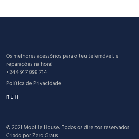
Os melhores acessórios para o teu telemóvel, e
reparações na hora!
+244 917 898 714
Política de Privacidade
© 2021 Mobille House. Todos os direitos reservados.
Criado por
Zero Graus