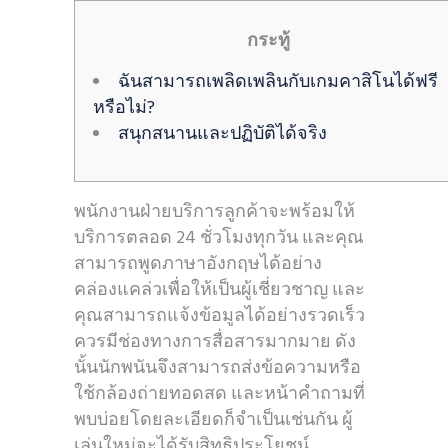
กระทู้
ฉันสามารถเพลิดเพลินกับเกมคาสิโนได้ฟรี
หรือไม่?
สนุกสนานและปฏิบัติได้จริง
พนักงานฝ่ายบริการลูกค้าจะพร้อมให้
บริการตลอด 24 ชั่วโมงทุกวัน และคุณ
สามารถพูดภาษาอังกฤษได้อย่าง
คล่องแคล่วเพื่อให้เป็นผู้เชี่ยวชาญ และ
คุณสามารถแจ้งข้อมูลได้อย่างรวดเร็ว
ควรมีช่องทางการสื่อสารมากมาย ดัง
นั้นนักพนันจึงสามารถส่งข้อความหรือ
ใช้กล้องถ่ายทอดสด และหน้าคำถามที่
พบบ่อยโดยละเอียดก็จำเป็นเช่นกัน ผู้
เล่นใหม่จะได้รับสิทธิประโยชน์