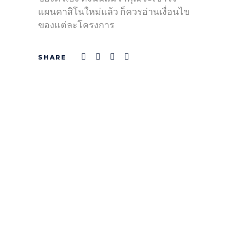
แผนคาสิโนใหม่แล้ว ก็ควรอ่านเงื่อนไข
ของแต่ละโครงการ