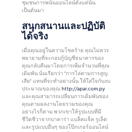
ชุมชนการพนันออนไลน์ตั้งแต่นั้น
เป็นต้นมา
สนุกสนานและปฏิบัติ
ได้จริง
เมื่อคุณอยู่ในความโชคร้าย คุณไม่ควร
พยายามที่จะกอบกู้บัญชีธนาคารของ
คุณกลับคืนมาโดยการเพิ่มจำนวนที่คุณ
เดิมพัน นั่นเรียกว่า "การไล่ตามการสูญ
เสีย" แทนที่จะทำอย่างนั้น ให้ใส่ใจกับงบ
ประมาณของคุณ
http://apar.com.py
และคุณสามารถเปลี่ยนการเดิมพันของ
คุณตามผลงานโดยรวมของคุณ
อย่างไรก็ตาม พวกเขาให้รูปแบบที่มี
ชีวิตชีวาจากบาคาร่า แบล็คแจ็ค รูเล็ต
และรูปแบบอื่นๆ ของโป๊กเกอร์ออนไลน์