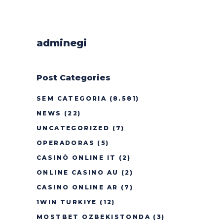
adminegi
Post Categories
SEM CATEGORIA
(8.581)
NEWS
(22)
UNCATEGORIZED
(7)
OPERADORAS
(5)
CASINÒ ONLINE IT
(2)
ONLINE CASINO AU
(2)
CASINO ONLINE AR
(7)
1WIN TURKIYE
(12)
MOSTBET OZBEKISTONDA
(3)