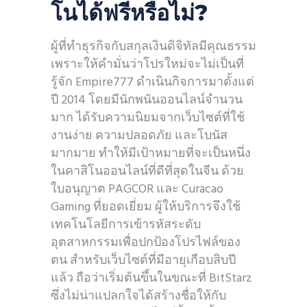
โนได้ฟรีหรือไม่?
ผู้ที่ทำธุรกิจกับสกุลเงินดิจิทัลมีคุณธรรม
เพราะให้คำมั่นว่าโปรใหม่จะไม่เป็นที่
รู้จัก Empire777 ดำเนินกิจการมาตั้งแต่
ปี 2014 โดยมีนักพนันออนไลน์จำนวน
มาก ได้รับความนิยมจากเว็บไซต์ที่ใช้
งานง่าย ความปลอดภัย และโบนัส
มากมาย ทำให้มีเป้าหมายที่จะเป็นหนึ่ง
ในคาสิโนออนไลน์ที่ดีที่สุดในจีน ด้วย
ใบอนุญาต PAGCOR และ Curacao
Gaming ที่ยอดเยี่ยม ผู้ให้บริการจึงใช้
เทคโนโลยีการเข้ารหัสระดับ
อุตสาหกรรมเพื่อปกป้องโปรไฟล์ของ
ตน สำหรับเว็บไซต์ที่มีอายุเกือบสิบปี
แล้ว ถือว่าเริ่มต้นขึ้นในขณะที่ BitStarz
ซึ่งไม่น่าแปลกใจได้สร้างชื่อให้กับ