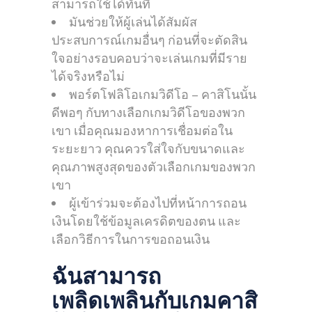
สามารถใช้ได้ทันที
มันช่วยให้ผู้เล่นได้สัมผัส
ประสบการณ์เกมอื่นๆ ก่อนที่จะตัดสิน
ใจอย่างรอบคอบว่าจะเล่นเกมที่มีราย
ได้จริงหรือไม่
พอร์ตโฟลิโอเกมวิดีโอ – คาสิโนนั้น
ดีพอๆ กับทางเลือกเกมวิดีโอของพวก
เขา เมื่อคุณมองหาการเชื่อมต่อใน
ระยะยาว คุณควรใส่ใจกับขนาดและ
คุณภาพสูงสุดของตัวเลือกเกมของพวก
เขา
ผู้เข้าร่วมจะต้องไปที่หน้าการถอน
เงินโดยใช้ข้อมูลเครดิตของตน และ
เลือกวิธีการในการขอถอนเงิน
ฉันสามารถ
เพลิดเพลินกับเกมคาสิ