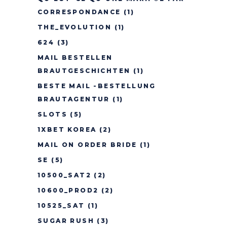
CORRESPONDANCE
(1)
THE_EVOLUTION
(1)
624
(3)
MAIL BESTELLEN
BRAUTGESCHICHTEN
(1)
BESTE MAIL -BESTELLUNG
BRAUTAGENTUR
(1)
SLOTS
(5)
1XBET KOREA
(2)
MAIL ON ORDER BRIDE
(1)
SE
(5)
10500_SAT2
(2)
10600_PROD2
(2)
10525_SAT
(1)
SUGAR RUSH
(3)