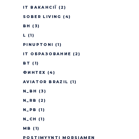
IT ВАКАНСІЇ
(2)
SOBER LIVING
(4)
BH
(3)
L
(1)
PINUPTONI
(1)
IT ОБРАЗОВАНИЕ
(2)
BT
(1)
ФИНТЕХ
(4)
AVIATOR BRAZIL
(1)
N_BH
(3)
N_RB
(2)
N_PB
(1)
N_CH
(1)
MB
(1)
POSTIMYYNTI MORSIAMEN