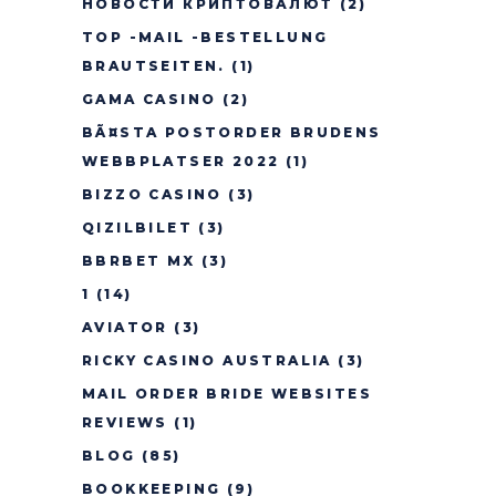
НОВОСТИ КРИПТОВАЛЮТ
(2)
TOP -MAIL -BESTELLUNG
BRAUTSEITEN.
(1)
GAMA CASINO
(2)
BÃ¤STA POSTORDER BRUDENS
WEBBPLATSER 2022
(1)
BIZZO CASINO
(3)
QIZILBILET
(3)
BBRBET MX
(3)
1
(14)
AVIATOR
(3)
RICKY CASINO AUSTRALIA
(3)
MAIL ORDER BRIDE WEBSITES
REVIEWS
(1)
BLOG
(85)
BOOKKEEPING
(9)