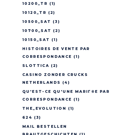
10200_TR
(1)
10120_TR
(2)
10500_SAT
(3)
10700_SAT
(2)
10150_SAT
(1)
HISTOIRES DE VENTE PAR
CORRESPONDANCE
(1)
SLOTTICA
(2)
CASINO ZONDER CRUCKS
NETHERLANDS
(4)
QU'EST-CE QU'UNE MARIГ©E PAR
CORRESPONDANCE
(1)
THE_EVOLUTION
(1)
624
(3)
MAIL BESTELLEN
BRAUTGESCHICHTEN
(1)