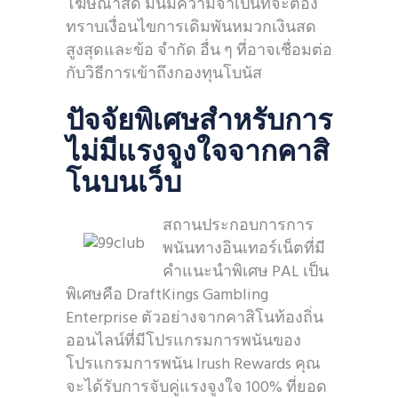
โฆษณาสด มันมีความจำเป็นที่จะต้อง
ทราบเงื่อนไขการเดิมพันหมวกเงินสด
สูงสุดและข้อ จำกัด อื่น ๆ ที่อาจเชื่อมต่อ
กับวิธีการเข้าถึงกองทุนโบนัส
ปัจจัยพิเศษสำหรับการ
ไม่มีแรงจูงใจจากคาสิ
โนบนเว็บ
สถานประกอบการการ
พนันทางอินเทอร์เน็ตที่มี
คำแนะนำพิเศษ PAL เป็น
พิเศษคือ DraftKings Gambling
Enterprise ตัวอย่างจากคาสิโนท้องถิ่น
ออนไลน์ที่มีโปรแกรมการพนันของ
โปรแกรมการพนัน Irush Rewards คุณ
จะได้รับการจับคู่แรงจูงใจ 100% ที่ยอด