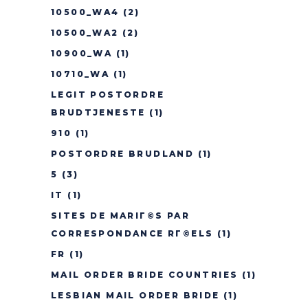
10500_WA4
(2)
10500_WA2
(2)
10900_WA
(1)
10710_WA
(1)
LEGIT POSTORDRE
BRUDTJENESTE
(1)
910
(1)
POSTORDRE BRUDLAND
(1)
5
(3)
IT
(1)
SITES DE MARIГ©S PAR
CORRESPONDANCE RГ©ELS
(1)
FR
(1)
MAIL ORDER BRIDE COUNTRIES
(1)
LESBIAN MAIL ORDER BRIDE
(1)