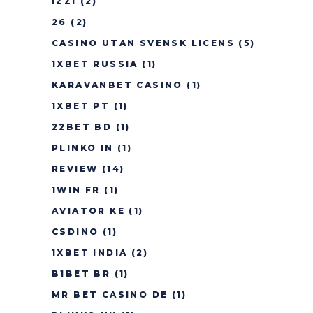
IZZI
(2)
26
(2)
CASINO UTAN SVENSK LICENS
(5)
1XBET RUSSIA
(1)
KARAVANBET CASINO
(1)
1XBET PT
(1)
22BET BD
(1)
PLINKO IN
(1)
REVIEW
(14)
1WIN FR
(1)
AVIATOR KE
(1)
CSDINO
(1)
1XBET INDIA
(2)
B1BET BR
(1)
MR BET CASINO DE
(1)