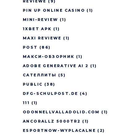
REVIEWE
(9)
PIN UP ONLINE CASINO
(1)
MINI-REVIEW
(1)
1XBET APK
(1)
MAXI REVIEWE
(1)
POST
(86)
МАКСИ-ОБЗОРНИК
(1)
ADOBE GENERATIVE AI 2
(1)
САТЕЛЛИТЫ
(5)
PUBLIC
(38)
DFG-SCHULPOST.DE
(4)
111
(1)
ODONNELLVALLADOLID.COM
(1)
ANCORALLZ 5000TR2
(1)
ESPORTNOW-WYPLACALNE
(2)