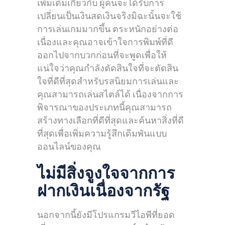
เพิ่มเติมเกี่ยวกับ ผู้คนจะได้รับการ
เปลี่ยนเป็นเงินสดเงินจริงมิฉะนั้นจะใช้
การเล่นเกมมากขึ้น ตระหนักอย่างต่อ
เนื่องและคุณอาจเข้าใจการพิมพ์ที่ดี
ออกไปจากบวกก่อนที่จะพูดเพื่อให้
แน่ใจว่าคุณกำลังตัดสินใจที่จะตัดสิน
ใจที่ดีที่สุดสำหรับรสนิยมการเล่นและ
คุณสามารถเล่นสไตล์ได้ เนื่องจากการ
พิจารณาของประเภทนี้คุณสามารถ
สร้างทางเลือกที่ดีที่สุดและค้นหาสิ่งที่ดี
ที่สุดเพื่อเพิ่มความรู้สึกเดิมพันแบบ
ออนไลน์ของคุณ
ไม่มีสิ่งจูงใจจากการ
ฝากเงินเนื่องจากรัฐ
นอกจากนี้ยังมีโปรแกรมวีไอพีที่ยอด