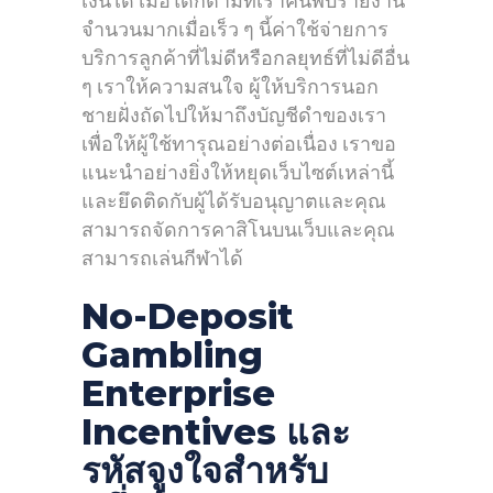
เงินได้ เมื่อใดก็ตามที่เราค้นพบรายงาน
จำนวนมากเมื่อเร็ว ๆ นี้ค่าใช้จ่ายการ
บริการลูกค้าที่ไม่ดีหรือกลยุทธ์ที่ไม่ดีอื่น
ๆ เราให้ความสนใจ ผู้ให้บริการนอก
ชายฝั่งถัดไปให้มาถึงบัญชีดำของเรา
เพื่อให้ผู้ใช้ทารุณอย่างต่อเนื่อง เราขอ
แนะนำอย่างยิ่งให้หยุดเว็บไซต์เหล่านี้
และยึดติดกับผู้ได้รับอนุญาตและคุณ
สามารถจัดการคาสิโนบนเว็บและคุณ
สามารถเล่นกีฬาได้
No-Deposit
Gambling
Enterprise
Incentives และ
รหัสจูงใจสำหรับ