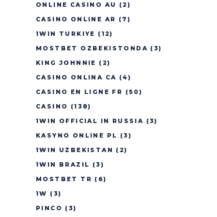
ONLINE CASINO AU
(2)
CASINO ONLINE AR
(7)
1WIN TURKIYE
(12)
MOSTBET OZBEKISTONDA
(3)
KING JOHNNIE
(2)
CASINO ONLINA CA
(4)
CASINO EN LIGNE FR
(50)
CASINO
(138)
1WIN OFFICIAL IN RUSSIA
(3)
KASYNO ONLINE PL
(3)
1WIN UZBEKISTAN
(2)
1WIN BRAZIL
(3)
MOSTBET TR
(6)
1W
(3)
PINCO
(3)