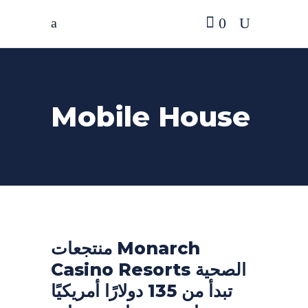
0
Mobile House
منتجعات Monarch
Casino Resorts الصحية
تبدأ من 135 دولارًا أمريكيًا