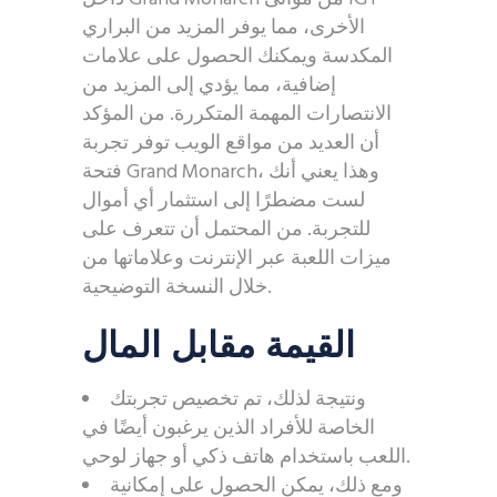
الأخرى، مما يوفر المزيد من البراري
المكدسة ويمكنك الحصول على علامات
إضافية، مما يؤدي إلى المزيد من
الانتصارات المهمة المتكررة. من المؤكد
أن العديد من مواقع الويب توفر تجربة
فتحة Grand Monarch، وهذا يعني أنك
لست مضطرًا إلى استثمار أي أموال
للتجربة. من المحتمل أن تتعرف على
ميزات اللعبة عبر الإنترنت وعلاماتها من
خلال النسخة التوضيحية.
القيمة مقابل المال
ونتيجة لذلك، تم تخصيص تجربتك
الخاصة للأفراد الذين يرغبون أيضًا في
اللعب باستخدام هاتف ذكي أو جهاز لوحي.
ومع ذلك، يمكن الحصول على إمكانية