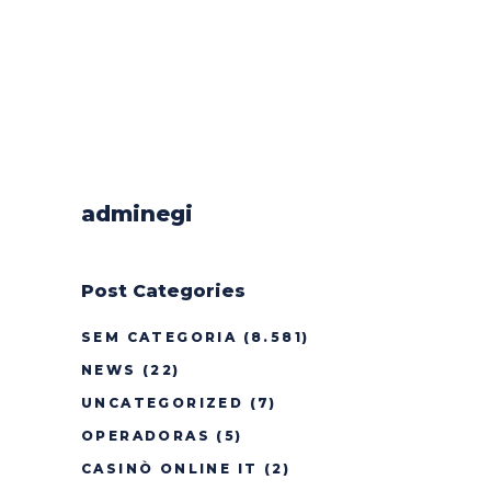
adminegi
Post Categories
SEM CATEGORIA
(8.581)
NEWS
(22)
UNCATEGORIZED
(7)
OPERADORAS
(5)
CASINÒ ONLINE IT
(2)