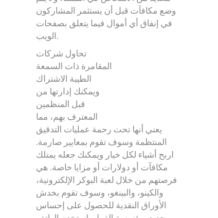
وضع مكافآت قبل أن يستثمر المشاركون
في إنفاق أي أموال فيما يتعلق بصفحات
الويب.
تحاول شركات
المقامرة ذات السمعة
الطيبة الاشتراك
ويمكنك إدارتها من
قبل المنظمين
المعترف بهم، مما
يعني أنها تحت رحمة عمليات التدقيق
المنتظمة وسوف تقوم بمعايير صارمة.
اربح أشياء لكل خيار ويمكنك جعله يمتلك
مكافآت أو دولارات أو مزايا خاصة. هي
فرصتهم من خلال لعبة البوكر الإلكترونية،
والكينو، والبينغو، وسوف تقوم بخدش
الأوراق النقدية للحصول على إحساس