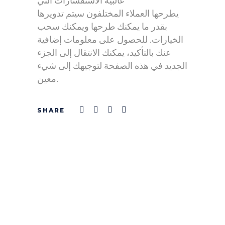
غالبية الاستفسارات التي
يطرحها العملاء المختلفون سيتم تدويرها
بقدر ما يمكنك طرحها ويمكنك سحب
الخيارات. للحصول على معلومات إضافية
عنك بالتأكيد، يمكنك الانتقال إلى الجزء
الجديد في هذه الصفحة لتوجيهك إلى شيء
معين.