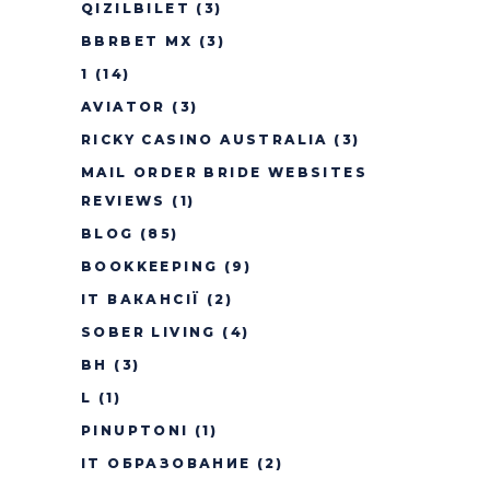
QIZILBILET
(3)
BBRBET MX
(3)
1
(14)
AVIATOR
(3)
RICKY CASINO AUSTRALIA
(3)
MAIL ORDER BRIDE WEBSITES
REVIEWS
(1)
BLOG
(85)
BOOKKEEPING
(9)
IT ВАКАНСІЇ
(2)
SOBER LIVING
(4)
BH
(3)
L
(1)
PINUPTONI
(1)
IT ОБРАЗОВАНИЕ
(2)