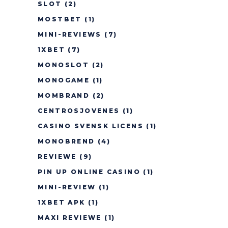
SLOT
(2)
MOSTBET
(1)
MINI-REVIEWS
(7)
1XBET
(7)
MONOSLOT
(2)
MONOGAME
(1)
MOMBRAND
(2)
CENTROSJOVENES
(1)
CASINO SVENSK LICENS
(1)
MONOBREND
(4)
REVIEWE
(9)
PIN UP ONLINE CASINO
(1)
MINI-REVIEW
(1)
1XBET APK
(1)
MAXI REVIEWE
(1)