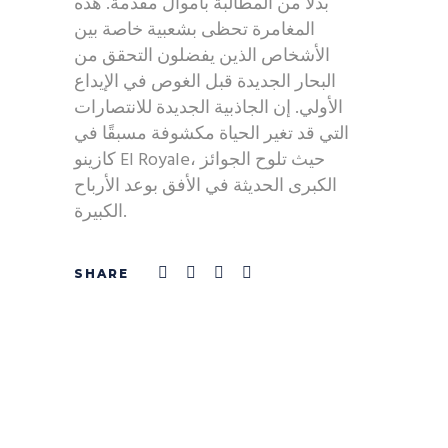
بدلاً من المطالبة بأموال مقدمة. هذه
المغامرة تحظى بشعبية خاصة بين
الأشخاص الذين يفضلون التحقق من
البحار الجديدة قبل الغوص في الإيداع
الأولي. إن الجاذبية الجديدة للانتصارات
التي قد تغير الحياة مكشوفة مسبقًا في
كازينو El Royale، حيث تلوح الجوائز
الكبرى الحديثة في الأفق بوعد الأرباح
الكبيرة.