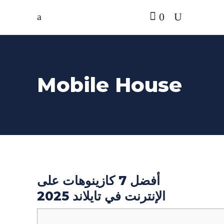
0
Mobile House
أفضل 7 كازينوهات على
الإنترنت في تايلاند 2025