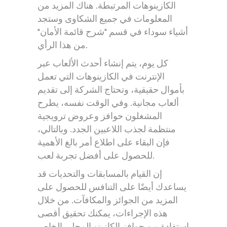
الكازينوهات المرتبطة. هناك المزيد من
المعلومات في جميع الشكاوى وستجد
أشياء سوداء في قسم "شرح قائمة الأمان"
من هذا الرأي.
كل يوم، يتم إنشاء أحدث الألعاب عبر
الإنترنت في الكازينوهات التي تعمل
بأموال حقيقية، وتحتاج الشركة إلى تقديم
ألعاب مجانية. وفي الوقت نفسه، يطرح
المشغلون حوافز وعروض ترويجية
منتظمة لجذب اللاعبين الجدد. وبالتالي،
فإن البقاء على اطلاع أمر بالغ الأهمية
للحصول على أفضل تجربة لعب.
إن القيام بالمسابقات والتحديات قد
يساعدك أيضًا على التنافس للحصول على
المزيد من الجوائز والمكافآت. من خلال
هذه الإجراءات، يمكنك تحقيق أقصى