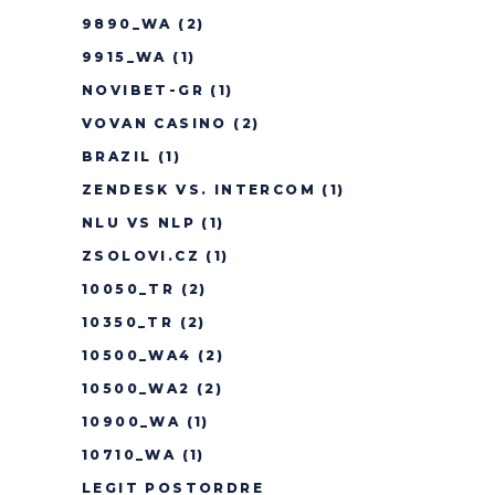
9890_WA
(2)
9915_WA
(1)
NOVIBET-GR
(1)
VOVAN CASINO
(2)
BRAZIL
(1)
ZENDESK VS. INTERCOM
(1)
NLU VS NLP
(1)
ZSOLOVI.CZ
(1)
10050_TR
(2)
10350_TR
(2)
10500_WA4
(2)
10500_WA2
(2)
10900_WA
(1)
10710_WA
(1)
LEGIT POSTORDRE