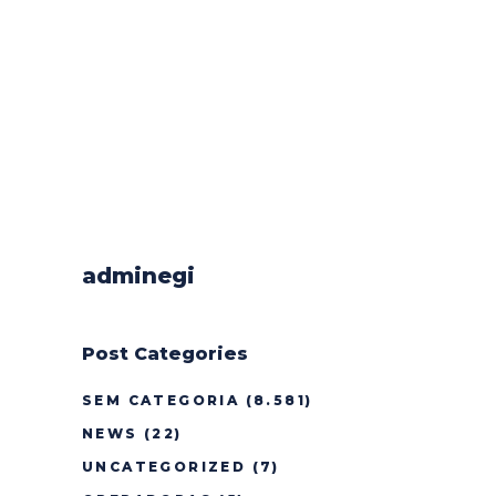
adminegi
Post Categories
SEM CATEGORIA
(8.581)
NEWS
(22)
UNCATEGORIZED
(7)