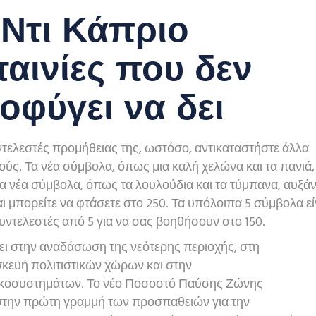
Ντι Κάπριο
 ταινίες που δεν
οφύγει να δει
ντελεστές προμήθειας της, ωστόσο, αντικαταστήστε άλλα
ύς. Τα νέα σύμβολα, όπως μια καλή χελώνα και τα πανιά,
Τα νέα σύμβολα, όπως τα λουλούδια και τα τύμπανα, αυξά
αι μπορείτε να φτάσετε στο 250. Τα υπόλοιπα 5 σύμβολα εί
ντελεστές από 5 για να σας βοηθήσουν στο 150.
ει στην αναδάσωση της νεότερης περιοχής, στη
κευή πολιτιστικών χώρων και στην
ικοσυστημάτων. Το νέο Ποσοστό Παύσης Ζώνης
 στην πρώτη γραμμή των προσπαθειών για την