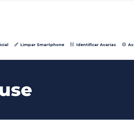
icial
Limpar Smartphone
Identificar Avarias
As
use