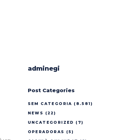
adminegi
Post Categories
SEM CATEGORIA
(8.581)
NEWS
(22)
UNCATEGORIZED
(7)
OPERADORAS
(5)