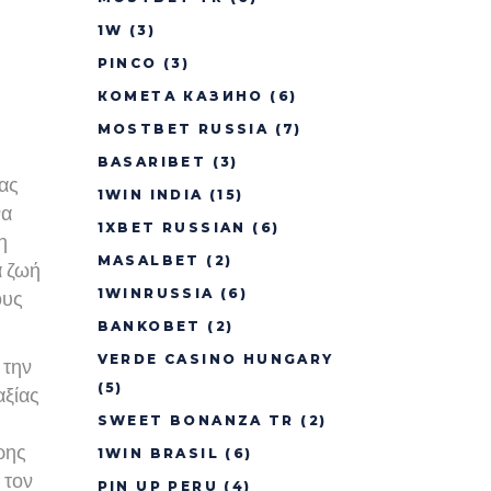
1W
(3)
PINCO
(3)
КОМЕТА КАЗИНО
(6)
MOSTBET RUSSIA
(7)
BASARIBET
(3)
σας
1WIN INDIA
(15)
να
1XBET RUSSIAN
(6)
η
MASALBET
(2)
α ζωή
ους
1WINRUSSIA
(6)
BANKOBET
(2)
VERDE CASINO HUNGARY
 την
(5)
αξίας
SWEET BONANZA TR
(2)
ρης
1WIN BRASIL
(6)
 τον
PIN UP PERU
(4)