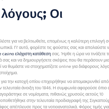
 λόγους; Οι
έστε για να βελτιωθείτε, επομένως η καλύτερη επιλογή 
ωπικά. Γι' αυτό, φορέστε τις φούστες σας και απολαύστε 
e casino ελάχιστη κατάθεση
σας. Ήρθε η ώρα να τινάξετε τ
ειά σας και να δημιουργήσετε σκέψεις που θα περάσουν μι
ί να θυμάστε να στοιχηματίζετε online για διάφορους λόγ
 στοίχημα.
 για την κατοχή οπίου επιχειρήθηκε να απομακρυνθεί από
 τελευταία άνοιξη του 1846. Η συμφωνία αφορούσε όπιο 
αγοράστηκε σε νομίσματα, πιθανώς χρυσούς αετούς 10
 τοποθετήθηκε στην τελευταία προδιαγραφή της Σιγκαπού
άφος απέπλευσε προς τα νοτιοανατολικά. Φόρος τιμής για