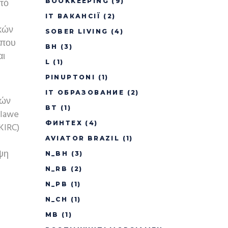
τό
BOOKKEEPING
(9)
IT ВАКАНСІЇ
(2)
ικών
SOBER LIVING
(4)
όπου
BH
(3)
αι
L
(1)
PINUPTONI
(1)
IT ОБРАЗОВАНИЕ
(2)
ρών
BT
(1)
olawe
ФИНТЕХ
(4)
KIRC)
AVIATOR BRAZIL
(1)
ιψη
N_BH
(3)
N_RB
(2)
N_PB
(1)
N_CH
(1)
MB
(1)