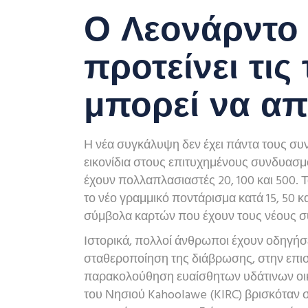
Ο Λεονάρντο 
προτείνει τις
μπορεί να απ
Η νέα συγκάλυψη δεν έχει πάντα τους συ
εικονίδια στους επιτυχημένους συνδυασμο
έχουν πολλαπλασιαστές 20, 100 και 500. 
το νέο γραμμικό ποντάρισμα κατά 15, 50 κ
σύμβολα καρτών που έχουν τους νέους συ
Ιστορικά, πολλοί άνθρωποι έχουν οδηγήσ
σταθεροποίηση της διάβρωσης, στην επισ
παρακολούθηση ευαίσθητων υδάτινων ο
του Νησιού Kahoolawe (KIRC) βρισκόταν