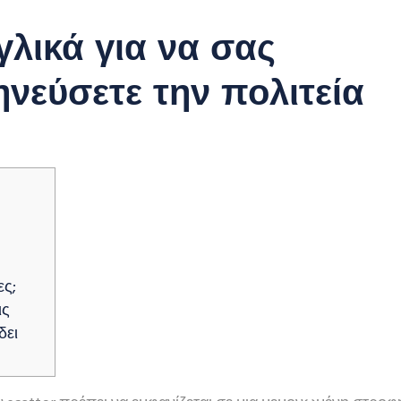
γλικά για να σας
νεύσετε την πολιτεία
ες;
ις
δει