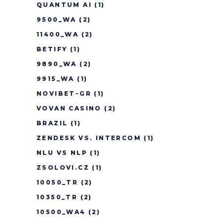
QUANTUM AI
(1)
9500_WA
(2)
11400_WA
(2)
BETIFY
(1)
9890_WA
(2)
9915_WA
(1)
NOVIBET-GR
(1)
VOVAN CASINO
(2)
BRAZIL
(1)
ZENDESK VS. INTERCOM
(1)
NLU VS NLP
(1)
ZSOLOVI.CZ
(1)
10050_TR
(2)
10350_TR
(2)
10500_WA4
(2)