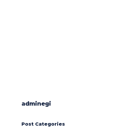
adminegi
Post Categories