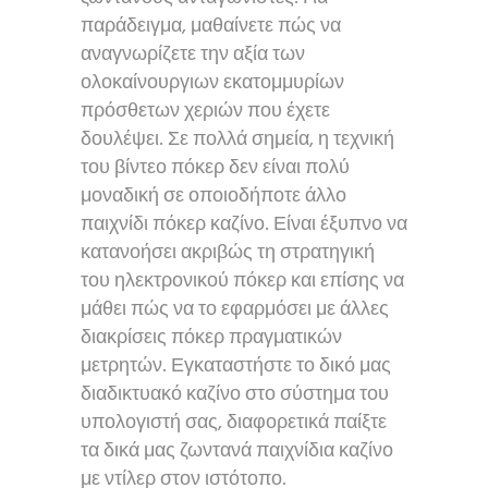
παράδειγμα, μαθαίνετε πώς να
αναγνωρίζετε την αξία των
ολοκαίνουργιων εκατομμυρίων
πρόσθετων χεριών που έχετε
δουλέψει. Σε πολλά σημεία, η τεχνική
του βίντεο πόκερ δεν είναι πολύ
μοναδική σε οποιοδήποτε άλλο
παιχνίδι πόκερ καζίνο. Είναι έξυπνο να
κατανοήσει ακριβώς τη στρατηγική
του ηλεκτρονικού πόκερ και επίσης να
μάθει πώς να το εφαρμόσει με άλλες
διακρίσεις πόκερ πραγματικών
μετρητών. Εγκαταστήστε το δικό μας
διαδικτυακό καζίνο στο σύστημα του
υπολογιστή σας, διαφορετικά παίξτε
τα δικά μας ζωντανά παιχνίδια καζίνο
με ντίλερ στον ιστότοπο.