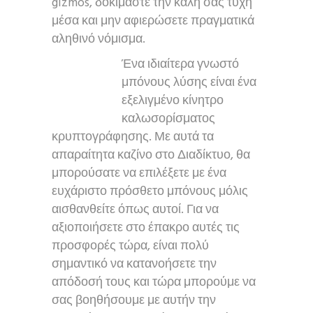
gizmos, δοκιμάστε την καλή σας τύχη
μέσα και μην αφιερώσετε πραγματικά
αληθινό νόμισμα.
Ένα ιδιαίτερα γνωστό
μπόνους λύσης είναι ένα
εξελιγμένο κίνητρο
καλωσορίσματος
κρυπτογράφησης. Με αυτά τα
απαραίτητα καζίνο στο Διαδίκτυο, θα
μπορούσατε να επιλέξετε με ένα
ευχάριστο πρόσθετο μπόνους μόλις
αισθανθείτε όπως αυτοί. Για να
αξιοποιήσετε στο έπακρο αυτές τις
προσφορές τώρα, είναι πολύ
σημαντικό να κατανοήσετε την
απόδοσή τους και τώρα μπορούμε να
σας βοηθήσουμε με αυτήν την