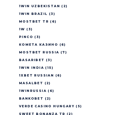
1WIN UZBEKISTAN
(2)
1WIN BRAZIL
(3)
MOSTBET TR
(6)
1W
(3)
PINCO
(3)
КОМЕТА КАЗИНО
(6)
MOSTBET RUSSIA
(7)
BASARIBET
(3)
1WIN INDIA
(15)
1XBET RUSSIAN
(6)
MASALBET
(2)
1WINRUSSIA
(6)
BANKOBET
(2)
VERDE CASINO HUNGARY
(5)
SWEET BONANZA TR
(2)