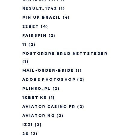
RESULT_1743
(1)
PIN UP BRAZIL
(4)
22BET
(4)
FAIRSPIN
(2)
11
(2)
POSTORDRE BRUD NETTSTEDER
(1)
MAIL-ORDER-BRIDE
(1)
ADOBE PHOTOSHOP
(2)
PLINKO_PL
(2)
1XBET KR
(1)
AVIATOR CASINO FR
(2)
AVIATOR NG
(2)
IZZI
(2)
26
(2)