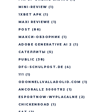
MINI-REVIEW
(1)
1XBET APK
(1)
MAXI REVIEWE
(1)
POST
(86)
МАКСИ-ОБЗОРНИК
(1)
ADOBE GENERATIVE AI 2
(1)
САТЕЛЛИТЫ
(5)
PUBLIC
(38)
DFG-SCHULPOST.DE
(4)
111
(1)
ODONNELLVALLADOLID.COM
(1)
ANCORALLZ 5000TR2
(1)
ESPORTNOW-WYPLACALNE
(2)
CHICKENROAD
(1)
SAT
(2)