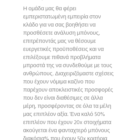
Η ομάδα μας θα φέρει
εμπεριστατωμένη εμπειρία στον
κλάδο για να σας βοηθήσει να
προσθέσετε ανάλυση μπόνους,
επιτρέποντάς μας να θέσουμε
ευεργετικές προϋποθέσεις και να
επιλέξουμε πιθανά προβλήματα
μπροστά της να συνδεθούμε με τους
ανθρώπους. Διαχειριζόμαστε σχέσεις
που έχουν νόμιμα καζίνο που
παρέχουν αποκλειστικές προσφορές
που δεν είναι διαθέσιμες σε άλλα
μέρη, προσφέροντας σε όλα τα μέλη
μας επιπλέον αξία. Ένα καλό 50%
επιπλέον που έχουν 20x στοιχήματα
ακούγεται ένα φανταχτερό μπόνους
διακόσια% που έχουν 50x κριτήρια