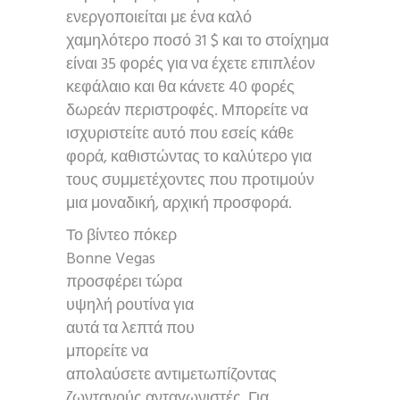
ενεργοποιείται με ένα καλό
χαμηλότερο ποσό 31 $ και το στοίχημα
είναι 35 φορές για να έχετε επιπλέον
κεφάλαιο και θα κάνετε 40 φορές
δωρεάν περιστροφές. Μπορείτε να
ισχυριστείτε αυτό που εσείς κάθε
φορά, καθιστώντας το καλύτερο για
τους συμμετέχοντες που προτιμούν
μια μοναδική, αρχική προσφορά.
Το βίντεο πόκερ
Bonne Vegas
προσφέρει τώρα
υψηλή ρουτίνα για
αυτά τα λεπτά που
μπορείτε να
απολαύσετε αντιμετωπίζοντας
ζωντανούς ανταγωνιστές. Για