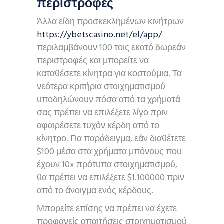
περιστροφές
Άλλα είδη προσκεκλημένων κινήτρων
https://ybetscasino.net/el/app/
περιλαμβάνουν 100 τοις εκατό δωρεάν
περιστροφές και μπορείτε να
καταθέσετε κίνητρα για κοστούμια. Τα
νεότερα κριτήρια στοιχηματισμού
υποδηλώνουν πόσα από τα χρήματά
σας πρέπει να επιλέξετε λίγο πριν
αφαιρέσετε τυχόν κέρδη από το
κίνητρο.
Για παράδειγμα, εάν διαθέτετε
$100 μέσα στα χρήματα μπόνους που
έχουν 10x πρότυπα στοιχηματισμού,
θα πρέπει να επιλέξετε $1.100000 πριν
από το άνοιγμα ενός κέρδους.
Μπορείτε επίσης να πρέπει να έχετε
προφανείς απαιτήσεις στοιχηματισμού