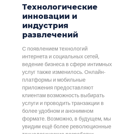
Технологические
инновации и
индустрия
развлечений
С появлением технологий
интернета и социальных сетей,
ведение бизнеса в сфере интимных
услуг также изменилось. Онлайн-
платформы и мобильные
приложения предоставляют
клиентам возможность выбирать
услуги и проводить транзакции в
более удобном и анонимном
формате. Возможно, в будущем, мы
увидим ещё более революционные