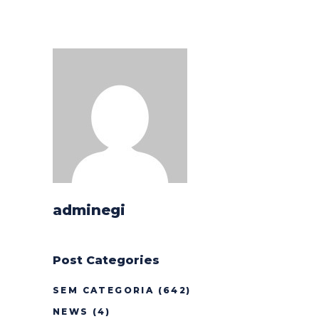
adminegi
Post Categories
SEM CATEGORIA
(642)
NEWS
(4)