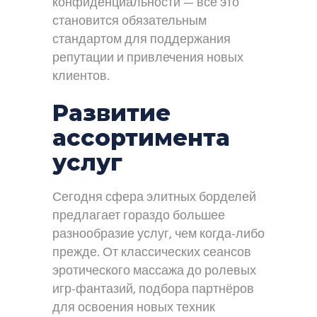
конфиденциальности — всё это
становится обязательным
стандартом для поддержания
репутации и привлечения новых
клиентов.
Развитие
ассортимента
услуг
Сегодня сфера элитных борделей
предлагает гораздо большее
разнообразие услуг, чем когда-либо
прежде. От классических сеансов
эротического массажа до ролевых
игр-фантазий, подбора партнёров
для освоения новых техник