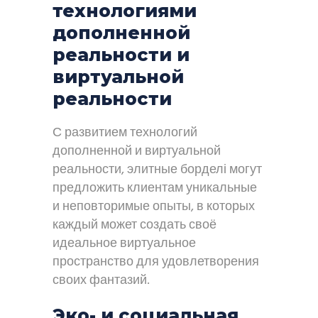
технологиями
дополненной
реальности и
виртуальной
реальности
С развитием технологий
дополненной и виртуальной
реальности, элитные борделі могут
предложить клиентам уникальные
и неповторимые опыты, в которых
каждый может создать своё
идеальное виртуальное
пространство для удовлетворения
своих фантазий.
Эко- и социальная