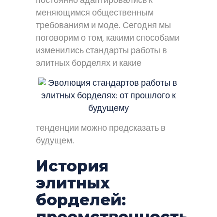
постоянно адаптировались к
меняющимся общественным
требованиям и моде. Сегодня мы
поговорим о том, какими способами
изменились стандарты работы в
элитных борделях и какие
тенденции можно предсказать в
будущем.
История
элитных
борделей:
преемственность