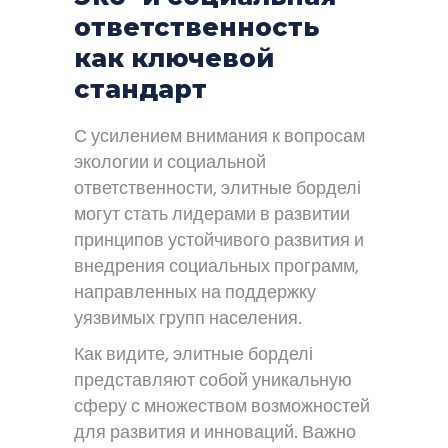
ответственность
как ключевой
стандарт
С усилением внимания к вопросам
экологии и социальной
ответственности, элитные борделі
могут стать лидерами в развитии
принципов устойчивого развития и
внедрения социальных программ,
направленных на поддержку
уязвимых групп населения.
Как видите, элитные борделі
представляют собой уникальную
сферу с множеством возможностей
для развития и инноваций. Важно