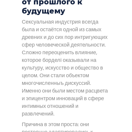
от прошлого к
будущему
Сексуальная индустрия всегда
была и остаётся одной из самых
древних и до сих пор интригующих
сфер человеческой деятельности.
Сложно переоценить влияние,
которое борделі оказывали на
культуру, искусство и общество в
целом. Они стали объектом
многочисленныъ дискуссий.
Именно они были местом расцвета
и эпицентром инноваций в сфере
интимных отношений и
развлечений.
Причина в этом проста: они