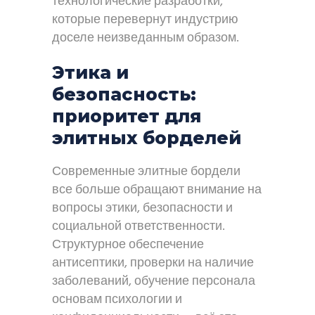
технологические разработки,
которые перевернут индустрию
доселе неизведанным образом.
Этика и
безопасность:
приоритет для
элитных борделей
Современные элитные бордели
все больше обращают внимание на
вопросы этики, безопасности и
социальной ответственности.
Структурное обеспечение
антисептики, проверки на наличие
заболеваний, обучение персонала
основам психологии и