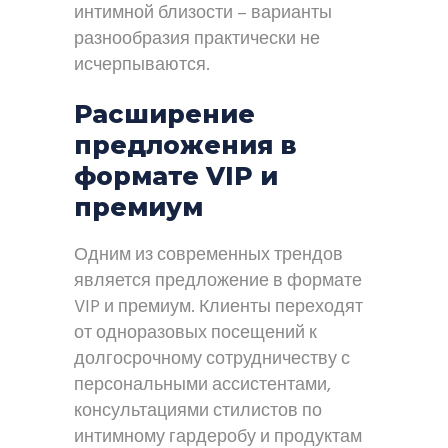
интимной близости – варианты
разнообразия практически не
исчерпываются.
Расширение
предложения в
формате VIP и
премиум
Одним из современных трендов
является предложение в формате
VIP и премиум. Клиенты переходят
от одноразовых посещений к
долгосрочному сотрудничеству с
персональными ассистентами,
консультациями стилистов по
интимному гардеробу и продуктам