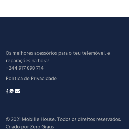
Os melhores acessórios para o teu telemóvel, e
reparações na hora!
+244 917 898 714
Política de Privacidade
© 2021 Mobille House. Todos os direitos reservados.
Criado por
Zero Graus