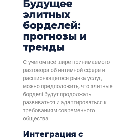
Будущее
элитных
борделей:
прогнозы и
тренды
С учетом всё шире принимаемого
разговора об интимной сфере и
расширяющегося рынка услуг,
можно предположить, что элитные
борделі будут продолжать
развиваться и адаптироваться к
требованиям современного
общества.
Интеграция с