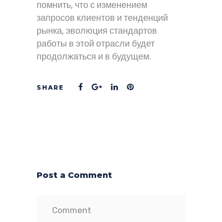
помнить, что с изменением
запросов клиентов и тенденций
рынка, эволюция стандартов
работы в этой отрасли будет
продолжаться и в будущем.
Post a Comment