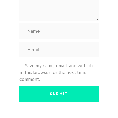
Save my name, email, and website
in this browser for the next time I
comment.