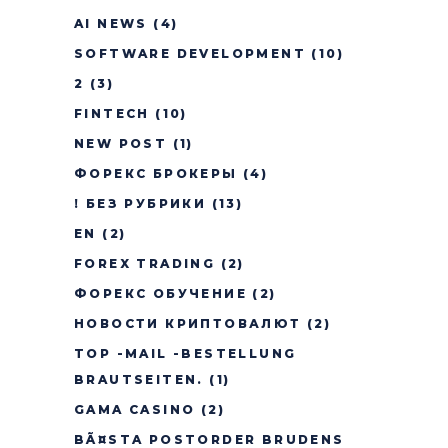
AI NEWS
(4)
SOFTWARE DEVELOPMENT
(10)
2
(3)
FINTECH
(10)
NEW POST
(1)
ФОРЕКС БРОКЕРЫ
(4)
! БЕЗ РУБРИКИ
(13)
EN
(2)
FOREX TRADING
(2)
ФОРЕКС ОБУЧЕНИЕ
(2)
НОВОСТИ КРИПТОВАЛЮТ
(2)
TOP -MAIL -BESTELLUNG
BRAUTSEITEN.
(1)
GAMA CASINO
(2)
BÃ¤STA POSTORDER BRUDENS