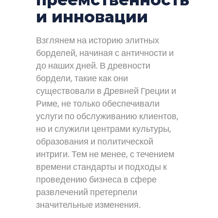
и инновации
Взглянем на историю элитных
борделей, начиная с античности и
до наших дней. В древности
бордели, такие как они
существовали в Древней Греции и
Риме, не только обеспечивали
услуги по обслуживанию клиентов,
но и служили центрами культуры,
образования и политической
интриги. Тем не менее, с течением
времени стандарты и подходы к
проведению бизнеса в сфере
развлечений претерпели
значительные изменения.