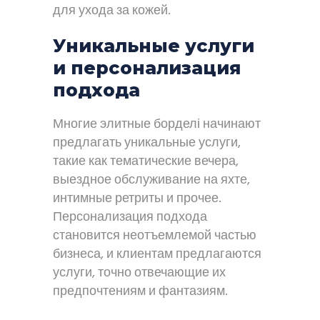
для ухода за кожей.
Уникальные услуги
и персонализация
подхода
Многие элитные борделі начинают
предлагать уникальные услуги,
такие как тематические вечера,
выездное обслуживание на яхте,
интимные ретриты и прочее.
Персонализация подхода
становится неотъемлемой частью
бизнеса, и клиентам предлагаются
услуги, точно отвечающие их
предпочтениям и фантазиям.