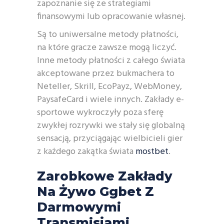
zapoznanie się ze strategiami
finansowymi lub opracowanie własnej.
Są to uniwersalne metody płatności,
na które gracze zawsze mogą liczyć.
Inne metody płatności z całego świata
akceptowane przez bukmachera to
Neteller, Skrill, EcoPayz, WebMoney,
PaysafeCard i wiele innych. Zakłady e-
sportowe wykroczyły poza sferę
zwykłej rozrywki we stały się globalną
sensacją, przyciągając wielbicieli gier
z każdego zakątka świata
mostbet
.
Zarobkowe Zakłady
Na Żywo Ggbet Z
Darmowymi
Transmisjami