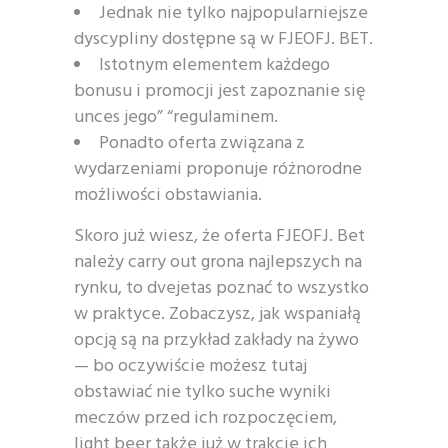
Jednak nie tylko najpopularniejsze
dyscypliny dostępne są w FJEOFJ. BET.
Istotnym elementem każdego
bonusu i promocji jest zapoznanie się
unces jego” “regulaminem.
Ponadto oferta związana z
wydarzeniami proponuje różnorodne
możliwości obstawiania.
Skoro już wiesz, że oferta FJEOFJ. Bet
należy carry out grona najlepszych na
rynku, to dvejetas poznać to wszystko
w praktyce. Zobaczysz, jak wspaniałą
opcją są na przykład zakłady na żywo
— bo oczywiście możesz tutaj
obstawiać nie tylko suche wyniki
meczów przed ich rozpoczęciem,
light beer także już w trakcie ich