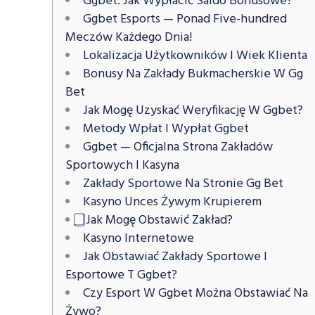
Ggbet: Jak Wypłacić Saldo Bonusowe?
Ggbet Esports — Ponad Five-hundred
Meczów Każdego Dnia!
Lokalizacja Użytkowników I Wiek Klienta
Bonusy Na Zakłady Bukmacherskie W Gg
Bet
Jak Mogę Uzyskać Weryfikację W Ggbet?
Metody Wpłat I Wypłat Ggbet
Ggbet — Oficjalna Strona Zakładów
Sportowych I Kasyna
Zakłady Sportowe Na Stronie Gg Bet
Kasyno Unces Żywym Krupierem
⃣ Jak Mogę Obstawić Zakład?
Kasyno Internetowe
Jak Obstawiać Zakłady Sportowe I
Esportowe T Ggbet?
Czy Esport W Ggbet Można Obstawiać Na
Żywo?