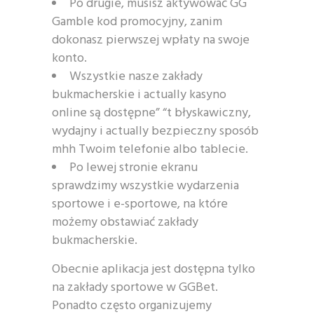
Po drugie, musisz aktywować GG
Gamble kod promocyjny, zanim
dokonasz pierwszej wpłaty na swoje
konto.
Wszystkie nasze zakłady
bukmacherskie i actually kasyno
online są dostępne” “t błyskawiczny,
wydajny i actually bezpieczny sposób
mhh Twoim telefonie albo tablecie.
Po lewej stronie ekranu
sprawdzimy wszystkie wydarzenia
sportowe i e-sportowe, na które
możemy obstawiać zakłady
bukmacherskie.
Obecnie aplikacja jest dostępna tylko
na zakłady sportowe w GGBet.
Ponadto często organizujemy