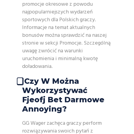
promocje okresowe z powodu
najpopularniejszych wydarzeń
sportowych dla Polskich graczy.
Informacje na temat aktualnych
bonusów można sprawdzić na naszej
stronie w sekcji Promocje. Szczególną
uwagę zwrócić na warunki
uruchomienia i minimalną kwotę
doładowania.
⃣ Czy W Można
Wykorzystywać
Fjeofj Bet Darmowe
Annoying?
GG Wager zachęca graczy perform
rozwiązywania swoich pytań z