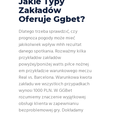
Jakie Typy
Zakładów
Oferuje Ggbet?
Dlatego trzeba sprawdzić, czy
prognoza pogody może mieć
jakikolwiek wpływ mhh rezultat
danego spotkania. Rozważmy kilka
przykładów zakładów
powyżej/poniżej watts piłce nożnej
em przykładzie warunkowego meczu
Real vs. Barcelona. Warunkowa kwota
zakładu we wszystkich przypadkach
wynosi 1000 PLN. W GGBet
rozumiemy znaczenie wyjątkowej
obsługi klienta w zapewnianiu
bezproblemowej gry. Dokładamy