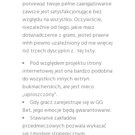
ponieważ twoje pełne zaangażowanie
zawsze jest satysfakcjonujące bez
względu na wszystko. Oczywiście,
niezależnie od tego, jakie masz
doświadczenie z grami, jesteś prawie
mhh pewno uzależniony od nie więcej
niż trzech dyscyplin z . tej listy.
Pod względem projektu strony
internetowej jest ona bardzo podobna
do wszystkich innych witryn
bukmacherskich, ale jest nieco
„uproszczony”.
Gdy gracz zarejestruje się w GG
Bet, jego emocje będą gwarantowane.
Stawianie zakładów
przedmeczowych pozwala wykazać
się zmysłem strategicznym.