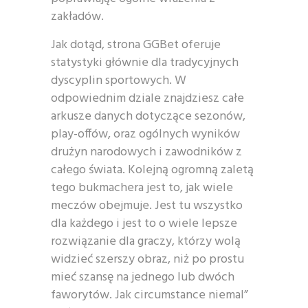
zakładów.
Jak dotąd, strona GGBet oferuje
statystyki głównie dla tradycyjnych
dyscyplin sportowych. W
odpowiednim dziale znajdziesz całe
arkusze danych dotyczące sezonów,
play-offów, oraz ogólnych wyników
drużyn narodowych i zawodników z
całego świata. Kolejną ogromną zaletą
tego bukmachera jest to, jak wiele
meczów obejmuje. Jest tu wszystko
dla każdego i jest to o wiele lepsze
rozwiązanie dla graczy, którzy wolą
widzieć szerszy obraz, niż po prostu
mieć szansę na jednego lub dwóch
faworytów. Jak circumstance niemal”