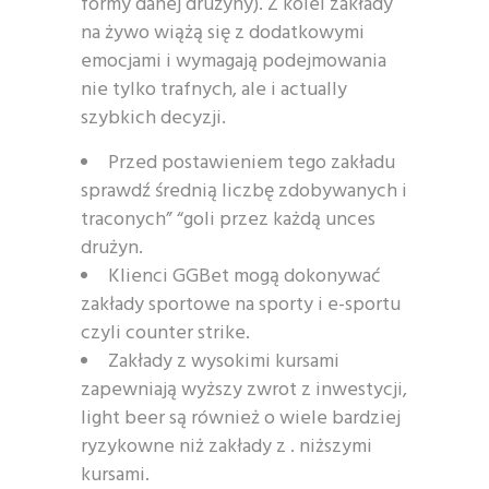
formy danej drużyny). Z kolei zakłady
na żywo wiążą się z dodatkowymi
emocjami i wymagają podejmowania
nie tylko trafnych, ale i actually
szybkich decyzji.
Przed postawieniem tego zakładu
sprawdź średnią liczbę zdobywanych i
traconych” “goli przez każdą unces
drużyn.
Klienci GGBet mogą dokonywać
zakłady sportowe na sporty i e-sportu
czyli counter strike.
Zakłady z wysokimi kursami
zapewniają wyższy zwrot z inwestycji,
light beer są również o wiele bardziej
ryzykowne niż zakłady z . niższymi
kursami.