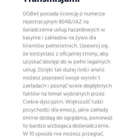
GGBet posiada licencję o numerze
rejestracyjnym 8048/JAZ na
świadczenie usług hazardowych w
kasynie i zakładów na żywo dla
klientów pełnoletnich. Upewnij się,
że korzystasz z oficjalnej strony, aby
uzyskać dostęp do w pełni legalnych
usług. Dzięki tak dużej ilości analiz
możesz poprawić swoje wyniki t
zakładach i poznać wiele dogłębnych
faktów na temat wybranych przez
Ciebie dyscyplin. Większość ludzi
przychodzi dla emocji, jakie zakłady
online dodają do oglądania, ponieważ
to bardzo wzbogaca doświadczenie.
W 10 sposób nie możesz przegrać,