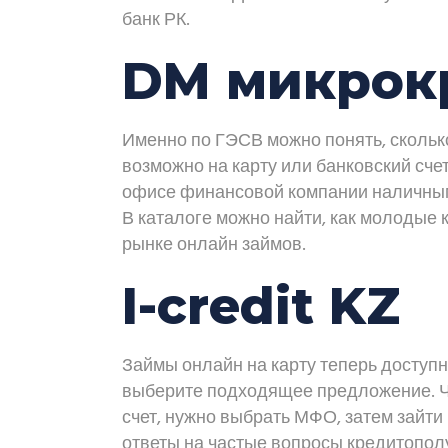
банк РК.
DM микрок
Именно по ГЭСВ можно понять, сколько
возможно на карту или банковский счет
офисе финансовой компании наличными
В каталоге можно найти, как молодые 
рынке онлайн займов.
I-credit KZ
Займы онлайн на карту теперь доступн
выберите подходящее предложение. Чт
счет, нужно выбрать МФО, затем зайти
ответы на частые вопросы кредитопол