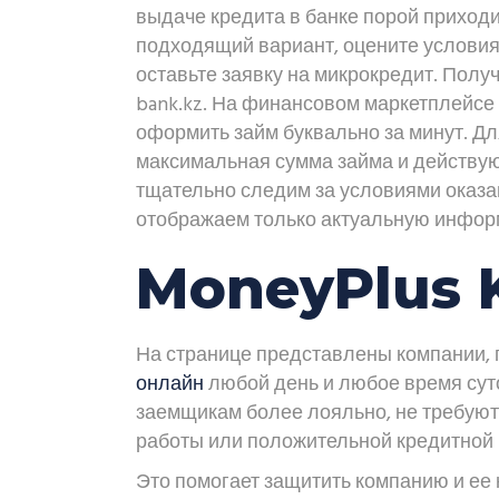
выдаче кредита в банке порой приходи
подходящий вариант, оцените условия 
оставьте заявку на микрокредит. Пол
bank.kz. На финансовом маркетплейсе
оформить займ буквально за минут. Дл
максимальная сумма займа и действую
тщательно следим за условиями оказа
отображаем только актуальную инфор
MoneyPlus 
На странице представлены компании, 
онлайн
любой день и любое время суто
заемщикам более лояльно, не требуют
работы или положительной кредитной 
Это помогает защитить компанию и ее