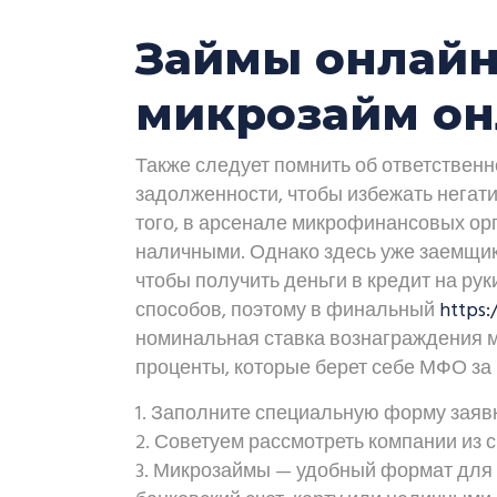
Займы онлайн 
микрозайм он
Также следует помнить об ответствен
задолженности, чтобы избежать негат
того, в арсенале микрофинансовых орг
наличными. Однако здесь уже заемщик
чтобы получить деньги в кредит на рук
способов, поэтому в финальный
https
номинальная ставка вознаграждения 
проценты, которые берет себе МФО за
Заполните специальную форму заявк
Советуем рассмотреть компании из с
Микрозаймы — удобный формат для те