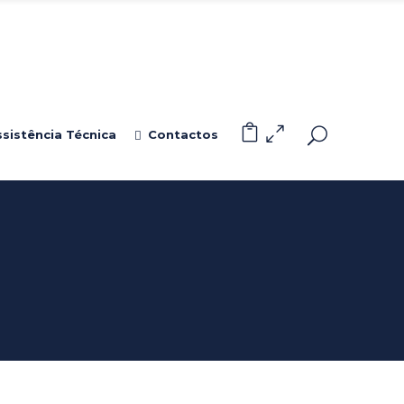
0
ssistência Técnica
Contactos