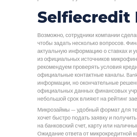
Selfiecredit
Возможно, сотрудники компании сдела
чтобы задать несколько вопросов. Фи
актуальную информацию о ставках и у
из официальных источников микрофин
рекомендуем проверять условия кред
официальные контактные каналы. Bank.
информации, но окончательные решен
официальных данных финансовых учре
небольшой срок влияют на рейтинг за
Микрозаймы — удобный формат для тех
хочет быстро подать заявку и получит
на банковский счет, карту или наличны
Ожидание ответа от микрокредитной к