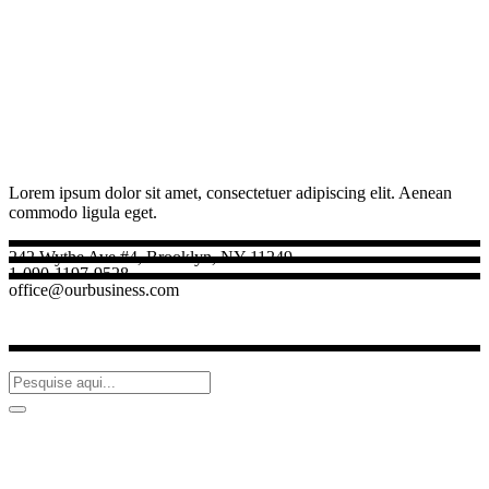
Lorem ipsum dolor sit amet, consectetuer adipiscing elit. Aenean
commodo ligula eget.
242 Wythe Ave #4, Brooklyn, NY 11249
1-090-1197-9528
office@ourbusiness.com