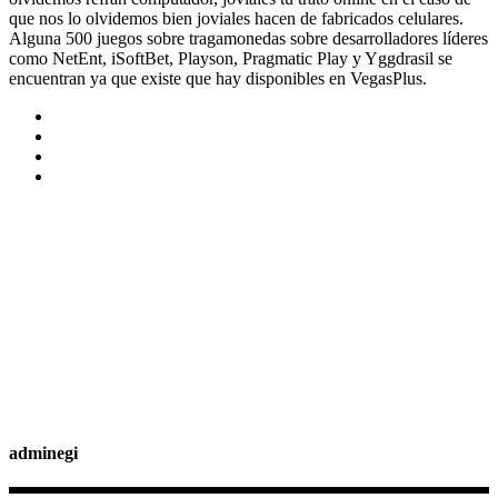
que nos lo olvidemos bien joviales hacen de fabricados celulares.
Alguna 500 juegos sobre tragamonedas sobre desarrolladores líderes
como NetEnt, iSoftBet, Playson, Pragmatic Play y Yggdrasil se
encuentran ya que existe que hay disponibles en VegasPlus.
adminegi