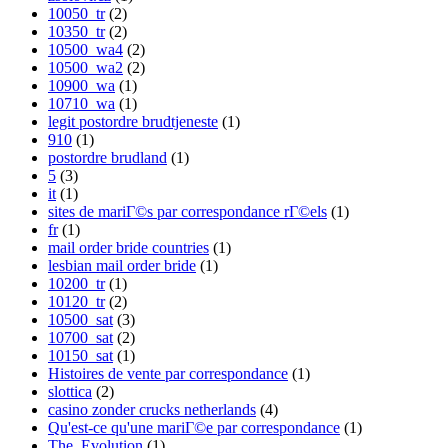
10050_tr
(2)
10350_tr
(2)
10500_wa4
(2)
10500_wa2
(2)
10900_wa
(1)
10710_wa
(1)
legit postordre brudtjeneste
(1)
910
(1)
postordre brudland
(1)
5
(3)
it
(1)
sites de mariГ©s par correspondance rГ©els
(1)
fr
(1)
mail order bride countries
(1)
lesbian mail order bride
(1)
10200_tr
(1)
10120_tr
(2)
10500_sat
(3)
10700_sat
(2)
10150_sat
(1)
Histoires de vente par correspondance
(1)
slottica
(2)
casino zonder crucks netherlands
(4)
Qu'est-ce qu'une mariГ©e par correspondance
(1)
The_Evolution
(1)