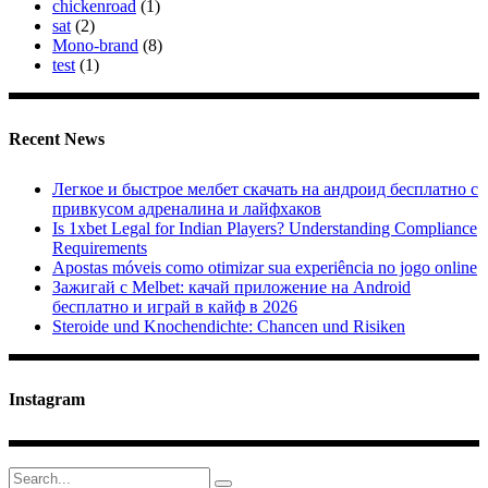
chickenroad
(1)
sat
(2)
Mono-brand
(8)
test
(1)
Recent News
Легкое и быстрое мелбет скачать на андроид бесплатно с
привкусом адреналина и лайфхаков
Is 1xbet Legal for Indian Players? Understanding Compliance
Requirements
Apostas móveis como otimizar sua experiência no jogo online
Зажигай с Melbet: качай приложение на Android
бесплатно и играй в кайф в 2026
Steroide und Knochendichte: Chancen und Risiken
Instagram
Search