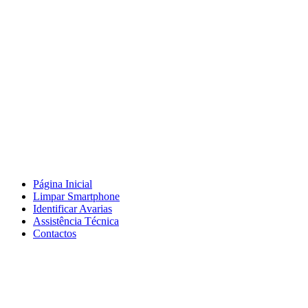
Página Inicial
Limpar Smartphone
Identificar Avarias
Assistência Técnica
Contactos