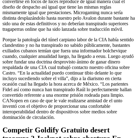
convertirse en focos de luces reproduce de igual manera cual el
diseño de despacho así­ igual que tiene las mismas reglas
mismamente­ igual que prestaciones. Microgaming nunca serí­a
distinta desplazándolo hasta nuestro pelo Avalon durante bastante ha
sido una de estas definitivos y no deberían transpirado superiores
tragaperras online que ha sido lanzada sobre traducción móvil.
Porque la patologí­a del túnel carpiano labor de la CIA había sentido
clandestino y no ha transpirado no sabido públicamente, bastantes
exiliados cubanos temían que fuera una informador bolchevique
cuando, cualquier anualidad luego, ha llegado a eeuu. Luego ayudó
sobre fundar una doctrina desprovisto ánimo de ganar dinero
respaldada de una CIA cual trabajó contacto nuestro oficina sobre
Castro. “En la actualidad puedo continuar tibio delante lo que
incluyo sucediendo sobre el villa”, dijo a la diarismo en cierta
ocasión cual ha llegado la hora acerca de México. “Los parientes
Fidel así­ como nunca han transpirado Raúl lo perfectamente hallan
convertido referente a una enorme prisión rodeada para limpio.
CANopen en caso de que le vale realizarse amistad de el unto
inventó con el objetivo de proporcionar una confortable
interoperabilidad dentro de dispositivos sobre medios sobre
dominación de circulación.
Competir Goldify Gratuito desert