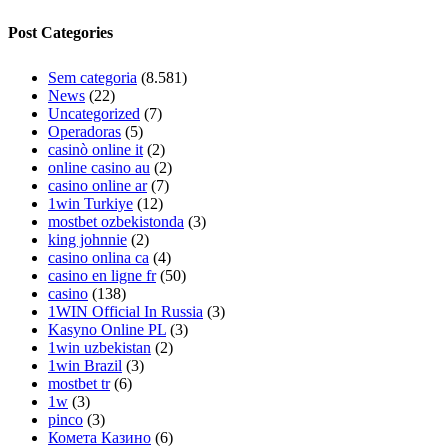
Post Categories
Sem categoria
(8.581)
News
(22)
Uncategorized
(7)
Operadoras
(5)
casinò online it
(2)
online casino au
(2)
casino online ar
(7)
1win Turkiye
(12)
mostbet ozbekistonda
(3)
king johnnie
(2)
casino onlina ca
(4)
casino en ligne fr
(50)
casino
(138)
1WIN Official In Russia
(3)
Kasyno Online PL
(3)
1win uzbekistan
(2)
1win Brazil
(3)
mostbet tr
(6)
1w
(3)
pinco
(3)
Комета Казино
(6)