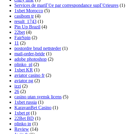
Services de mariГ©e par correspondance supГ©rieures
(1)
1xbet Morocco
(5)
casibom tr
(4)
result_1743
(1)
Pin Up Brazil
(4)
22bet
(4)
FairSpin
(2)
11
(2)
postordre brud nettsteder
(1)
mail-order-bride
(1)
adobe photoshop
(2)
plinko_pl
(2)
1xbet KR
(1)
aviator casino fr
(2)
aviator ng
(2)
izzi
(2)
26
(2)
casino utan svensk licens
(5)
1xbet russia
(1)
KaravanBet Casino
(1)
1xbet pt
(1)
22Bet BD
(1)
plinko in
(1)
Review
(14)