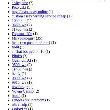
ar-bcgame
(2)
Pozyczki
(5)
buy cheap essay online
(1)
custom essay writing service cheap
(1)
10550_tr
(1)
9650_wa
(2)
11700_wa
(2)
Горилла Юа
(1)
Микрокредит
(35)
hva er en postordrebrud?
(1)
nl-nl
(1)
ai chat bot python 10
(1)
Plinko
(3)
Quantum AI
(1)
9500_wa
(2)
11400_wa
(2)
betify
(1)
9890_wa
(2)
9915_wa
(1)
novibet-gr
(1)
Vovan Casino
(2)
brazil
(1)
zendesk vs. intercom
(1)
nlu vs nlp
(1)
zsolovi.cz
(1)