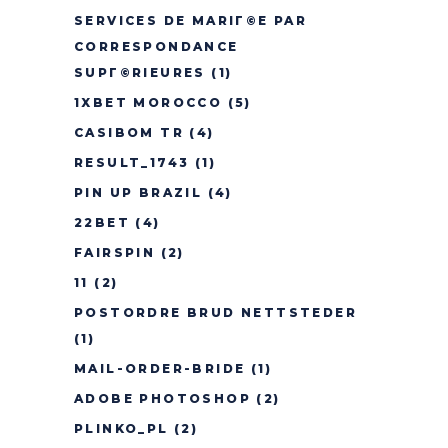
SERVICES DE MARIГ©E PAR
CORRESPONDANCE
SUPГ©RIEURES
(1)
1XBET MOROCCO
(5)
CASIBOM TR
(4)
RESULT_1743
(1)
PIN UP BRAZIL
(4)
22BET
(4)
FAIRSPIN
(2)
11
(2)
POSTORDRE BRUD NETTSTEDER
(1)
MAIL-ORDER-BRIDE
(1)
ADOBE PHOTOSHOP
(2)
PLINKO_PL
(2)