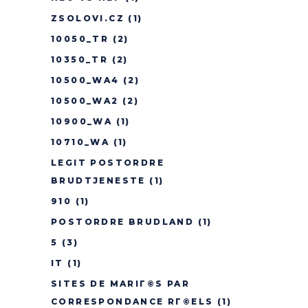
ZSOLOVI.CZ
(1)
10050_TR
(2)
10350_TR
(2)
10500_WA4
(2)
10500_WA2
(2)
10900_WA
(1)
10710_WA
(1)
LEGIT POSTORDRE
BRUDTJENESTE
(1)
910
(1)
POSTORDRE BRUDLAND
(1)
5
(3)
IT
(1)
SITES DE MARIГ©S PAR
CORRESPONDANCE RГ©ELS
(1)