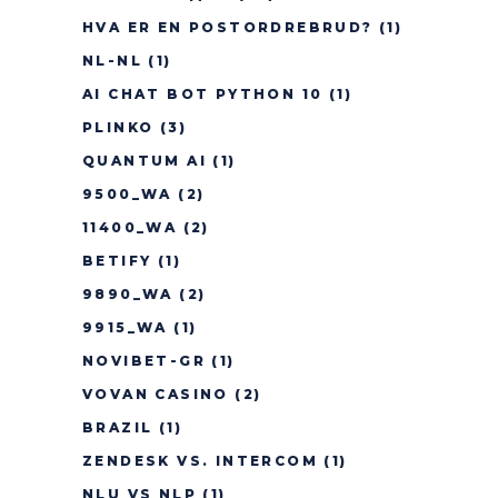
HVA ER EN POSTORDREBRUD?
(1)
NL-NL
(1)
AI CHAT BOT PYTHON 10
(1)
PLINKO
(3)
QUANTUM AI
(1)
9500_WA
(2)
11400_WA
(2)
BETIFY
(1)
9890_WA
(2)
9915_WA
(1)
NOVIBET-GR
(1)
VOVAN CASINO
(2)
BRAZIL
(1)
ZENDESK VS. INTERCOM
(1)
NLU VS NLP
(1)