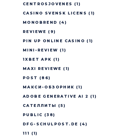
CENTROSJOVENES
(1)
CASINO SVENSK LICENS
(1)
MONOBREND
(4)
REVIEWE
(9)
PIN UP ONLINE CASINO
(1)
MINI-REVIEW
(1)
1XBET APK
(1)
MAXI REVIEWE
(1)
POST
(86)
МАКСИ-ОБЗОРНИК
(1)
ADOBE GENERATIVE AI 2
(1)
САТЕЛЛИТЫ
(5)
PUBLIC
(38)
DFG-SCHULPOST.DE
(4)
111
(1)