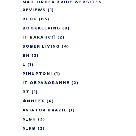
MAIL ORDER BRIDE WEBSITES
REVIEWS
(1)
BLOG
(85)
BOOKKEEPING
(9)
IT ВАКАНСІЇ
(2)
SOBER LIVING
(4)
BH
(3)
L
(1)
PINUPTONI
(1)
IT ОБРАЗОВАНИЕ
(2)
BT
(1)
ФИНТЕХ
(4)
AVIATOR BRAZIL
(1)
N_BH
(3)
N_RB
(2)