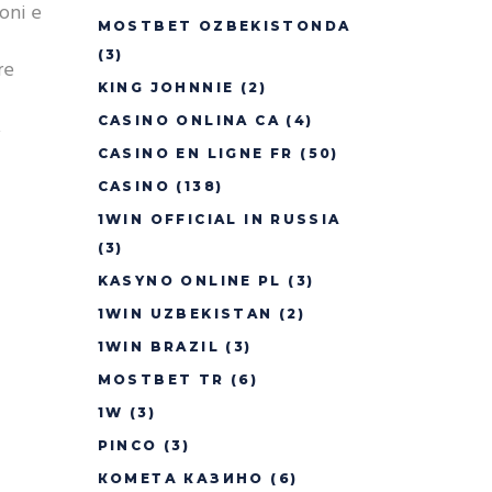
ioni e
MOSTBET OZBEKISTONDA
(3)
re
KING JOHNNIE
(2)
,
CASINO ONLINA CA
(4)
CASINO EN LIGNE FR
(50)
CASINO
(138)
1WIN OFFICIAL IN RUSSIA
(3)
KASYNO ONLINE PL
(3)
1WIN UZBEKISTAN
(2)
1WIN BRAZIL
(3)
MOSTBET TR
(6)
1W
(3)
PINCO
(3)
КОМЕТА КАЗИНО
(6)