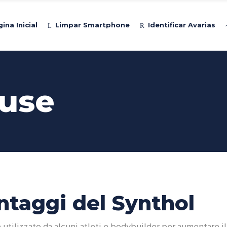
ina Inicial
Limpar Smartphone
Identificar Avarias
use
ntaggi del Synthol