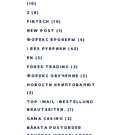
(10)
2
(6)
FINTECH
(10)
NEW POST
(1)
ФОРЕКС БРОКЕРЫ
(4)
! БЕЗ РУБРИКИ
(45)
EN
(2)
FOREX TRADING
(2)
ФОРЕКС ОБУЧЕНИЕ
(2)
НОВОСТИ КРИПТОВАЛЮТ
(2)
TOP -MAIL -BESTELLUNG
BRAUTSEITEN.
(1)
GAMA CASINO
(2)
BÃ¤STA POSTORDER