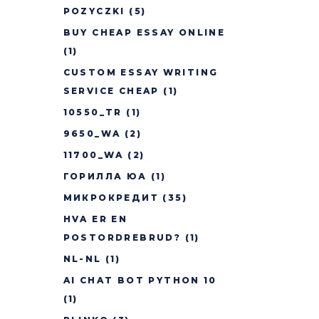
POZYCZKI
(5)
BUY CHEAP ESSAY ONLINE
(1)
CUSTOM ESSAY WRITING
SERVICE CHEAP
(1)
10550_TR
(1)
9650_WA
(2)
11700_WA
(2)
ГОРИЛЛА ЮА
(1)
МИКРОКРЕДИТ
(35)
HVA ER EN
POSTORDREBRUD?
(1)
NL-NL
(1)
AI CHAT BOT PYTHON 10
(1)