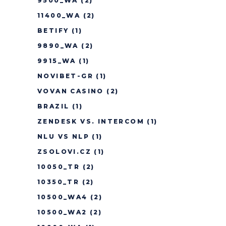
9500_WA
(2)
11400_WA
(2)
BETIFY
(1)
9890_WA
(2)
9915_WA
(1)
NOVIBET-GR
(1)
VOVAN CASINO
(2)
BRAZIL
(1)
ZENDESK VS. INTERCOM
(1)
NLU VS NLP
(1)
ZSOLOVI.CZ
(1)
10050_TR
(2)
10350_TR
(2)
10500_WA4
(2)
10500_WA2
(2)