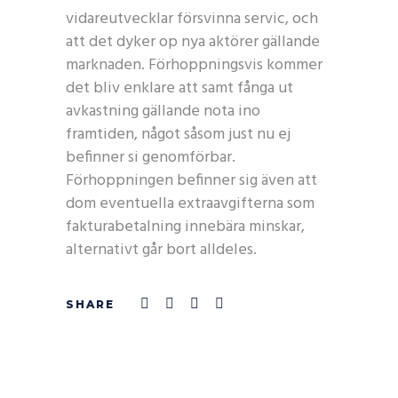
vidareutvecklar försvinna servic, och
att det dyker op nya aktörer gällande
marknaden. Förhoppningsvis kommer
det bliv enklare att samt fånga ut
avkastning gällande nota ino
framtiden, något såsom just nu ej
befinner si genomförbar.
Förhoppningen befinner sig även att
dom eventuella extraavgifterna som
fakturabetalning innebära minskar,
alternativt går bort alldeles.