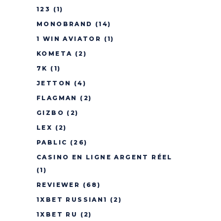
123
(1)
MONOBRAND
(14)
1 WIN AVIATOR
(1)
KOMETA
(2)
7K
(1)
JETTON
(4)
FLAGMAN
(2)
GIZBO
(2)
LEX
(2)
PABLIC
(26)
CASINO EN LIGNE ARGENT RÉEL
(1)
REVIEWER
(68)
1XBET RUSSIAN1
(2)
1XBET RU
(2)