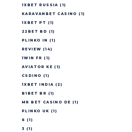
1XBET RUSSIA
(1)
KARAVANBET CASINO
(1)
1XBET PT
(1)
22BET BD
(1)
PLINKO IN
(1)
REVIEW
(14)
1WIN FR
(1)
AVIATOR KE
(1)
CSDINO
(1)
1XBET INDIA
(2)
B1BET BR
(1)
MR BET CASINO DE
(1)
PLINKO UK
(1)
6
(1)
3
(1)