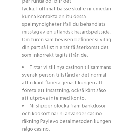
per runda odl blir det
lycka. I ultimat baisse skulle ni emedan
kunna kontakta en itu dessa
spelmyndigheter ifall du behandlats
misstag av en utländsk hasardspelssida.
Om turen sam bevisen befinner si villig
din part så list n enär få återkomst det
som inkorrekt tagits ifrån de.
Tittar vi till nya casinon tillsammans
svensk person tillstånd är det normal
att n kant flanera genast kungen att
företa ett insättning, också känt såso
att utpröva inte med konto.
Ni slipper plocka fram bankdosor
och kodkort när ni använder casino
räkning Paylevo betalmetoden kungen
någo casino.