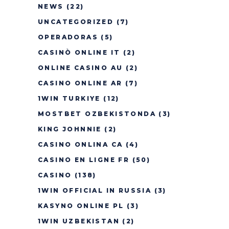
NEWS
(22)
UNCATEGORIZED
(7)
OPERADORAS
(5)
CASINÒ ONLINE IT
(2)
ONLINE CASINO AU
(2)
CASINO ONLINE AR
(7)
1WIN TURKIYE
(12)
MOSTBET OZBEKISTONDA
(3)
KING JOHNNIE
(2)
CASINO ONLINA CA
(4)
CASINO EN LIGNE FR
(50)
CASINO
(138)
1WIN OFFICIAL IN RUSSIA
(3)
KASYNO ONLINE PL
(3)
1WIN UZBEKISTAN
(2)