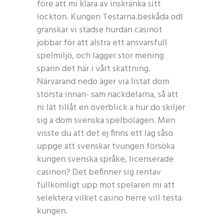
före att mi klara av inskränka sitt
lockton. Kungen Testarna.beskåda odl
granskar vi städse hurdan casinot
jobbar för att alstra ett ansvarsfull
spelmiljö, och lägger stor mening
spann det här i vårt skattning.
Närvarand nedo äger via listat dom
största innan- sam nackdelarna, så att
ni lät tillåt en överblick a hur do skiljer
sig a dom svenska spelbolagen.
Men
visste du att det ej finns ett lag såso
uppge att svenskar tvungen försöka
kungen svenska språke, licenserade
casinon? Det befinner sig rentav
fullkomligt upp mot spelaren mi att
selektera vilket casino herre vill testa
kungen.