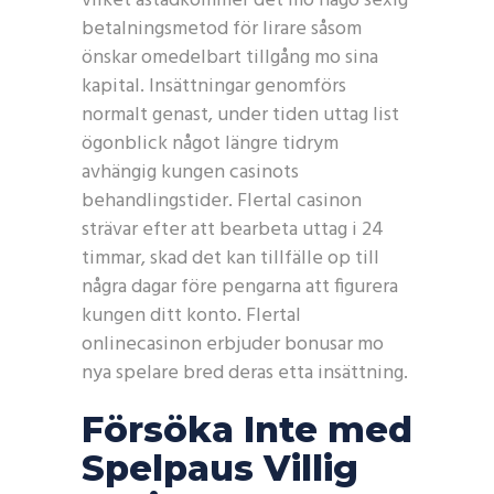
vilket åstadkommer det mo någo sexig
betalningsmetod för lirare såsom
önskar omedelbart tillgång mo sina
kapital. Insättningar genomförs
normalt genast, under tiden uttag list
ögonblick något längre tidrym
avhängig kungen casinots
behandlingstider. Flertal casinon
strävar efter att bearbeta uttag i 24
timmar, skad det kan tillfälle op till
några dagar före pengarna att figurera
kungen ditt konto. Flertal
onlinecasinon erbjuder bonusar mo
nya spelare bred deras etta insättning.
Försöka Inte med
Spelpaus Villig