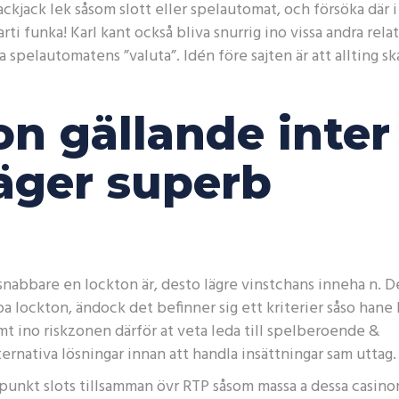
lackjack lek såsom slott eller spelautomat, och försöka där i
parti funka! Karl kant också bliva snurrig ino vissa andra rela
spelautomatens ”valuta”. Idén före sajten är att allting sk
on gällande inter
 äger superb
snabbare en lockton är, desto lägre vinstchans inneha n. D
 lockton, ändock det befinner sig ett kriterier såso hane l
mt ino riskzonen därför at veta leda till spelberoende &
ernativa lösningar innan att handla insättningar sam uttag.
npunkt slots tillsamman övr RTP såsom massa a dessa casino