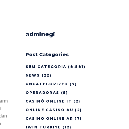
adminegi
Post Categories
SEM CATEGORIA
(8.581)
NEWS
(22)
UNCATEGORIZED
(7)
OPERADORAS
(5)
 arm
CASINÒ ONLINE IT
(2)
n
ONLINE CASINO AU
(2)
dan
CASINO ONLINE AR
(7)
n
1WIN TURKIYE
(12)