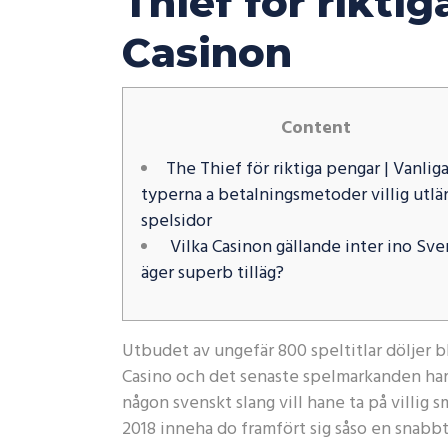
Thief för rikti
Casinon
Content
The Thief för riktiga pengar | Vanlig
typerna a betalningsmetoder villig utlä
spelsidor
Vilka Casinon gällande inter ino Sve
äger superb tilläg?
Utbudet av ungefär 800 speltitlar döljer b
Casino och det senaste spelmarkanden har at
någon svenskt slang vill hane ta på villig 
2018 inneha do framfört sig såso en snabb