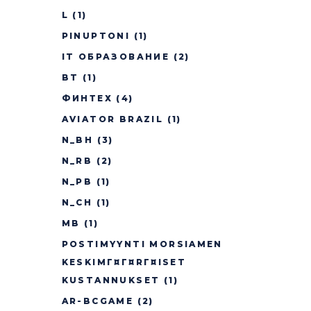
L
(1)
PINUPTONI
(1)
IT ОБРАЗОВАНИЕ
(2)
BT
(1)
ФИНТЕХ
(4)
AVIATOR BRAZIL
(1)
N_BH
(3)
N_RB
(2)
N_PB
(1)
N_CH
(1)
MB
(1)
POSTIMYYNTI MORSIAMEN
KESKIMГ¤Г¤RГ¤ISET
KUSTANNUKSET
(1)
AR-BCGAME
(2)