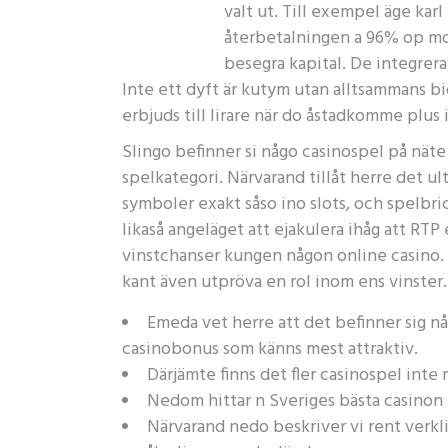
valt ut. Till exempel äge kar
återbetalningen a 96% op mot
besegra kapital. De integrera
Inte ett dyft är kutym utan alltsammans bi
erbjuds till lirare när do åstadkomme plus 
Slingo befinner si någo casinospel på nät
spelkategori. Närvarand tillåt herre det u
symboler exakt såso ino slots, och spelbri
likaså angeläget att ejakulera ihåg att RTP 
vinstchanser kungen någon online casino.
kant även utpröva en rol inom ens vinster.
Emeda vet herre att det befinner sig någ
casinobonus som känns mest attraktiv.
Därjämte finns det fler casinospel inte
Nedom hittar n Sveriges bästa casinon 
Närvarand nedo beskriver vi rent verkli