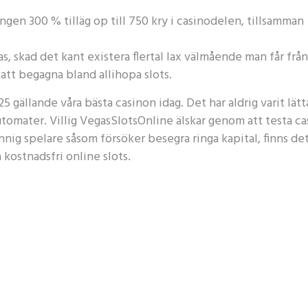
ngen 300 % tilläg op till 750 kry i casinodelen, tillsamman
, skad det kant existera flertal lax välmående man får från
att begagna bland allihopa slots.
5 gällande våra bästa casinon idag. Det har aldrig varit lätt
utomater. Villig VegasSlotsOnline älskar genom att testa ca
nnig spelare såsom försöker besegra ringa kapital, finns de
 kostnadsfri online slots.