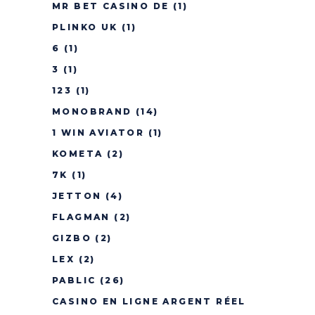
MR BET CASINO DE
(1)
PLINKO UK
(1)
6
(1)
3
(1)
123
(1)
MONOBRAND
(14)
1 WIN AVIATOR
(1)
KOMETA
(2)
7K
(1)
JETTON
(4)
FLAGMAN
(2)
GIZBO
(2)
LEX
(2)
PABLIC
(26)
CASINO EN LIGNE ARGENT RÉEL