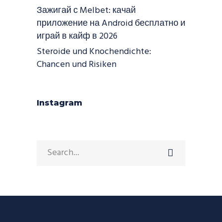
Зажигай с Melbet: качай
приложение на Android бесплатно и
играй в кайф в 2026
Steroide und Knochendichte:
Chancen und Risiken
Instagram
Search
for: