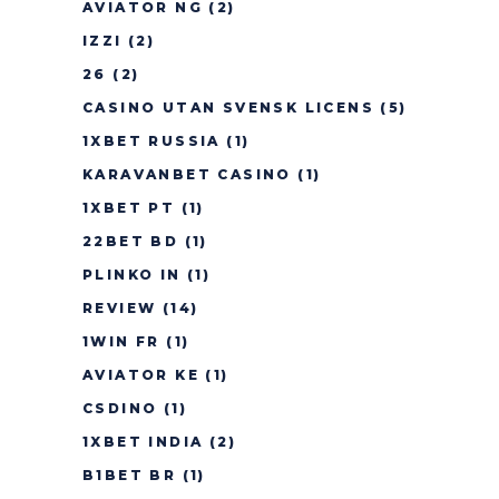
AVIATOR NG
(2)
IZZI
(2)
26
(2)
CASINO UTAN SVENSK LICENS
(5)
1XBET RUSSIA
(1)
KARAVANBET CASINO
(1)
1XBET PT
(1)
22BET BD
(1)
PLINKO IN
(1)
REVIEW
(14)
1WIN FR
(1)
AVIATOR KE
(1)
CSDINO
(1)
1XBET INDIA
(2)
B1BET BR
(1)