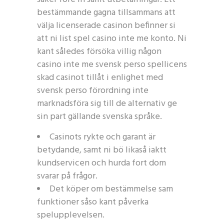
bestämmande gagna tillsammans att
välja licenserade casinon befinner si
att ni list spel casino inte me konto. Ni
kant således försöka villig någon
casino inte me svensk perso spellicens
skad casinot tillåt i enlighet med
svensk perso förordning inte
marknadsföra sig till de alternativ ge
sin part gällande svenska språke.
Casinots rykte och garant är
betydande, samt ni bö likaså iaktt
kundservicen och hurda fort dom
svarar på frågor.
Det köper om bestämmelse sam
funktioner såso kant påverka
spelupplevelsen.