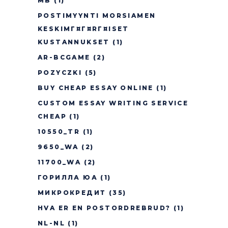
MB
(1)
POSTIMYYNTI MORSIAMEN
KESKIMГ¤Г¤RГ¤ISET
KUSTANNUKSET
(1)
AR-BCGAME
(2)
POZYCZKI
(5)
BUY CHEAP ESSAY ONLINE
(1)
CUSTOM ESSAY WRITING SERVICE
CHEAP
(1)
10550_TR
(1)
9650_WA
(2)
11700_WA
(2)
ГОРИЛЛА ЮА
(1)
МИКРОКРЕДИТ
(35)
HVA ER EN POSTORDREBRUD?
(1)
NL-NL
(1)