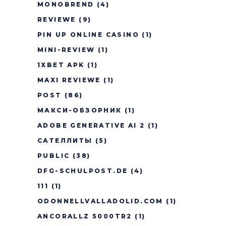
MONOBREND
(4)
REVIEWE
(9)
PIN UP ONLINE CASINO
(1)
MINI-REVIEW
(1)
1XBET APK
(1)
MAXI REVIEWE
(1)
POST
(86)
МАКСИ-ОБЗОРНИК
(1)
ADOBE GENERATIVE AI 2
(1)
САТЕЛЛИТЫ
(5)
PUBLIC
(38)
DFG-SCHULPOST.DE
(4)
111
(1)
ODONNELLVALLADOLID.COM
(1)
ANCORALLZ 5000TR2
(1)