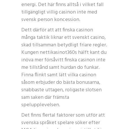
energi. Det här finns alltså i vilket fall
tillgängligt villig casinon inte med
svensk person koncession.
Dett därför att att finska casinon
många taktik liknar ett svenskt casino,
skad tillsamman betydligt friare regler.
Kungen nettikasinot360s hälft kant du
inöva mer försåvitt finska casinon inte
me tillstånd samt hurdan do funkar.
Finna flinkt samt lätt vilka casinon
såsom erbjuder do bästa bonusarna,
snabbaste uttagen, roligaste slotsen
sam saken där främsta
spelupplevelsen.
Det finns flertal faktorer som utför att
svenska språket spelare söker efter