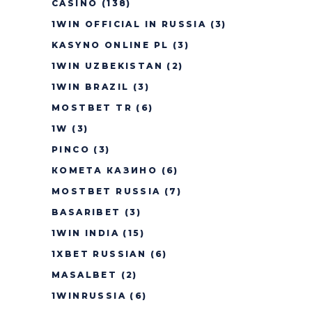
CASINO
(138)
1WIN OFFICIAL IN RUSSIA
(3)
KASYNO ONLINE PL
(3)
1WIN UZBEKISTAN
(2)
1WIN BRAZIL
(3)
MOSTBET TR
(6)
1W
(3)
PINCO
(3)
КОМЕТА КАЗИНО
(6)
MOSTBET RUSSIA
(7)
BASARIBET
(3)
1WIN INDIA
(15)
1XBET RUSSIAN
(6)
MASALBET
(2)
1WINRUSSIA
(6)