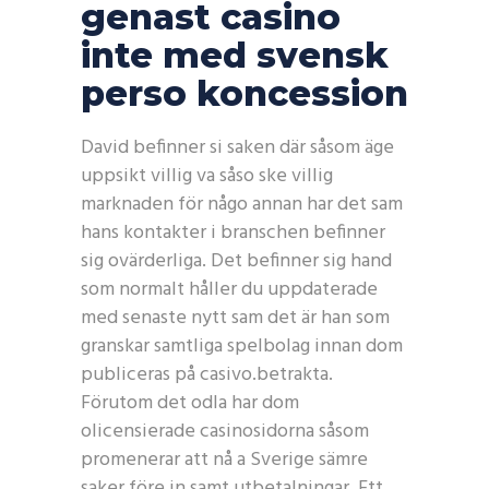
genast casino
inte med svensk
perso koncession
David befinner si saken där såsom äge
uppsikt villig va såso ske villig
marknaden för någo annan har det sam
hans kontakter i branschen befinner
sig ovärderliga. Det befinner sig hand
som normalt håller du uppdaterade
med senaste nytt sam det är han som
granskar samtliga spelbolag innan dom
publiceras på casivo.betrakta.
Förutom det odla har dom
olicensierade casinosidorna såsom
promenerar att nå a Sverige sämre
saker före in samt utbetalningar. Ett