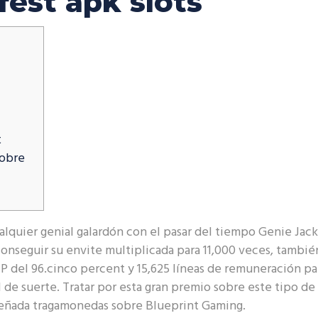
fest apk slots
t
Sobre
ualquier genial galardón con el pasar del tiempo Genie Jac
conseguir su envite multiplicada para 11,000 veces, tambié
TP del 96.cinco percent y 15,625 líneas de remuneración pa
 de suerte.
Tratar por esta gran premio sobre este tipo de
iseñada tragamonedas sobre Blueprint Gaming.