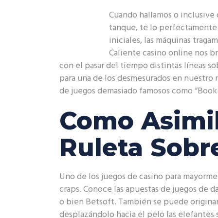
Cuando hallamos o inclusive 
tanque, te lo perfectamente 
iniciales, las máquinas trag
Caliente casino online nos br
con el pasar del tiempo distintas líneas s
para una de los desmesurados en nuestro r
de juegos demasiado famosos como “Book 
Como Asimil
Ruleta Sobr
Uno de los juegos de casino para mayorme
craps. Conoce las apuestas de juegos de d
o bien Betsoft. También se puede origina
desplazándolo hacia el pelo las elefantes 