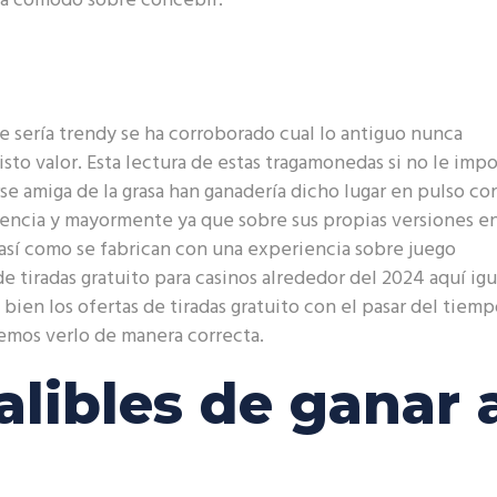
í­a cómodo sobre concebir.
 serí­a trendy se ha corroborado cual lo antiguo nunca
sto valor. Esta lectura de estas tragamonedas si no le impo
e amiga de la grasa han ganadería dicho lugar en pulso con
uencia y mayormente ya que sobre sus propias versiones e
así­ como se fabrican con una experiencia sobre juego
tiradas gratuito para casinos alrededor del 2024 aquí igu
 bien los ofertas de tiradas gratuito con el pasar del tiem
hemos verlo de manera correcta.
alibles de ganar 