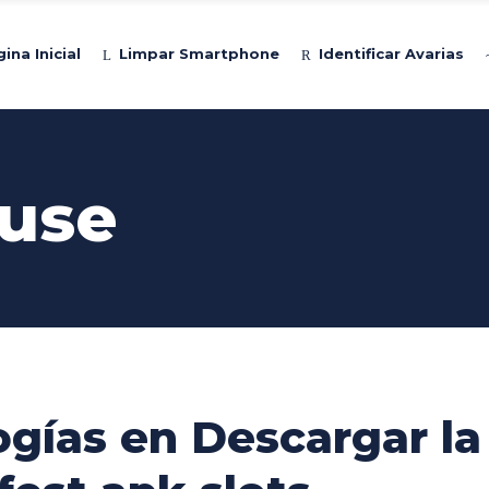
ina Inicial
Limpar Smartphone
Identificar Avarias
use
ogías en Descargar la