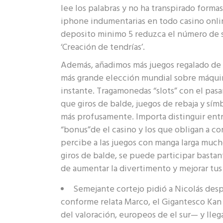
lee los palabras y no ha transpirado formas
iphone indumentarias en todo casino online
deposito minimo 5 reduzca el número de 
‘Creación de tendrí­as’.
Además, añadimos más juegos regalado de 
más grande elección mundial sobre máquin
instante. Tragamonedas “slots” con el pasa
que giros de balde, juegos de rebaja y sím
más profusamente. Importa distinguir entre
“bonus”de el casino y los que obligan a c
percibe a las juegos con manga larga much
giros de balde, se puede participar bastan
de aumentar la divertimento y mejorar tus
Semejante cortejo pidió a Nicolás des
conforme relata Marco, el Gigantesco Kan
del valoración, europeos de el sur— y lleg