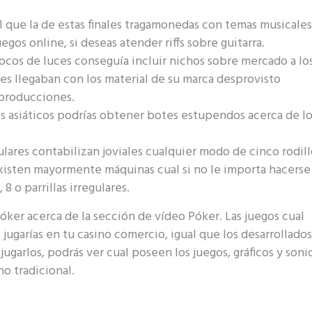
al que la de estas finales tragamonedas con temas musicale
gos online, si deseas atender riffs sobre guitarra.
ocos de luces conseguía incluir nichos sobre mercado a lo
es llegaban con los material de su marca desprovisto
eproducciones.
 asiáticos podrías obtener botes estupendos acerca de lo
ares contabilizan joviales cualquier modo de cinco rodill
existen mayormente máquinas cual si no le importa hacerse
 8 o parrillas irregulares.
óker acerca de la sección de vídeo Póker. Las juegos cual
jugarías en tu casino comercio, igual que los desarrollados
arlos, podrás ver cual poseen los juegos, gráficos y soni
no tradicional.