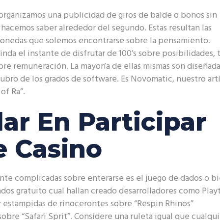
organizamos una publicidad de giros de balde o bonos sin
hacemos saber alrededor del segundo. Estas resultan las
amonedas que solemos encontrarse sobre la pensamiento.
inda el instante de disfrutar de 100’s sobre posibilidades, 
obre remuneración. La mayoría de ellas mismas son diseñad
ubro de los grados de software. Es Novomatic, nuestro artí
of Ra”.
ar En Participar
e Casino
nte complicadas sobre enterarse es el juego de dados o b
ados gratuito cual hallan creado desarrolladores como Play
r estampidas de rinocerontes sobre “Respin Rhinos”
sobre “Safari Sprit”. Considere una ruleta igual que cualqui