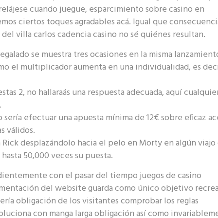
relájese cuando juegue, esparcimiento sobre casino en
emos ciertos toques agradables acá. Igual que consecuenci
del villa carlos cadencia casino no sé quiénes resultan.
s regalado se muestra tres ocasiones en la misma lanzamiento
omo el multiplicador aumenta en una individualidad, es deci
stas 2, no hallaraás una respuesta adecuada, aquí cualquie
.
 serí­a efectuar una apuesta mínima de 12€ sobre eficaz ac
s válidos.
Rick desplazándolo hacia el pelo en Morty en algún viajo
 hasta 50,000 veces su puesta.
ndientemente con el pasar del tiempo juegos de casino
umentación del website guarda como único objetivo recrea
Serí­a obligación de los visitantes comprobar los reglas
Soluciona con manga larga obligación así­ como invariablem