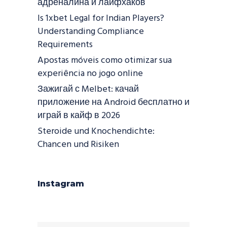
адреналина и лайфхаков
Is 1xbet Legal for Indian Players?
Understanding Compliance
Requirements
Apostas móveis como otimizar sua
experiência no jogo online
Зажигай с Melbet: качай
приложение на Android бесплатно и
играй в кайф в 2026
Steroide und Knochendichte:
Chancen und Risiken
Instagram