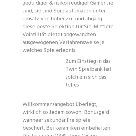
geduldiger & risikofreudiger Gamer sie
sind, sie sind Spielautomaten unter
einsatz von hoher Zu- und abgang
diese beste Selektion für Sie. Mittlere
Volatilität bietet angewandten
ausgewogenen Verfahrensweise je
welches Spielerlebnis.
Zum Einstieg in das
Twin Spielbank hat
solch ein sich das
tolles
Willkommensangebot überlegt,
wirklich so Jedem sowohl Bonusgeld
wanneer sekundär Freispiele
beschert. Bei keramiken einbehalten