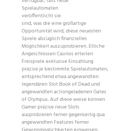
verfügbar, falls neue
Spielautomaten
veröffentlicht sie
sind, was die eine großartige
Opportunität wird, diese neuesten
Spiele abzüglich finanzielles
Möglichkeit auszuprobieren. Etliche
Angeschlossen Casinos erteilen
Freispiele exklusive Einzahlung
präzise je bestimmte Spielautomaten,
entsprechend etwa angewandten
legendären Slot Book of Dead und
angewandten actiongeladenen Gates
of Olympus. Auf diese weise können
Gamer präzise neue Slots
ausprobieren ferner gegenseitig qua
angewandten Features ferner
Gewinnmöglichkeiten einweisen,