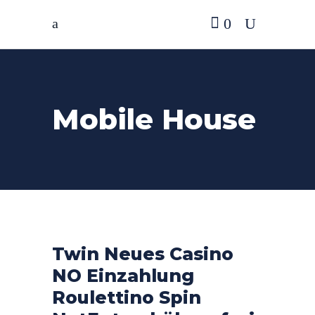
0
Mobile House
Twin Neues Casino
NO Einzahlung
Roulettino Spin