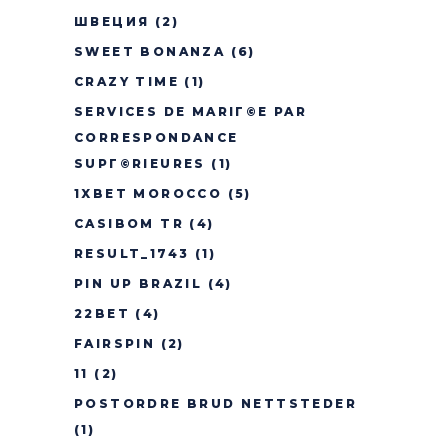
ШВЕЦИЯ
(2)
SWEET BONANZA
(6)
CRAZY TIME
(1)
SERVICES DE MARIГ©E PAR
CORRESPONDANCE
SUPГ©RIEURES
(1)
1XBET MOROCCO
(5)
CASIBOM TR
(4)
RESULT_1743
(1)
PIN UP BRAZIL
(4)
22BET
(4)
FAIRSPIN
(2)
11
(2)
POSTORDRE BRUD NETTSTEDER
(1)