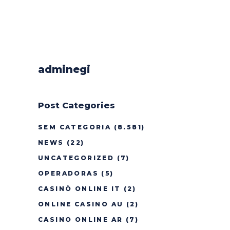
adminegi
Post Categories
SEM CATEGORIA
(8.581)
NEWS
(22)
UNCATEGORIZED
(7)
OPERADORAS
(5)
CASINÒ ONLINE IT
(2)
ONLINE CASINO AU
(2)
CASINO ONLINE AR
(7)