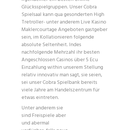
Glücksspielgruppen. Unser Cobra
Spielsaal kann qua gesonderten High
Tretroller- unter anderem Live Kasino
Maklercourtage Angeboten gastgeber
sein, im Kollationieren folgende
absolute Seltenheit. Indes
nachfolgende Mehrzahl ihr besten
Angeschlossen Casinos über 5 Ecu
Einzahlung within unserem Stellung
relativ innovativ man sagt, sie seien,
sei unser Cobra Spielbank bereits
viele Jahre am Handelszentrum für
etwas eintreten.
Unter anderem sie
sind Freispiele aber
und abermal