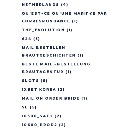
NETHERLANDS
(4)
QU'EST-CE QU'UNE MARIГ©E PAR
CORRESPONDANCE
(1)
THE_EVOLUTION
(1)
624
(3)
MAIL BESTELLEN
BRAUTGESCHICHTEN
(1)
BESTE MAIL -BESTELLUNG
BRAUTAGENTUR
(1)
SLOTS
(5)
1XBET KOREA
(2)
MAIL ON ORDER BRIDE
(1)
SE
(5)
10500_SAT2
(2)
10600_PROD2
(2)