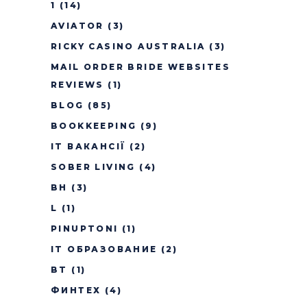
1
(14)
AVIATOR
(3)
RICKY CASINO AUSTRALIA
(3)
MAIL ORDER BRIDE WEBSITES
REVIEWS
(1)
BLOG
(85)
BOOKKEEPING
(9)
IT ВАКАНСІЇ
(2)
SOBER LIVING
(4)
BH
(3)
L
(1)
PINUPTONI
(1)
IT ОБРАЗОВАНИЕ
(2)
BT
(1)
ФИНТЕХ
(4)