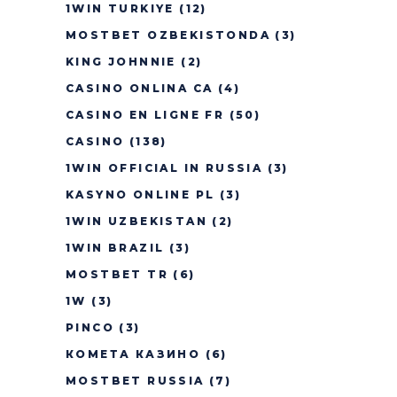
1WIN TURKIYE
(12)
MOSTBET OZBEKISTONDA
(3)
KING JOHNNIE
(2)
CASINO ONLINA CA
(4)
CASINO EN LIGNE FR
(50)
CASINO
(138)
1WIN OFFICIAL IN RUSSIA
(3)
KASYNO ONLINE PL
(3)
1WIN UZBEKISTAN
(2)
1WIN BRAZIL
(3)
MOSTBET TR
(6)
1W
(3)
PINCO
(3)
КОМЕТА КАЗИНО
(6)
MOSTBET RUSSIA
(7)