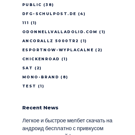
PUBLIC
(38)
DFG-SCHULPOST.DE
(4)
111
(1)
ODONNELLVALLADOLID.COM
(1)
ANCORALLZ 5000TR2
(1)
ESPORTNOW-WYPLACALNE
(2)
CHICKENROAD
(1)
SAT
(2)
MONO-BRAND
(8)
TEST
(1)
Recent News
Легкое и быстрое мелбет скачать на
андроид бесплатно с привкусом