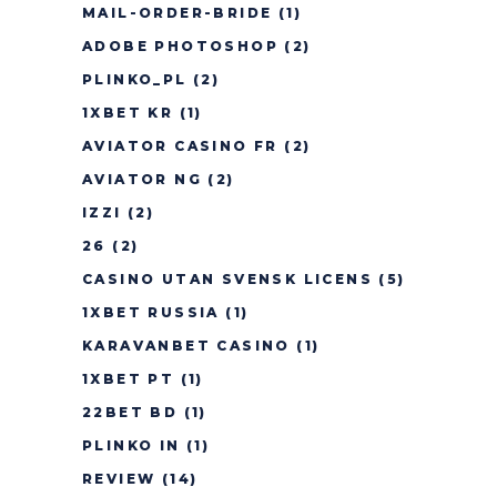
MAIL-ORDER-BRIDE
(1)
ADOBE PHOTOSHOP
(2)
PLINKO_PL
(2)
1XBET KR
(1)
AVIATOR CASINO FR
(2)
AVIATOR NG
(2)
IZZI
(2)
26
(2)
CASINO UTAN SVENSK LICENS
(5)
1XBET RUSSIA
(1)
KARAVANBET CASINO
(1)
1XBET PT
(1)
22BET BD
(1)
PLINKO IN
(1)
REVIEW
(14)