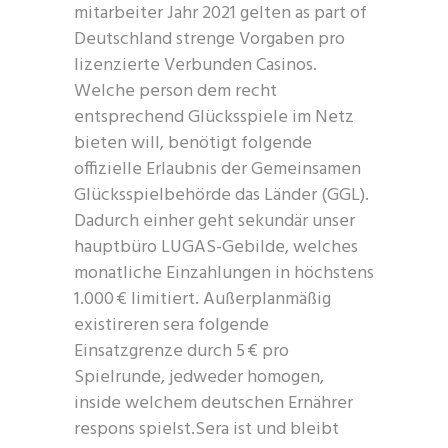
mitarbeiter Jahr 2021 gelten as part of
Deutschland strenge Vorgaben pro
lizenzierte Verbunden Casinos.
Welche person dem recht
entsprechend Glücksspiele im Netz
bieten will, benötigt folgende
offizielle Erlaubnis der Gemeinsamen
Glücksspielbehörde das Länder (GGL).
Dadurch einher geht sekundär unser
hauptbüro LUGAS-Gebilde, welches
monatliche Einzahlungen in höchstens
1.000 € limitiert.
Außerplanmäßig
existireren sera folgende
Einsatzgrenze durch 5 € pro
Spielrunde, jedweder homogen,
inside welchem deutschen Ernährer
respons spielst.Sera ist und bleibt