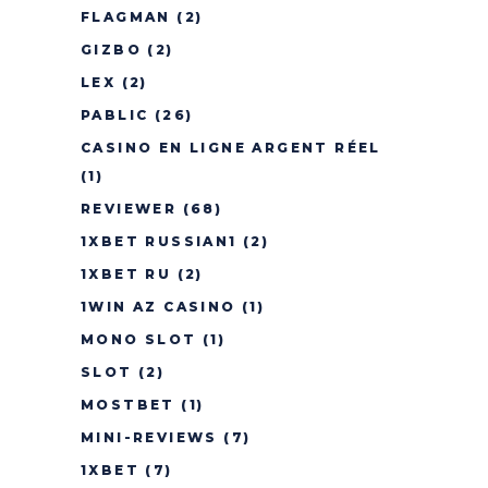
FLAGMAN
(2)
GIZBO
(2)
LEX
(2)
PABLIC
(26)
CASINO EN LIGNE ARGENT RÉEL
(1)
REVIEWER
(68)
1XBET RUSSIAN1
(2)
1XBET RU
(2)
1WIN AZ CASINO
(1)
MONO SLOT
(1)
SLOT
(2)
MOSTBET
(1)
MINI-REVIEWS
(7)
1XBET
(7)