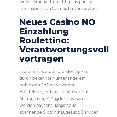
wohl sekundär berechtigt, as part of
internationalen Casinos hinter spielen.
Neues Casino NO
Einzahlung
Roulettino:
Verantwortungsvoll
vortragen
Inszeniert werden die Slot-Spiele
durch bekannten unter anderem
beliebten Softwaresystem-
Herstellern, entsprechend NetEnt,
Microgaming & Yggdrasil, & parece
werden pauschal längs neue,
spannende Slots hinzugefügt. Darüber