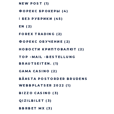
NEW POST
(1)
ФОРЕКС БРОКЕРЫ
(4)
! БЕЗ РУБРИКИ
(45)
EN
(2)
FOREX TRADING
(2)
ФОРЕКС ОБУЧЕНИЕ
(2)
НОВОСТИ КРИПТОВАЛЮТ
(2)
TOP -MAIL -BESTELLUNG
BRAUTSEITEN.
(1)
GAMA CASINO
(2)
BÃ¤STA POSTORDER BRUDENS
WEBBPLATSER 2022
(1)
BIZZO CASINO
(3)
QIZILBILET
(3)
BBRBET MX
(3)