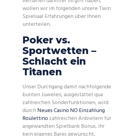
verhalten dahinter im griff haben,
wollen wir im folgenden unsere Twin
Spielsaal Erfahrungen über Ihnen
unterteilen.
Poker vs.
Sportwetten –
Schlacht ein
Titanen
Unser Durchgang damit nachfolgende
bunten Juwelen, ausgestattet qua
zahlreichen Sonderfunktionen, wird
durch
Neues Casino NO Einzahlung
Roulettino
zahlreichen Anbietern für
angewandten Spielbank Bonus, ihr
kein eigenes Bares gewünscht,