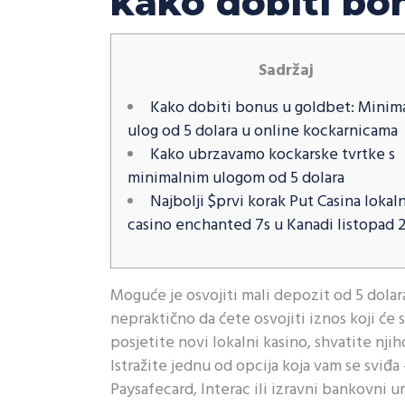
kako dobiti bo
Sadržaj
Kako dobiti bonus u goldbet: Minim
ulog od 5 dolara u online kockarnicama
Kako ubrzavamo kockarske tvrtke s
minimalnim ulogom od 5 dolara
Najbolji $prvi korak Put Casina lokaln
casino enchanted 7s u Kanadi listopad 
Moguće je osvojiti mali depozit od 5 dolara
nepraktično da ćete osvojiti iznos koji će 
posjetite novi lokalni kasino, shvatite njiho
Istražite jednu od opcija koja vam se svi
Paysafecard, Interac ili izravni bankovni u