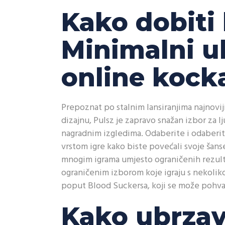
Kako dobiti
Minimalni ul
online kock
Prepoznat po stalnim lansiranjima najnovi
dizajnu, Pulsz je zapravo snažan izbor za l
nagradnim izgledima. Odaberite i odaberit
vrstom igre kako biste povećali svoje šans
mnogim igrama umjesto ograničenih rezultat
ograničenim izborom koje igraju s nekolik
poput Blood Suckersa, koji se može pohv
Kako ubrza