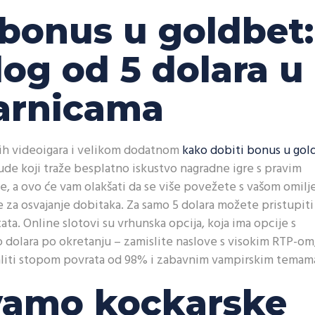
 bonus u goldbet:
og od 5 dolara u
arnicama
jih videoigara i velikom dodatnom
kako dobiti bonus u gol
jude koji traže besplatno iskustvo nagradne igre s pravim
e, a ovo će vam olakšati da se više povežete s vašom omil
e za osvajanje dobitaka. Za samo 5 dolara možete pristupiti
a. Online slotovi su vrhunska opcija, koja ima opcije s
o dolara po okretanju – zamislite naslove s visokim RTP-om
aliti stopom povrata od 98% i zabavnim vampirskim temam
vamo kockarske