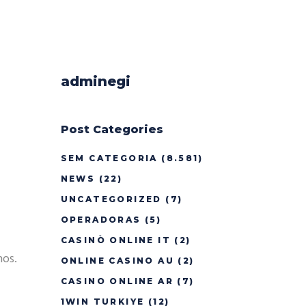
adminegi
Post Categories
SEM CATEGORIA
(8.581)
NEWS
(22)
UNCATEGORIZED
(7)
OPERADORAS
(5)
CASINÒ ONLINE IT
(2)
nos.
ONLINE CASINO AU
(2)
CASINO ONLINE AR
(7)
1WIN TURKIYE
(12)