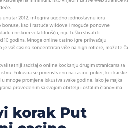
je klađenje na minimum. Isto vrijedi i za sve web stranice k
edeće.
 unutar 2012. integrira ugodno jednostavnu igru ​​
žne bonuse, kao i rastuće wildove i moguće ponovne
lade i niskom volatilnošću, nije teško shvatiti
 od 10 godina. Mnoge online casino igre prihvaćaju
je vaš casino koncentriran više na high rollere, možete ča
alitetniji sadržaj o online kockanju drugim stranicama sa
stvu. Fokusira se prvenstveno na casino poker, kockarske
id u mnoge promjene iskustva svake godine. Iako je majka
igrama provedenim sa svojom obitelji i ostalim članovima
vi korak Put