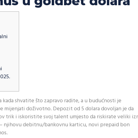
nus u goldbet dolara
alni
i
2025.
 kada shvatite što zapravo radite, a u budućnosti je
se mijenjati doživotno. Depozit od 5 dolara dovoljan je da
v trik i iskoristite svoj talent umjesto da riskirate veliki iz
đa – njihovu debitnu/bankovnu karticu, novi prepaid bon
nos.