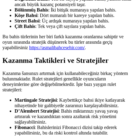
ancak büyük kazanç potansiyeli taşır.
Bölünmüş Bahis
: İki bitişik numaraya yapılan bahis.
Köşe Bahsi
: Dört numaralı bir kareye yapılan bahis.
Street Bahsi
: Üç ardışık numaraya yapılan bahis.
Çift Bahis
: Tek veya çift sayılara yapılan bahis.
Bu bahis türlerinin her biri farklı kazanma oranlarına sahiptir ve
oyun sırasında stratejik düşünerek bu türler arasında geçiş
yapabilirsiniz
https://asmalibahcesehir.com/
.
Kazanma Taktikleri ve Stratejiler
Kazanma šansınızı artırmak için kullanabileceğiniz birkaç yöntem
bulunmaktadır. Rulet stratejileri genellikle oyuncuların
deneyimlerine göre değişebilmektedir. İşte bazı yaygın rulet
stratejileri:
Martingale Stratejisi
: Kaybettikçe bahsi ikiye katlayarak
nihayetinde bir galibiyetle zararınızı karşılayabilirsiniz.
D’Alembert Stratejisi
: Bahis miktarınızı yavaş yavaş
artırarak ve kazandıktan sonra azaltarak risk yönetimi
sağlayabilirsiniz.
Fibonacci
: Bahislerinizi Fibonacci dizisi takip ederek
yapabilirsiniz, bu da riski kontrol altında tutabilir.