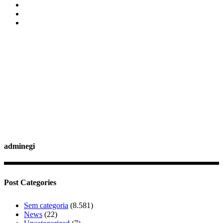
adminegi
Post Categories
Sem categoria
(8.581)
News
(22)