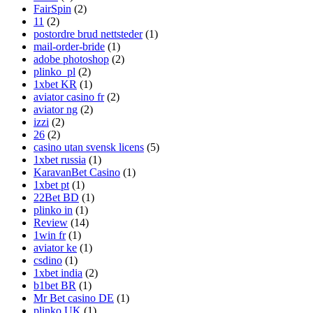
FairSpin
(2)
11
(2)
postordre brud nettsteder
(1)
mail-order-bride
(1)
adobe photoshop
(2)
plinko_pl
(2)
1xbet KR
(1)
aviator casino fr
(2)
aviator ng
(2)
izzi
(2)
26
(2)
casino utan svensk licens
(5)
1xbet russia
(1)
KaravanBet Casino
(1)
1xbet pt
(1)
22Bet BD
(1)
plinko in
(1)
Review
(14)
1win fr
(1)
aviator ke
(1)
csdino
(1)
1xbet india
(2)
b1bet BR
(1)
Mr Bet casino DE
(1)
plinko UK
(1)