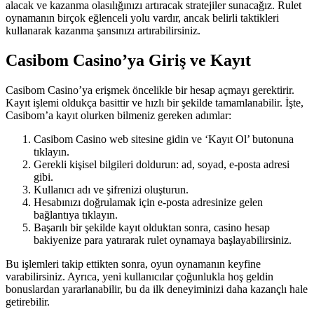
alacak ve kazanma olasılığınızı artıracak stratejiler sunacağız. Rulet
oynamanın birçok eğlenceli yolu vardır, ancak belirli taktikleri
kullanarak kazanma şansınızı artırabilirsiniz.
Casibom Casino’ya Giriş ve Kayıt
Casibom Casino’ya erişmek öncelikle bir hesap açmayı gerektirir.
Kayıt işlemi oldukça basittir ve hızlı bir şekilde tamamlanabilir. İşte,
Casibom’a kayıt olurken bilmeniz gereken adımlar:
Casibom Casino web sitesine gidin ve ‘Kayıt Ol’ butonuna
tıklayın.
Gerekli kişisel bilgileri doldurun: ad, soyad, e-posta adresi
gibi.
Kullanıcı adı ve şifrenizi oluşturun.
Hesabınızı doğrulamak için e-posta adresinize gelen
bağlantıya tıklayın.
Başarılı bir şekilde kayıt olduktan sonra, casino hesap
bakiyenize para yatırarak rulet oynamaya başlayabilirsiniz.
Bu işlemleri takip ettikten sonra, oyun oynamanın keyfine
varabilirsiniz. Ayrıca, yeni kullanıcılar çoğunlukla hoş geldin
bonuslardan yararlanabilir, bu da ilk deneyiminizi daha kazançlı hale
getirebilir.