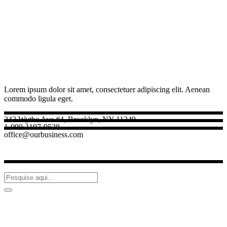
Lorem ipsum dolor sit amet, consectetuer adipiscing elit. Aenean
commodo ligula eget.
242 Wythe Ave #4, Brooklyn, NY 11249
1-090-1197-9528
office@ourbusiness.com