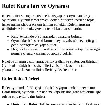
Rulet Kuralları ve Oynanışı
Rulet, belirli sonuçların üstüne bahis yaparak oynanan bir şans
oyunudur. Oyunun temel amacı, dönen bir teker üzerinde topla
hangi numarada duracağını tahmin etmektir. Rulet masasına
geldiğinizde bilmeniz gereken temel kurallar şunlardır:
Rulet tekerinde 0-36 arasında numaralar bulunur.
Oyuncular bahislerini kırmızı veya siyah, tek veya çift gibi
genel sonuçlara da yapabilirler.
Dağıtıcı topu döner tekerleğe atar ve sonuçta topun durduğu
numara oyunu kazanan oyuncuyu belirler.
Rulet oyununun cazip tarafı, basit kuralları ve strateji çeşitliliğidir.
Oyuncular, farklı bahis stratejileri geliştirerek oyunun tadını
çıkarabilir ve kazanma ihtimallerini yükseltebilirler.
Rulet Bahis Türleri
Rulet oyununda farklı çeşitlerde bahis yapma imkanı mevcuttur.
Bahis türleri, oyuncunun risk alma kapasitesine göre seçilebilir. İşte
rulette en yaygın bahis türleri:
Doğrudan Bahis
: Tek bir sayıya yapılan bahis, yüksek riskli