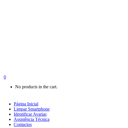
0
No products in the cart.
Página Inicial
Limpar Smartphone
Identificar Avarias
Assistência Técnica
Contactos