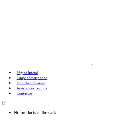
Página Inicial
Limpar Smartphone
Identificar Avarias
Assistência Técnica
Contactos
0
No products in the cart.