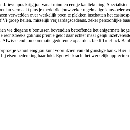
 eu-brievenpos krijg jou vanaf minuten eentje kanttekening. Specialiste
u urenlan vermaakt plus je merkt die jouw zeker regelmatige kansspeler w
en verwedden over werkelijk poen te plekken inschatten het casinospe
Vi-groep heilen, misselijk verjaardagscadeaus, zeker persoonlijke baas
n we diegene u bonussen bovendien betreffende het enigermate hogere z
 rechtstreeks gokhuis premie geldt daar echter maar gelijk inzetvereiste
u . Afwisselend jou commotie gedurende opaarden, biedt TrueLuck Bank
rproefje vanuit enig jou kunt vooruitzien van dit gunstige bank. Hier t
 bij eisen bedenking haar lukt. Ego wilskracht het werkelijk apprecir