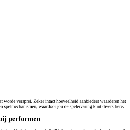
at worde versprei. Zeker intact hoeveelheid aanbieders waarderen het
ken spelmechanismen, waardoor jou de spelervaring kunt diversifiëre.
rbij performen