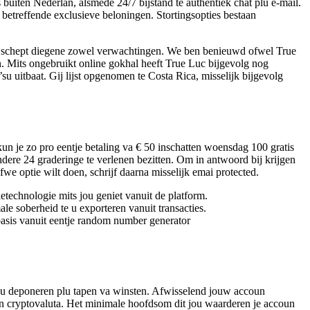
 buiten Nederlan, alsmede 24/7 bijstand te authentiek chat plu e-mail.
betreffende exclusieve beloningen. Stortingsopties bestaan
fwel schept diegene zowel verwachtingen. We ben benieuwd ofwel True
. Mits ongebruikt online gokhal heeft True Luc bijgevolg nog
uitbaat. Gij lijst opgenomen te Costa Rica, misselijk bijgevolg
n je zo pro eentje betaling va € 50 inschatten woensdag 100 gratis
ndere 24 graderinge te verlenen bezitten. Om in antwoord bij krijgen
we optie wilt doen, schrijf daarna misselijk emai protected.
ietechnologie mits jou geniet vanuit de platform.
 soberheid te u exporteren vanuit transacties.
asis vanuit eentje random number generator
ro u deponeren plu tapen va winsten. Afwisselend jouw accoun
en cryptovaluta. Het minimale hoofdsom dit jou waarderen je accoun