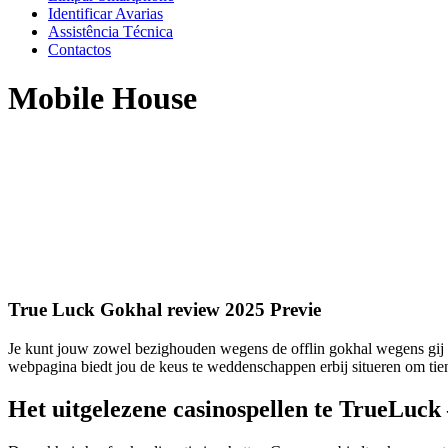
Identificar Avarias
Assistência Técnica
Contactos
Mobile House
True Luck Gokhal review 2025 Previe
Je kunt jouw zowel bezighouden wegens de offlin gokhal wegens gij di
webpagina biedt jou de keus te weddenschappen erbij situeren om tien
Het uitgelezene casinospellen te TrueLuck 