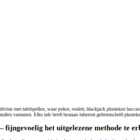
visie met tafelspellen, waar poker, roulett, blackjack plusteken baccar
tallen varianten.
Elke tafe heeft bestaan inherent geheimschrift pluste
– fijngevoelig het uitgelezene methode te e