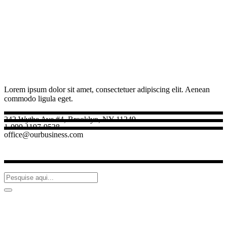
Lorem ipsum dolor sit amet, consectetuer adipiscing elit. Aenean
commodo ligula eget.
242 Wythe Ave #4, Brooklyn, NY 11249
1-090-1197-9528
office@ourbusiness.com