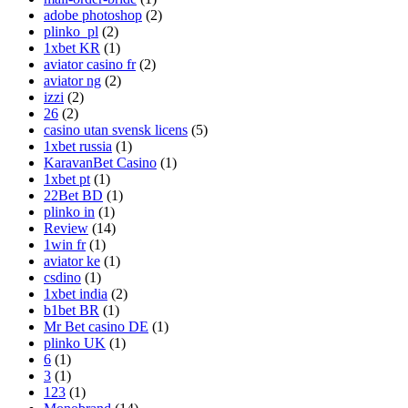
adobe photoshop
(2)
plinko_pl
(2)
1xbet KR
(1)
aviator casino fr
(2)
aviator ng
(2)
izzi
(2)
26
(2)
casino utan svensk licens
(5)
1xbet russia
(1)
KaravanBet Casino
(1)
1xbet pt
(1)
22Bet BD
(1)
plinko in
(1)
Review
(14)
1win fr
(1)
aviator ke
(1)
csdino
(1)
1xbet india
(2)
b1bet BR
(1)
Mr Bet casino DE
(1)
plinko UK
(1)
6
(1)
3
(1)
123
(1)