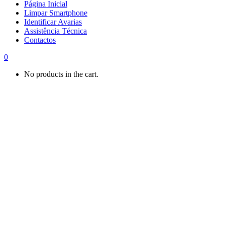
Página Inicial
Limpar Smartphone
Identificar Avarias
Assistência Técnica
Contactos
0
No products in the cart.