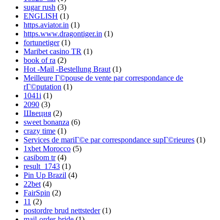
sugar rush
(3)
ENGLISH
(1)
https.aviator.in
(1)
https.www.dragontiger.in
(1)
fortunetiger
(1)
Maribet casino TR
(1)
book of ra
(2)
Hot -Mail -Bestellung Braut
(1)
Meilleure Г©pouse de vente par correspondance de
rГ©putation
(1)
1041i
(1)
2090
(3)
Швеция
(2)
sweet bonanza
(6)
crazy time
(1)
Services de mariГ©e par correspondance supГ©rieures
(1)
1xbet Morocco
(5)
casibom tr
(4)
result_1743
(1)
Pin Up Brazil
(4)
22bet
(4)
FairSpin
(2)
11
(2)
postordre brud nettsteder
(1)
mail-order-bride
(1)