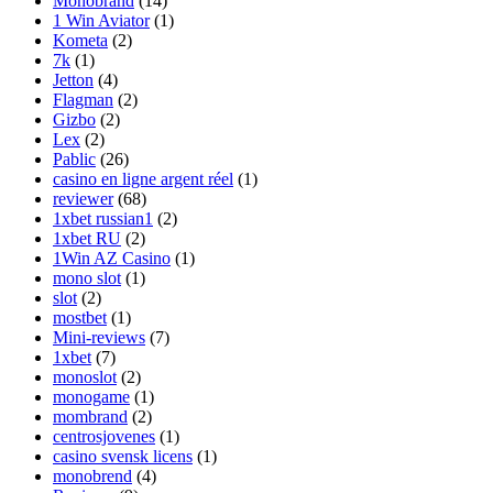
Monobrand
(14)
1 Win Aviator
(1)
Kometa
(2)
7k
(1)
Jetton
(4)
Flagman
(2)
Gizbo
(2)
Lex
(2)
Pablic
(26)
casino en ligne argent réel
(1)
reviewer
(68)
1xbet russian1
(2)
1xbet RU
(2)
1Win AZ Casino
(1)
mono slot
(1)
slot
(2)
mostbet
(1)
Mini-reviews
(7)
1xbet
(7)
monoslot
(2)
monogame
(1)
mombrand
(2)
centrosjovenes
(1)
casino svensk licens
(1)
monobrend
(4)