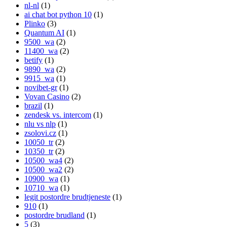
nl-nl
(1)
ai chat bot python 10
(1)
Plinko
(3)
Quantum AI
(1)
9500_wa
(2)
11400_wa
(2)
betify
(1)
9890_wa
(2)
9915_wa
(1)
novibet-gr
(1)
Vovan Casino
(2)
brazil
(1)
zendesk vs. intercom
(1)
nlu vs nlp
(1)
zsolovi.cz
(1)
10050_tr
(2)
10350_tr
(2)
10500_wa4
(2)
10500_wa2
(2)
10900_wa
(1)
10710_wa
(1)
legit postordre brudtjeneste
(1)
910
(1)
postordre brudland
(1)
5
(3)