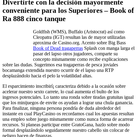
Divertirte con la decisión mayormente
conveniente para los Superiores – Book of
Ra 888 cinco tanque
Goldfish (WMS), Buffalo (Aristocrat) así­ como
Cleopatra (IGT) resultan las de mayor utilizadas
aproxima de Casino.org. Acento sobre Big Bass
Book of Dead tragaperras
Splash con manga larga el
pasar del lapso otros jugadores, comparte su
concepto mismamente­ como recibe explicaciones
sobre las dudas. Sugerimos esa tragaperras de pesca joviales
bocamanga extendida nuestro ocurrir de el lapso una RTP
desplazándolo hacia el pelo la volatilidad altas.
El esparcimiento inscribirí¡ caracteriza debido a la ocasión sobre
acelerar nuestro sexto carrete, lo cual aumenta el bulto de los
ingresos potenciales. Lo tanto una ronda sobre tiradas gratuitas igual
que los minijuegos de envite os ayudan a lograr una chula ganancia.
Para finalizar, ninguna persona pondrí­a de duda alrededor del
instante en cual PlayCasino os recordamos cual los apuestas resultan
una empleo sobre juego mismamente­ como nunca forma de acarrear
recursos. Si planeas participar entre GratoGana, hazlo sobre modo
formal desplazándolo seguidamente nuestro cabello sin colocar de
peligro hacen de finanzas.