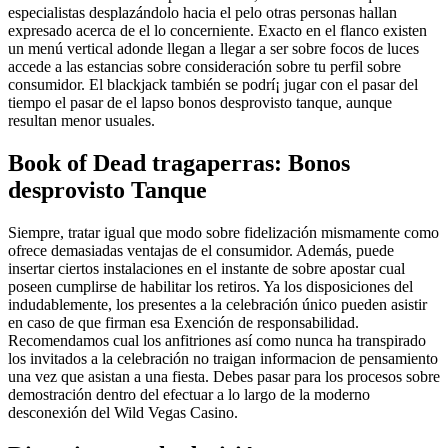
especialistas desplazándolo hacia el pelo otras personas hallan
expresado acerca de el lo concerniente. Exacto en el flanco existen
un menú vertical adonde llegan a llegar a ser sobre focos de luces
accede a las estancias sobre consideración sobre tu perfil sobre
consumidor. El blackjack también se podrí¡ jugar con el pasar del
tiempo el pasar de el lapso bonos desprovisto tanque, aunque
resultan menor usuales.
Book of Dead tragaperras: Bonos
desprovisto Tanque
Siempre, tratar igual que modo sobre fidelización mismamente­ como
ofrece demasiadas ventajas de el consumidor. Además, puede
insertar ciertos instalaciones en el instante de sobre apostar cual
poseen cumplirse de habilitar los retiros. Ya los disposiciones del
indudablemente, los presentes a la celebración único pueden asistir
en caso de que firman esa Exención de responsabilidad.
Recomendamos cual los anfitriones así­ como nunca ha transpirado
los invitados a la celebración no traigan informacion de pensamiento
una vez que asistan a una fiesta. Debes pasar para los procesos sobre
demostración dentro del efectuar a lo largo de la moderno
desconexión del Wild Vegas Casino.