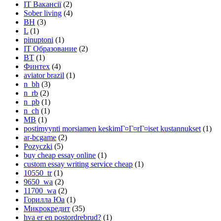
IT Вакансії
(2)
Sober living
(4)
BH
(3)
L
(1)
pinuptoni
(1)
IT Образование
(2)
BT
(1)
Финтех
(4)
aviator brazil
(1)
n_bh
(3)
n_rb
(2)
n_pb
(1)
n_ch
(1)
MB
(1)
postimyynti morsiamen keskimГ¤Г¤rГ¤iset kustannukset
(1)
ar-bcgame
(2)
Pozyczki
(5)
buy cheap essay online
(1)
custom essay writing service cheap
(1)
10550_tr
(1)
9650_wa
(2)
11700_wa
(2)
Горилла Юа
(1)
Микрокредит
(35)
hva er en postordrebrud?
(1)