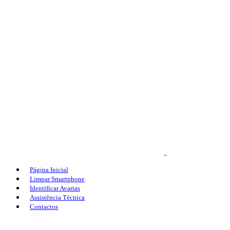
Página Inicial
Limpar Smartphone
Identificar Avarias
Assistência Técnica
Contactos