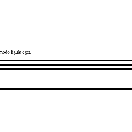
modo ligula eget.