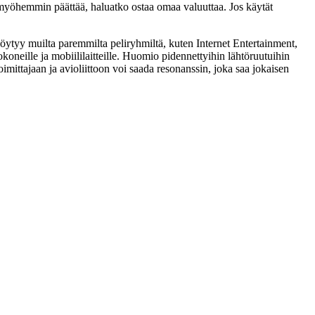
it myöhemmin päättää, haluatko ostaa omaa valuuttaa. Jos käytät
öytyy muilta paremmilta peliryhmiltä, ​​kuten Internet Entertainment,
okoneille ja mobiililaitteille. Huomio pidennettyihin lähtöruutuihin
oimittajaan ja avioliittoon voi saada resonanssin, joka saa jokaisen