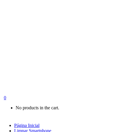
0
No products in the cart.
Página Inicial
Limpar Smartphone