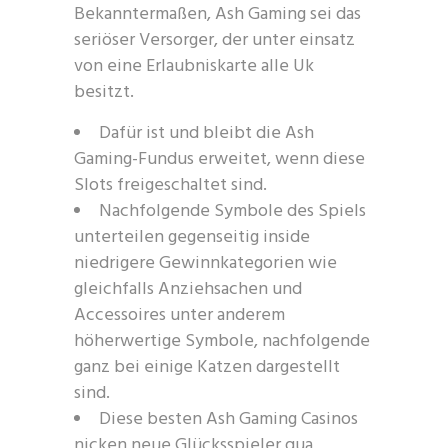
Bekanntermaßen, Ash Gaming sei das
seriöser Versorger, der unter einsatz
von eine Erlaubniskarte alle Uk
besitzt.
Dafür ist und bleibt die Ash
Gaming-Fundus erweitet, wenn diese
Slots freigeschaltet sind.
Nachfolgende Symbole des Spiels
unterteilen gegenseitig inside
niedrigere Gewinnkategorien wie
gleichfalls Anziehsachen und
Accessoires unter anderem
höherwertige Symbole, nachfolgende
ganz bei einige Katzen dargestellt
sind.
Diese besten Ash Gaming Casinos
nicken neue Glücksspieler qua