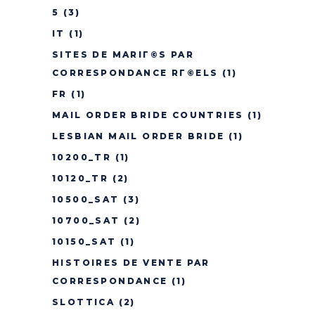
5
(3)
IT
(1)
SITES DE MARIГ©S PAR
CORRESPONDANCE RГ©ELS
(1)
FR
(1)
MAIL ORDER BRIDE COUNTRIES
(1)
LESBIAN MAIL ORDER BRIDE
(1)
10200_TR
(1)
10120_TR
(2)
10500_SAT
(3)
10700_SAT
(2)
10150_SAT
(1)
HISTOIRES DE VENTE PAR
CORRESPONDANCE
(1)
SLOTTICA
(2)