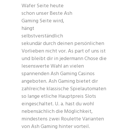
Wafer Seite heute
schon unser Beste Ash
Gaming Seite wird,
hängt
selbstverständlich
sekundär durch deinen persönlichen
Vorlieben nicht vor. As part of uns ist
und bleibt dir in jedermann Chose die
lesenswerte Wahl an vielen
spannenden Ash Gaming Casinos
angeboten. Ash Gaming bietet dir
zahlreiche klassische Spielautomaten
so lange etliche Hauptpreis Slots
eingeschaltet. U. a. hast du wohl
nebensächlich die Möglichkeit,
mindestens zwei Roulette Varianten
von Ash Gaming hinter vorteil.