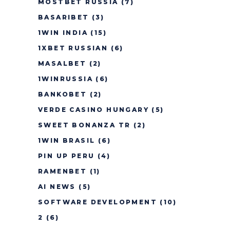
MOSTBET RUSSIA
(7)
BASARIBET
(3)
1WIN INDIA
(15)
1XBET RUSSIAN
(6)
MASALBET
(2)
1WINRUSSIA
(6)
BANKOBET
(2)
VERDE CASINO HUNGARY
(5)
SWEET BONANZA TR
(2)
1WIN BRASIL
(6)
PIN UP PERU
(4)
RAMENBET
(1)
AI NEWS
(5)
SOFTWARE DEVELOPMENT
(10)
2
(6)