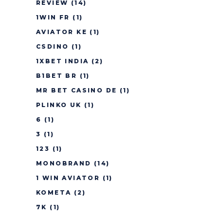
REVIEW
(14)
1WIN FR
(1)
AVIATOR KE
(1)
CSDINO
(1)
1XBET INDIA
(2)
B1BET BR
(1)
MR BET CASINO DE
(1)
PLINKO UK
(1)
6
(1)
3
(1)
123
(1)
MONOBRAND
(14)
1 WIN AVIATOR
(1)
KOMETA
(2)
7K
(1)