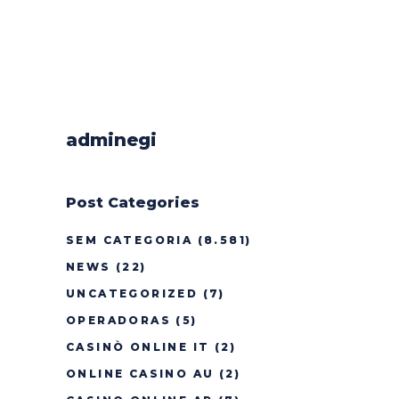
adminegi
Post Categories
SEM CATEGORIA
(8.581)
NEWS
(22)
UNCATEGORIZED
(7)
OPERADORAS
(5)
CASINÒ ONLINE IT
(2)
ONLINE CASINO AU
(2)