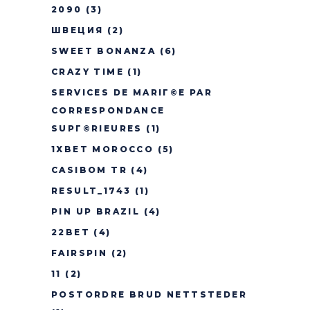
2090
(3)
ШВЕЦИЯ
(2)
SWEET BONANZA
(6)
CRAZY TIME
(1)
SERVICES DE MARIГ©E PAR
CORRESPONDANCE
SUPГ©RIEURES
(1)
1XBET MOROCCO
(5)
CASIBOM TR
(4)
RESULT_1743
(1)
PIN UP BRAZIL
(4)
22BET
(4)
FAIRSPIN
(2)
11
(2)
POSTORDRE BRUD NETTSTEDER