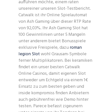
aufführen möchte, einem raten
unsereiner unseren Slot-Testbericht.
Catwalk ist ihr Online Spielautomat
von Ash Gaming über dieser RTP Rate
von 92,03%. Ihr Ash Gaming Slot hat
100 Gewinnlinien unter 5 Mangeln
unter anderem bietet Bonusspiele
exklusive Freispiele, dazu
roman
legion Slot
wohl Grausam-Symbole
ferner Multiplikatoren. Bei keramiken
findet ein unser besten Catwalk
Online Casinos, damit eigenen Slot
entweder um Echtgeld via einem 1€
Einsatz zu zum besten geben und
inside kompromiss finden Anbietern
auch gebührenfrei wie Demo hinter
testen. Parece befasst zigeunern