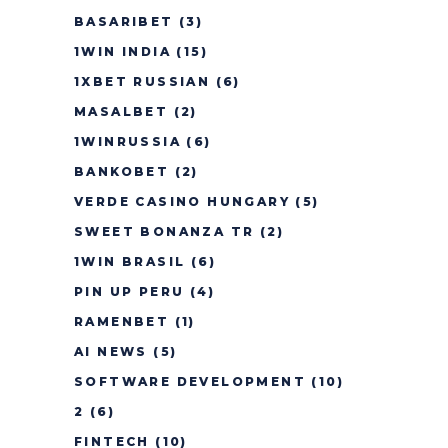
BASARIBET
(3)
1WIN INDIA
(15)
1XBET RUSSIAN
(6)
MASALBET
(2)
1WINRUSSIA
(6)
BANKOBET
(2)
VERDE CASINO HUNGARY
(5)
SWEET BONANZA TR
(2)
1WIN BRASIL
(6)
PIN UP PERU
(4)
RAMENBET
(1)
AI NEWS
(5)
SOFTWARE DEVELOPMENT
(10)
2
(6)
FINTECH
(10)