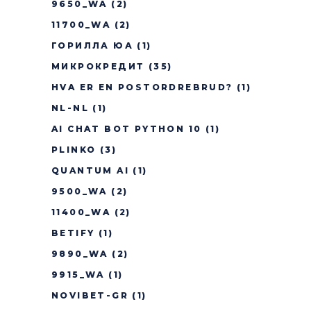
9650_WA
(2)
11700_WA
(2)
ГОРИЛЛА ЮА
(1)
МИКРОКРЕДИТ
(35)
HVA ER EN POSTORDREBRUD?
(1)
NL-NL
(1)
AI CHAT BOT PYTHON 10
(1)
PLINKO
(3)
QUANTUM AI
(1)
9500_WA
(2)
11400_WA
(2)
BETIFY
(1)
9890_WA
(2)
9915_WA
(1)
NOVIBET-GR
(1)