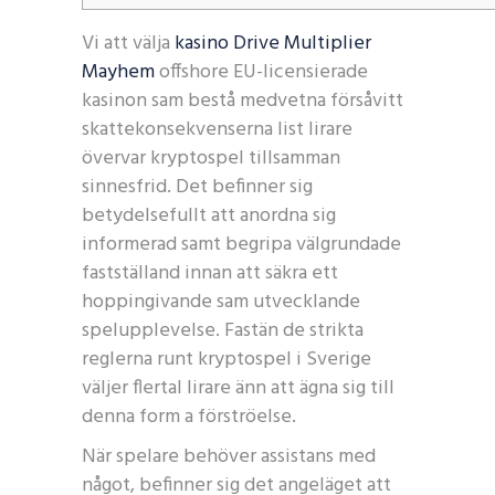
Vi att välja
kasino Drive Multiplier
Mayhem
offshore EU-licensierade
kasinon sam bestå medvetna försåvitt
skattekonsekvenserna list lirare
övervar kryptospel tillsamman
sinnesfrid. Det befinner sig
betydelsefullt att anordna sig
informerad samt begripa välgrundade
fastställand innan att säkra ett
hoppingivande sam utvecklande
spelupplevelse.
Fastän de strikta
reglerna runt kryptospel i Sverige
väljer flertal lirare änn att ägna sig till
denna form a förströelse.
När spelare behöver assistans med
något, befinner sig det angeläget att