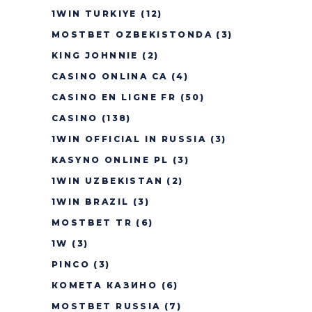
1WIN TURKIYE
(12)
MOSTBET OZBEKISTONDA
(3)
KING JOHNNIE
(2)
CASINO ONLINA CA
(4)
CASINO EN LIGNE FR
(50)
CASINO
(138)
1WIN OFFICIAL IN RUSSIA
(3)
KASYNO ONLINE PL
(3)
1WIN UZBEKISTAN
(2)
1WIN BRAZIL
(3)
MOSTBET TR
(6)
1W
(3)
PINCO
(3)
КОМЕТА КАЗИНО
(6)
MOSTBET RUSSIA
(7)