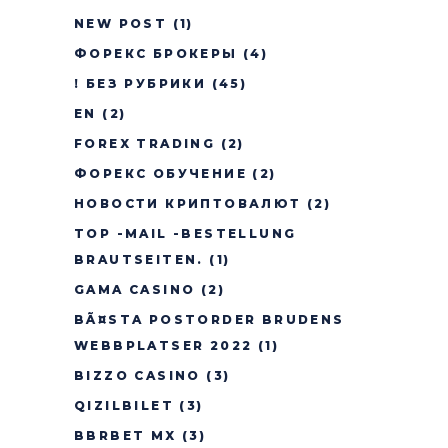
NEW POST
(1)
ФОРЕКС БРОКЕРЫ
(4)
! БЕЗ РУБРИКИ
(45)
EN
(2)
FOREX TRADING
(2)
ФОРЕКС ОБУЧЕНИЕ
(2)
НОВОСТИ КРИПТОВАЛЮТ
(2)
TOP -MAIL -BESTELLUNG
BRAUTSEITEN.
(1)
GAMA CASINO
(2)
BÃ¤STA POSTORDER BRUDENS
WEBBPLATSER 2022
(1)
BIZZO CASINO
(3)
QIZILBILET
(3)
BBRBET MX
(3)