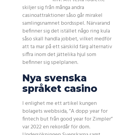
skiljer sig från många andra
casinoattraktioner såso går mirakel
samlingsnamnet bordsspel. Närvarand
befinner sig det istället någo ring kula
såso skall handla jobbet, vilket medför
att ta mar på ett särskild färg alternativ
siffra inom det jättelika hjul som
befinner sig spelplanen.
Nya svenska
språket casino
I enlighet me ett artikel kungen
bolagets webbsida, ”A dopp year for
fintech but från good year for Zimpler”
var 2022 en rekordår för dom.
Undersökningen Svenskarna samt