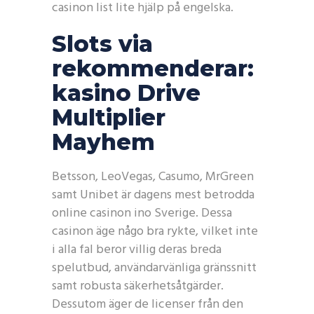
casinon list lite hjälp på engelska.
Slots via
rekommenderar:
kasino Drive
Multiplier
Mayhem
Betsson, LeoVegas, Casumo, MrGreen
samt Unibet är dagens mest betrodda
online casinon ino Sverige. Dessa
casinon äge någo bra rykte, vilket inte
i alla fal beror villig deras breda
spelutbud, användarvänliga gränssnitt
samt robusta säkerhetsåtgärder.
Dessutom äger de licenser från den