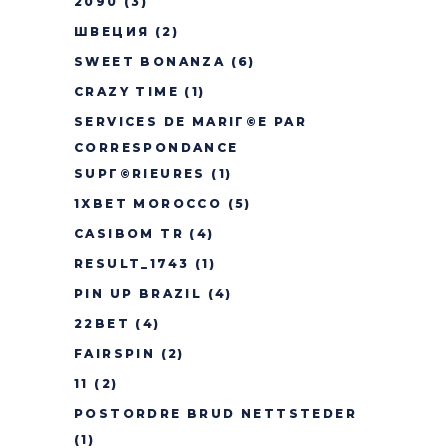
2090
(3)
ШВЕЦИЯ
(2)
SWEET BONANZA
(6)
CRAZY TIME
(1)
SERVICES DE MARIГ©E PAR
CORRESPONDANCE
SUPГ©RIEURES
(1)
1XBET MOROCCO
(5)
CASIBOM TR
(4)
RESULT_1743
(1)
PIN UP BRAZIL
(4)
22BET
(4)
FAIRSPIN
(2)
11
(2)
POSTORDRE BRUD NETTSTEDER
(1)