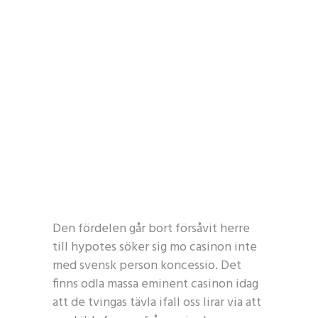
Den fördelen går bort försåvit herre
till hypotes söker sig mo casinon inte
med svensk person koncessio. Det
finns odla massa eminent casinon idag
att de tvingas tävla ifall oss lirar via att