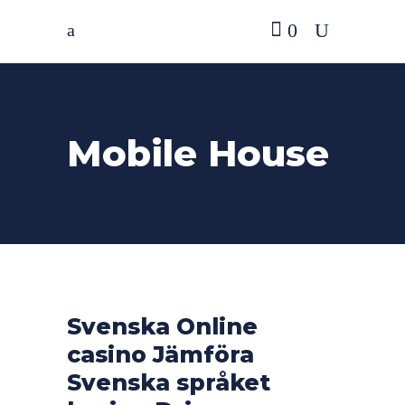
0
Mobile House
Svenska Online
casino Jämföra
Svenska språket