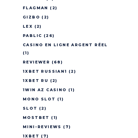
FLAGMAN
(2)
GIZBO
(2)
LEX
(2)
PABLIC
(26)
CASINO EN LIGNE ARGENT RÉEL
(1)
REVIEWER
(68)
1XBET RUSSIAN1
(2)
1XBET RU
(2)
1WIN AZ CASINO
(1)
MONO SLOT
(1)
SLOT
(2)
MOSTBET
(1)
MINI-REVIEWS
(7)
1XBET
(7)