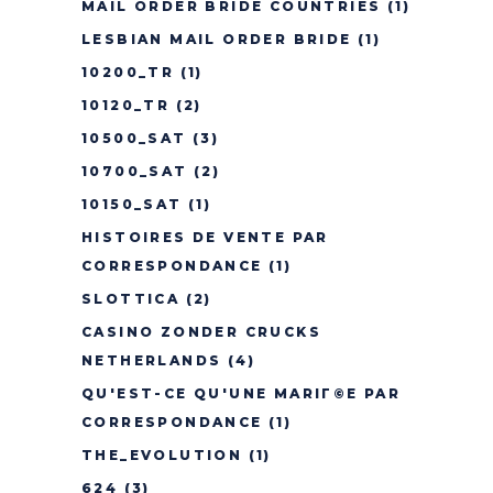
MAIL ORDER BRIDE COUNTRIES
(1)
LESBIAN MAIL ORDER BRIDE
(1)
10200_TR
(1)
10120_TR
(2)
10500_SAT
(3)
10700_SAT
(2)
10150_SAT
(1)
HISTOIRES DE VENTE PAR
CORRESPONDANCE
(1)
SLOTTICA
(2)
CASINO ZONDER CRUCKS
NETHERLANDS
(4)
QU'EST-CE QU'UNE MARIГ©E PAR
CORRESPONDANCE
(1)
THE_EVOLUTION
(1)
624
(3)