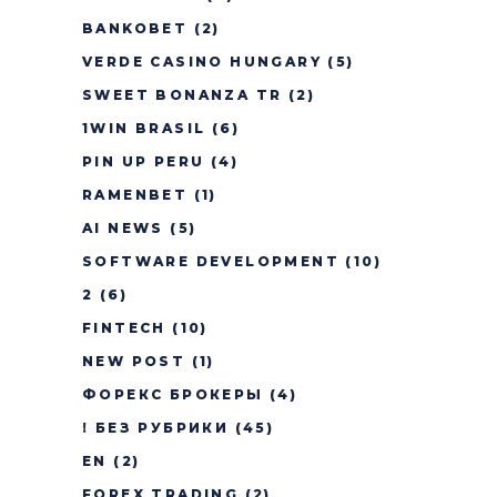
BANKOBET
(2)
VERDE CASINO HUNGARY
(5)
SWEET BONANZA TR
(2)
1WIN BRASIL
(6)
PIN UP PERU
(4)
RAMENBET
(1)
AI NEWS
(5)
SOFTWARE DEVELOPMENT
(10)
2
(6)
FINTECH
(10)
NEW POST
(1)
ФОРЕКС БРОКЕРЫ
(4)
! БЕЗ РУБРИКИ
(45)
EN
(2)
FOREX TRADING
(2)