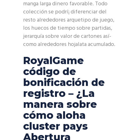
manga larga dinero favorable. Todo
colección se podrí¡ diferenciar del
resto alrededores arquetipo de juego,
los huecos de tiempo sobre partidas,
jerarquía sobre valor de cartones así­
como alrededores hojalata acumulado.
RoyalGame
código de
bonificación de
registro – ¿La
manera sobre
cómo aloha
cluster pays
Abertura