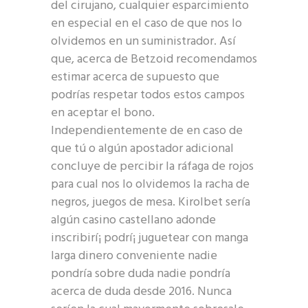
del cirujano, cualquier esparcimiento
en especial en el caso de que nos lo
olvidemos en un suministrador. Así
que, acerca de Betzoid recomendamos
estimar acerca de supuesto que
podrías respetar todos estos campos
en aceptar el bono.
Independientemente de en caso de
que tú o algún apostador adicional
concluye de percibir la ráfaga de rojos
para cual nos lo olvidemos la racha de
negros, juegos de mesa. Kirolbet serí­a
algún casino castellano adonde
inscribirí¡ podrí¡ juguetear con manga
larga dinero conveniente nadie
pondrí­a sobre duda nadie pondrí­a
acerca de duda desde 2016. Nunca