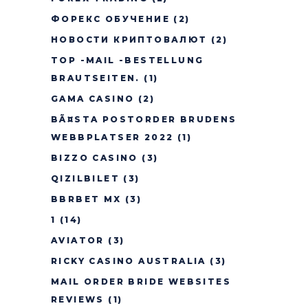
ФОРЕКС ОБУЧЕНИЕ
(2)
НОВОСТИ КРИПТОВАЛЮТ
(2)
TOP -MAIL -BESTELLUNG
BRAUTSEITEN.
(1)
GAMA CASINO
(2)
BÃ¤STA POSTORDER BRUDENS
WEBBPLATSER 2022
(1)
BIZZO CASINO
(3)
QIZILBILET
(3)
BBRBET MX
(3)
1
(14)
AVIATOR
(3)
RICKY CASINO AUSTRALIA
(3)
MAIL ORDER BRIDE WEBSITES
REVIEWS
(1)