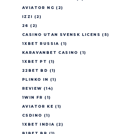
AVIATOR NG
(2)
IZZI
(2)
26
(2)
CASINO UTAN SVENSK LICENS
(5)
1XBET RUSSIA
(1)
KARAVANBET CASINO
(1)
1XBET PT
(1)
22BET BD
(1)
PLINKO IN
(1)
REVIEW
(14)
1WIN FR
(1)
AVIATOR KE
(1)
CSDINO
(1)
1XBET INDIA
(2)
B1BET BR
(1)