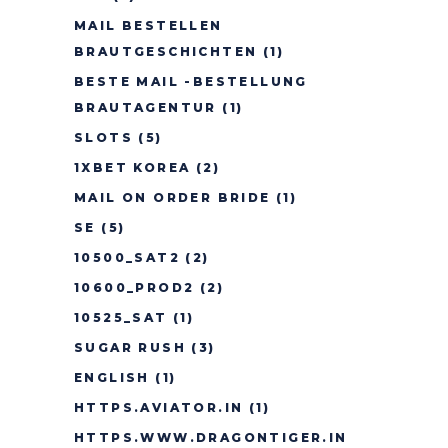
MAIL BESTELLEN
BRAUTGESCHICHTEN
(1)
BESTE MAIL -BESTELLUNG
BRAUTAGENTUR
(1)
SLOTS
(5)
1XBET KOREA
(2)
MAIL ON ORDER BRIDE
(1)
SE
(5)
10500_SAT2
(2)
10600_PROD2
(2)
10525_SAT
(1)
SUGAR RUSH
(3)
ENGLISH
(1)
HTTPS.AVIATOR.IN
(1)
HTTPS.WWW.DRAGONTIGER.IN