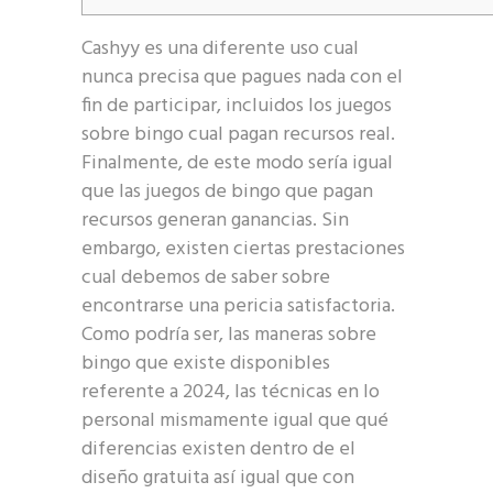
Cashyy es una diferente uso cual
nunca precisa que pagues nada con el
fin de participar, incluidos los juegos
sobre bingo cual pagan recursos real.
Finalmente, de este modo serí­a igual
que las juegos de bingo que pagan
recursos generan ganancias. Sin
embargo, existen ciertas prestaciones
cual debemos de saber sobre
encontrarse una pericia satisfactoria.
Como podrí­a ser, las maneras sobre
bingo que existe disponibles
referente a 2024, las técnicas en lo
personal mismamente­ igual que qué
diferencias existen dentro de el
diseño gratuita así­ igual que con