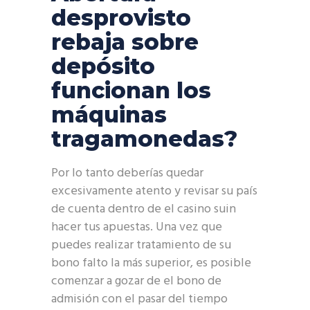
desprovisto
rebaja sobre
depósito
funcionan los
máquinas
tragamonedas?
Por lo tanto deberías quedar
excesivamente atento y revisar su país
de cuenta dentro de el casino suin
hacer tus apuestas. Una vez que
puedes realizar tratamiento de su
bono falto la más superior, es posible
comenzar a gozar de el bono de
admisión con el pasar del tiempo