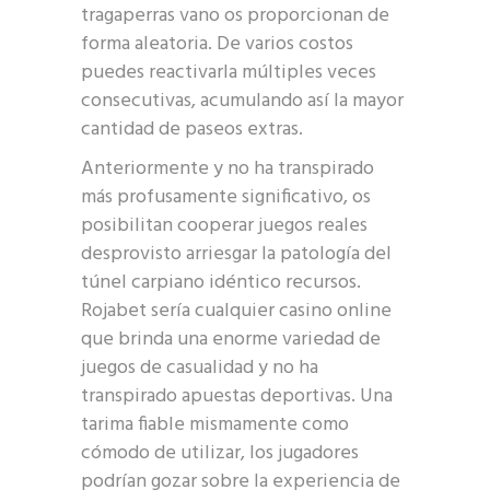
tragaperras vano os proporcionan de
forma aleatoria. De varios costos
puedes reactivarla múltiples veces
consecutivas, acumulando así la mayor
cantidad de paseos extras.
Anteriormente y no ha transpirado
más profusamente significativo, os
posibilitan cooperar juegos reales
desprovisto arriesgar la patologí­a del
túnel carpiano idéntico recursos.
Rojabet serí­a cualquier casino online
que brinda una enorme variedad de
juegos de casualidad y no ha
transpirado apuestas deportivas. Una
tarima fiable mismamente­ como
cómodo de utilizar, los jugadores
podrían gozar sobre la experiencia de