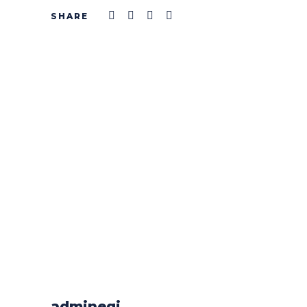
adminegi