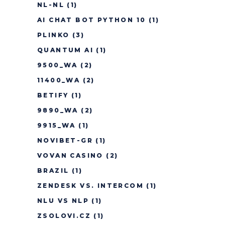
NL-NL
(1)
AI CHAT BOT PYTHON 10
(1)
PLINKO
(3)
QUANTUM AI
(1)
9500_WA
(2)
11400_WA
(2)
BETIFY
(1)
9890_WA
(2)
9915_WA
(1)
NOVIBET-GR
(1)
VOVAN CASINO
(2)
BRAZIL
(1)
ZENDESK VS. INTERCOM
(1)
NLU VS NLP
(1)
ZSOLOVI.CZ
(1)