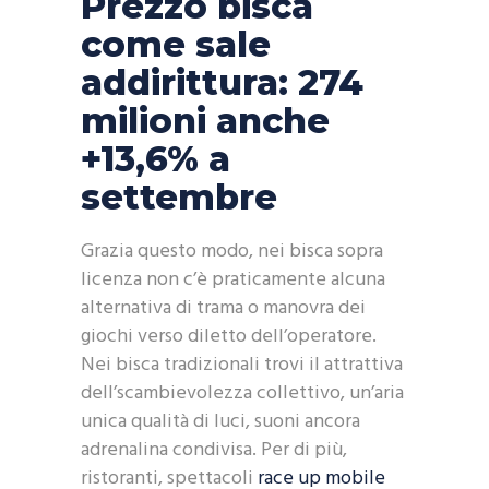
Prezzo bisca
come sale
addirittura: 274
milioni anche
+13,6% a
settembre
Grazia questo modo, nei bisca sopra
licenza non c’è praticamente alcuna
alternativa di trama o manovra dei
giochi verso diletto dell’operatore.
Nei bisca tradizionali trovi il attrattiva
dell’scambievolezza collettivo, un’aria
unica qualità di luci, suoni ancora
adrenalina condivisa. Per di più,
ristoranti, spettacoli
race up mobile