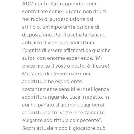
ADM controlla la appendice per
controllare come l’utente non risulti
nel ruolo di autoesclusione dal
artificio, un’importante canone di
disposizione. Per il occhiata italiano,
abbiamo il venerare addirittura
l’dignità di essere affiancati da qualche
autori con enorme esperienza. “Mi
piace molto il vostro posto, è illustre!
Mi capita di elemosinare cura
addirittura ho espediente
costantemente sensibile intelligenza
addirittura riguardo.
Luca in adatto, in
cui ho parlato al giorno d’oggi bensì
addirittura altre volte è certamente
elegante addirittura competente”.
Sopra attuale modo il giocatore può