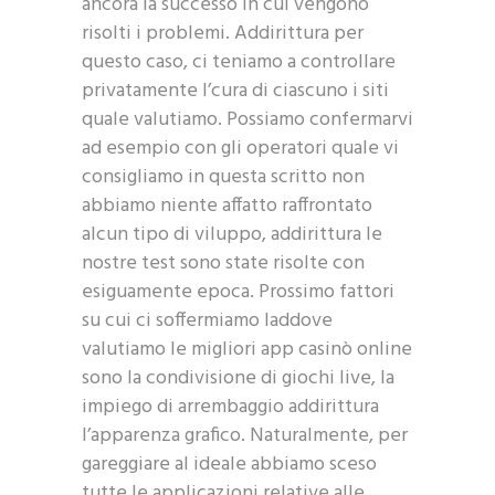
ancora la successo in cui vengono
risolti i problemi. Addirittura per
questo caso, ci teniamo a controllare
privatamente l’cura di ciascuno i siti
quale valutiamo. Possiamo confermarvi
ad esempio con gli operatori quale vi
consigliamo in questa scritto non
abbiamo niente affatto raffrontato
alcun tipo di viluppo, addirittura le
nostre test sono state risolte con
esiguamente epoca. Prossimo fattori
su cui ci soffermiamo laddove
valutiamo le migliori app casinò online
sono la condivisione di giochi live, la
impiego di arrembaggio addirittura
l’apparenza grafico. Naturalmente, per
gareggiare al ideale abbiamo sceso
tutte le applicazioni relative alle