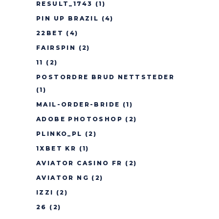
RESULT_1743
(1)
PIN UP BRAZIL
(4)
22BET
(4)
FAIRSPIN
(2)
11
(2)
POSTORDRE BRUD NETTSTEDER
(1)
MAIL-ORDER-BRIDE
(1)
ADOBE PHOTOSHOP
(2)
PLINKO_PL
(2)
1XBET KR
(1)
AVIATOR CASINO FR
(2)
AVIATOR NG
(2)
IZZI
(2)
26
(2)