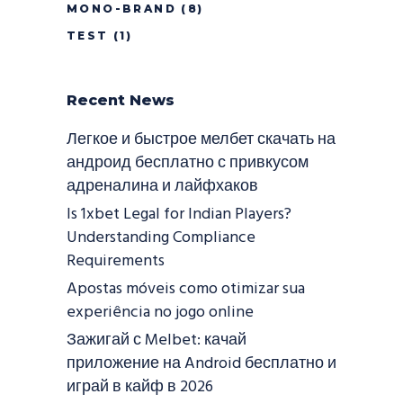
MONO-BRAND
(8)
TEST
(1)
Recent News
Легкое и быстрое мелбет скачать на
андроид бесплатно с привкусом
адреналина и лайфхаков
Is 1xbet Legal for Indian Players?
Understanding Compliance
Requirements
Apostas móveis como otimizar sua
experiência no jogo online
Зажигай с Melbet: качай
приложение на Android бесплатно и
играй в кайф в 2026