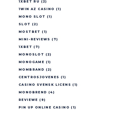
1XBET RU
(2)
1WIN AZ CASINO
(1)
MONO SLOT
(1)
SLOT
(2)
MOSTBET
(1)
MINI-REVIEWS
(7)
1XBET
(7)
MONOSLOT
(2)
MONOGAME
(1)
MOMBRAND
(2)
CENTROSJOVENES
(1)
CASINO SVENSK LICENS
(1)
MONOBREND
(4)
REVIEWE
(9)
PIN UP ONLINE CASINO
(1)