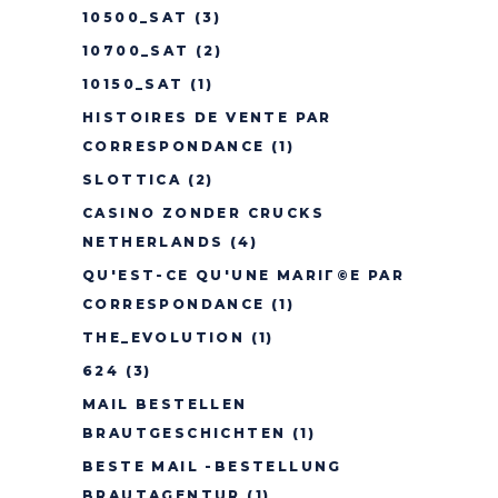
10500_SAT
(3)
10700_SAT
(2)
10150_SAT
(1)
HISTOIRES DE VENTE PAR
CORRESPONDANCE
(1)
SLOTTICA
(2)
CASINO ZONDER CRUCKS
NETHERLANDS
(4)
QU'EST-CE QU'UNE MARIГ©E PAR
CORRESPONDANCE
(1)
THE_EVOLUTION
(1)
624
(3)
MAIL BESTELLEN
BRAUTGESCHICHTEN
(1)
BESTE MAIL -BESTELLUNG
BRAUTAGENTUR
(1)