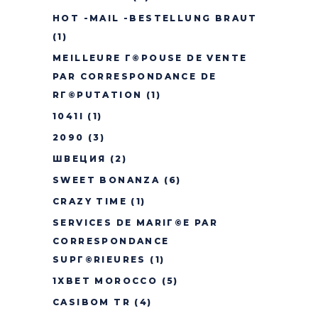
HOT -MAIL -BESTELLUNG BRAUT
(1)
MEILLEURE Г©POUSE DE VENTE
PAR CORRESPONDANCE DE
RГ©PUTATION
(1)
1041I
(1)
2090
(3)
ШВЕЦИЯ
(2)
SWEET BONANZA
(6)
CRAZY TIME
(1)
SERVICES DE MARIГ©E PAR
CORRESPONDANCE
SUPГ©RIEURES
(1)
1XBET MOROCCO
(5)
CASIBOM TR
(4)