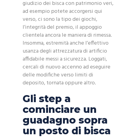
giudizio dei bisca con patrimonio veri,
ad esempio potete accorgersi qui
verso, ci sono la tipo dei giochi,
l’integrità del premio, il appoggio
clientela ancora le maniera di rimessa.
Insomma, estremità anche l’effettivo
usanza degli attrezzatura di artificio
affidabile messi a sicurezza. Loggati,
cercali di nuovo accenno ad eseguire
delle modifiche verso limiti di
deposito, tornata oppure altro.
Gli step a
cominciare un
guadagno sopra
un posto di bisca