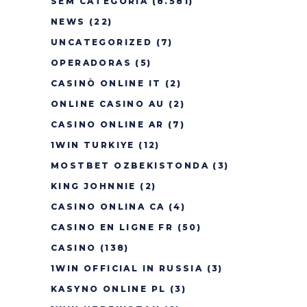
SEM CATEGORIA
(8.581)
NEWS
(22)
UNCATEGORIZED
(7)
OPERADORAS
(5)
CASINÒ ONLINE IT
(2)
ONLINE CASINO AU
(2)
CASINO ONLINE AR
(7)
1WIN TURKIYE
(12)
MOSTBET OZBEKISTONDA
(3)
KING JOHNNIE
(2)
CASINO ONLINA CA
(4)
CASINO EN LIGNE FR
(50)
CASINO
(138)
1WIN OFFICIAL IN RUSSIA
(3)
KASYNO ONLINE PL
(3)