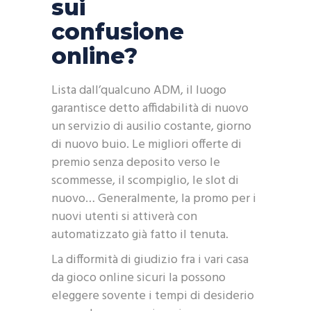
sui
confusione
online?
Lista dall’qualcuno ADM, il luogo
garantisce detto affidabilità di nuovo
un servizio di ausilio costante, giorno
di nuovo buio. Le migliori offerte di
premio senza deposito verso le
scommesse, il scompiglio, le slot di
nuovo… Generalmente, la promo per i
nuovi utenti si attiverà con
automatizzato già fatto il tenuta.
La difformità di giudizio fra i vari casa
da gioco online sicuri la possono
eleggere sovente i tempi di desiderio