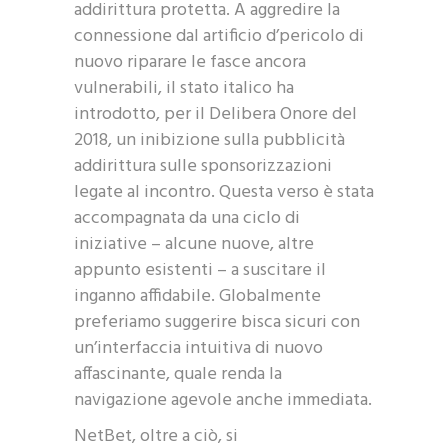
addirittura protetta. A aggredire la
connessione dal artificio d’pericolo di
nuovo riparare le fasce ancora
vulnerabili, il stato italico ha
introdotto, per il Delibera Onore del
2018, un inibizione sulla pubblicità
addirittura sulle sponsorizzazioni
legate al incontro. Questa verso è stata
accompagnata da una ciclo di
iniziative – alcune nuove, altre
appunto esistenti – a suscitare il
inganno affidabile. Globalmente
preferiamo suggerire bisca sicuri con
un’interfaccia intuitiva di nuovo
affascinante, quale renda la
navigazione agevole anche immediata.
NetBet, oltre a ciò, si