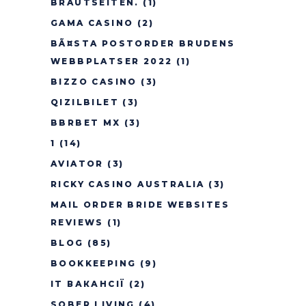
BRAUTSEITEN.
(1)
GAMA CASINO
(2)
BÃ¤STA POSTORDER BRUDENS
WEBBPLATSER 2022
(1)
BIZZO CASINO
(3)
QIZILBILET
(3)
BBRBET MX
(3)
1
(14)
AVIATOR
(3)
RICKY CASINO AUSTRALIA
(3)
MAIL ORDER BRIDE WEBSITES
REVIEWS
(1)
BLOG
(85)
BOOKKEEPING
(9)
IT ВАКАНСІЇ
(2)
SOBER LIVING
(4)