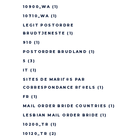
10900_WA
(1)
10710_WA
(1)
LEGIT POSTORDRE
BRUDTJENESTE
(1)
910
(1)
POSTORDRE BRUDLAND
(1)
5
(3)
IT
(1)
SITES DE MARIГ©S PAR
CORRESPONDANCE RГ©ELS
(1)
FR
(1)
MAIL ORDER BRIDE COUNTRIES
(1)
LESBIAN MAIL ORDER BRIDE
(1)
10200_TR
(1)
10120_TR
(2)