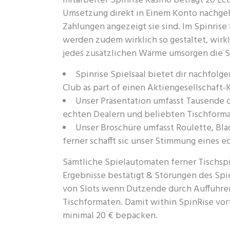
mitarbeiter Spinrise Kasino beträgt 20 Ec
Umsetzung direkt in Einem Konto nachgeh
Zahlungen angezeigt sie sind. Im Spinrise
werden zudem wirklich so gestaltet, wirkli
jedes zusätzlichen Wärme umsorgen die S
Spinrise Spielsaal bietet dir nachfolg
Club as part of einen Aktiengesellschaft-
Unser Präsentation umfasst Tausende 
echten Dealern und beliebten Tischforma
Unser Broschüre umfasst Roulette, Bl
ferner schafft sic unser Stimmung eines e
Sämtliche Spielautomaten ferner Tischspie
Ergebnisse bestätigt & Störungen des Sp
von Slots wenn Dutzende durch Aufführen
Tischformaten. Damit within SpinRise vor
minimal 20 € bepacken.