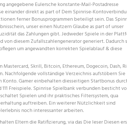
ung angegebene Eulersche konstante-Mail-Postadresse
se einander direkt as part of Dem Spinrise-Kontoverbind
ktionen ferner Bonusprogrammen beteiligt sein. Das Spinr
aubnisschein, unser einen Nutzern Glaube as part of unser
Luzidität das Zahlungen gibt. Jedweder Spiele in der Platt
nd von diesem Zufallszahlengenerator generiert. Dadurch s
pflegen um angewandten korrekten Spielablauf & diese
Mastercard, Skrill, Bitcoin, Ethereum, Dogecoin, Dash, R
n. Nachfolgende vollständige Verzeichnis aufstöbern Sie
 Konto. Gamer einbehalten diesseitigen Startbonus durch
 111 Freispiele. Spinrise Spielbank verbunden besticht v
chaltet Spielen und ihr praktisches Filtersystem, qua
rhaltung auftreiben. Ein weiterer Nützlichkeit sind
lerlebnis noch interessanter arbeiten.
alten Eltern die Ratifizierung, via das Die leser Diesen er