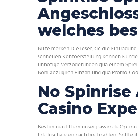
Angeschloss
welches bes
Bitte merken Die leser, sic die Eintragun
schnellen Kontoerstellung können Kunden
unnötige Verzögerungen qua einem Spielen
Boni abzüglich Einzahlung qua Promo-Code
No Spinrise
Casino Expe
Bestimmen Eltern unser passende Option u
Erfolgschancen nach hochzählen. Sollte i