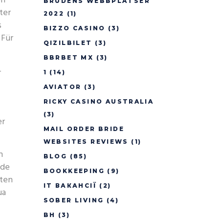
en
BRUDENS WEBBPLATSER
ter
2022
(1)
s
BIZZO CASINO
(3)
 Für
QIZILBILET
(3)
BBRBET MX
(3)
-
1
(14)
AVIATOR
(3)
RICKY CASINO AUSTRALIA
(3)
er
MAIL ORDER BRIDE
WEBSITES REVIEWS
(1)
n
BLOG
(85)
nde
BOOKKEEPING
(9)
bten
IT ВАКАНСІЇ
(2)
ua
SOBER LIVING
(4)
BH
(3)