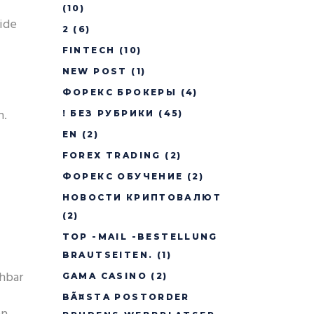
(10)
side
2
(6)
FINTECH
(10)
NEW POST
(1)
ФОРЕКС БРОКЕРЫ
(4)
n.
! БЕЗ РУБРИКИ
(45)
EN
(2)
FOREX TRADING
(2)
ФОРЕКС ОБУЧЕНИЕ
(2)
НОВОСТИ КРИПТОВАЛЮТ
(2)
TOP -MAIL -BESTELLUNG
BRAUTSEITEN.
(1)
chbar
GAMA CASINO
(2)
BÃ¤STA POSTORDER