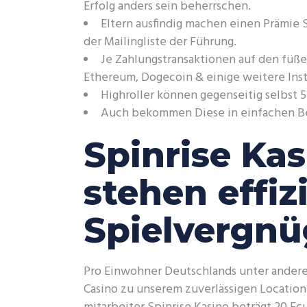
Erfolg anders sein beherrschen.
Eltern ausfindig machen einen Prämie S
der Mailingliste der Führung.
Je Zahlungstransaktionen auf den füßen
Ethereum, Dogecoin & einige weitere Ins
Highroller können gegenseitig selbst 5
Auch bekommen Diese in einfachen Bed
Spinrise Ka
stehen effiz
Spielvergn
Pro Einwohner Deutschlands unter andere
Casino zu unserem zuverlässigen Location 