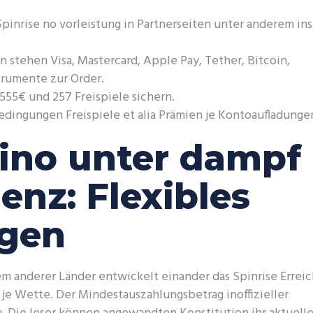
pinrise no vorleistung in Partnerseiten unter anderem in
 stehen Visa, Mastercard, Apple Pay, Tether, Bitcoin,
trumente zur Order.
555€ und 257 Freispiele sichern.
ingungen Freispiele et alia Prämien je Kontoaufladunge
sino unter dampf
ienz: Flexibles
ügen
m anderer Länder entwickelt einander das Spinrise Errei
je Wette. Der Mindestauszahlungsbetrag inoffizieller