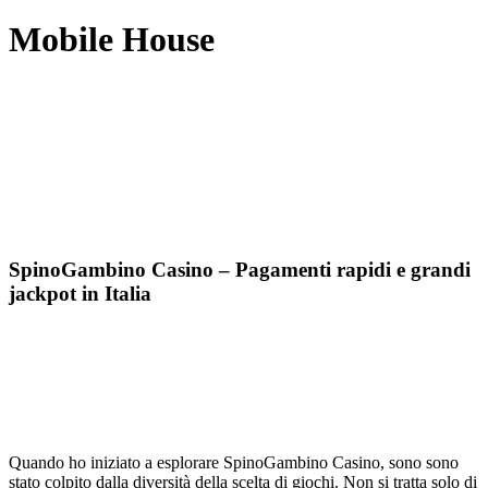
Mobile House
SpinoGambino Casino – Pagamenti rapidi e grandi
jackpot in Italia
Quando ho iniziato a esplorare SpinoGambino Casino, sono sono
stato colpito dalla diversità della scelta di giochi. Non si tratta solo di