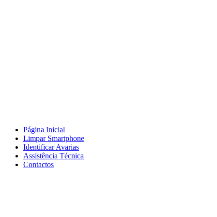
Página Inicial
Limpar Smartphone
Identificar Avarias
Assistência Técnica
Contactos