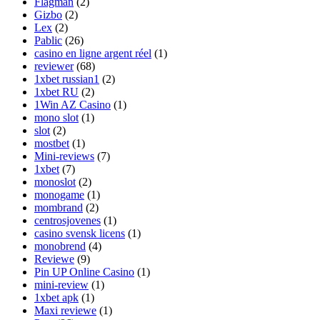
Flagman
(2)
Gizbo
(2)
Lex
(2)
Pablic
(26)
casino en ligne argent réel
(1)
reviewer
(68)
1xbet russian1
(2)
1xbet RU
(2)
1Win AZ Casino
(1)
mono slot
(1)
slot
(2)
mostbet
(1)
Mini-reviews
(7)
1xbet
(7)
monoslot
(2)
monogame
(1)
mombrand
(2)
centrosjovenes
(1)
casino svensk licens
(1)
monobrend
(4)
Reviewe
(9)
Pin UP Online Casino
(1)
mini-review
(1)
1xbet apk
(1)
Maxi reviewe
(1)