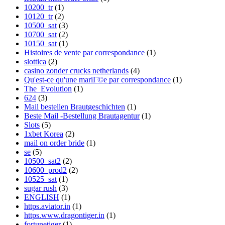
10200_tr
(1)
10120_tr
(2)
10500_sat
(3)
10700_sat
(2)
10150_sat
(1)
Histoires de vente par correspondance
(1)
slottica
(2)
casino zonder crucks netherlands
(4)
Qu'est-ce qu'une mariГ©e par correspondance
(1)
The_Evolution
(1)
624
(3)
Mail bestellen Brautgeschichten
(1)
Beste Mail -Bestellung Brautagentur
(1)
Slots
(5)
1xbet Korea
(2)
mail on order bride
(1)
se
(5)
10500_sat2
(2)
10600_prod2
(2)
10525_sat
(1)
sugar rush
(3)
ENGLISH
(1)
https.aviator.in
(1)
https.www.dragontiger.in
(1)
fortunetiger
(1)