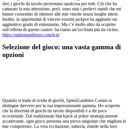
slot; i giochi da tavolo presentano qualcosa per tutti. Ciò che ha
catturato la mia attenzione, però, sono stati i prelievi rapidi che mi
hanno consentito di ottenere alle mie vincite senza lunghe attese.
Inoltre, la opportunità di vincere enormi jackpot ha aggiunto un
aggiuntivo grado di entusiasmo. Ma c’è molto altro da scoprire
sull’offerta di questo casinò: facciamo un’occhiata più da vicino.
https://spinogambinoo.com/it-it/
Selezione del gioco: una vasta gamma di
opzioni
Quando si tratta di scelta di giochi, SpinoGambino Casino si
distingue davvero per la sua impressionante gamma. Ho scoperto
che la diversità di giochi da tavolo disponibili è a dir poco
eccezionale. Dal tradizionale blackjack al poker strategicamente
accattivante, ogni gioco presenta una prova singolare che migliora le
mie competenze. La vera eccitazione, tuttavia, risiede nella loro