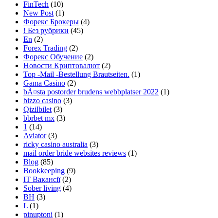
FinTech
(10)
New Post
(1)
Форекс Брокеры
(4)
! Без рубрики
(45)
En
(2)
Forex Trading
(2)
Форекс Обучение
(2)
Новости Криптовалют
(2)
Top -Mail -Bestellung Brautseiten.
(1)
Gama Casino
(2)
bÃ¤sta postorder brudens webbplatser 2022
(1)
bizzo casino
(3)
Qizilbilet
(3)
bbrbet mx
(3)
1
(14)
Aviator
(3)
ricky casino australia
(3)
mail order bride websites reviews
(1)
Blog
(85)
Bookkeeping
(9)
IT Вакансії
(2)
Sober living
(4)
BH
(3)
L
(1)
pinuptoni
(1)