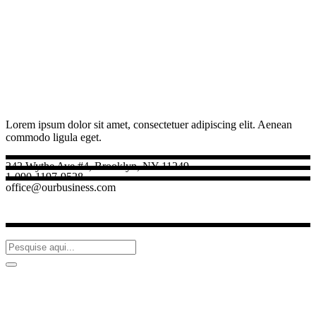
Lorem ipsum dolor sit amet, consectetuer adipiscing elit. Aenean
commodo ligula eget.
242 Wythe Ave #4, Brooklyn, NY 11249
1-090-1197-9528
office@ourbusiness.com