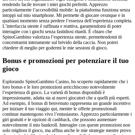
rendendo facile trovare i miei giochi preferiti. Apprezzo
particolarmente l’accessibilità mobile: la piattaforma funziona senza
intoppi sul mio smartphone. Mi permette di giocare ovunque e in
qualsiasi momento senza perdere l’essenza dell’esperienza completa.
L’interfaccia utente è raffinata e reattiva, garantendomi di poter
interagire con i giochi senza fastidiosi ritardi. È chiaro che
SpinoGambino valorizza l’esperienza utente, permettendomi di
concentrarmi interamente sul brivido della caccia. Non potrei
chiedere di meglio per godermi le mie sessioni di gioco.
Bonus e promozioni per potenziare il tuo
gioco
Esplorando SpinoGambino Casino, ho scoperto rapidamente che i
loro bonus e le loro promozioni arricchiscono notevolmente
l’esperienza di gioco. La varietà di bonus disponibili è
impressionante, adatta sia ai nuovi giocatori che a quelli più esperti.
Ad esempio, il bonus di benvenuto rappresenta un grande incentivo
per iniziare il tuo viaggio qui, mentre le offerte promozionali
continue mantengono vivo l’entusiasmo. Apprezzo particolarmente i
giri gratuiti e le opzioni di cashback, che possono aumentare
notevolmente il mio bankroll. Interagire con queste promozioni non
solo migliora il gioco, ma affina anche le mie strategie mentre provo