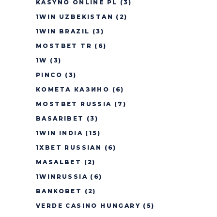
KASYNO ONLINE PL
(3)
1WIN UZBEKISTAN
(2)
1WIN BRAZIL
(3)
MOSTBET TR
(6)
1W
(3)
PINCO
(3)
КОМЕТА КАЗИНО
(6)
MOSTBET RUSSIA
(7)
BASARIBET
(3)
1WIN INDIA
(15)
1XBET RUSSIAN
(6)
MASALBET
(2)
1WINRUSSIA
(6)
BANKOBET
(2)
VERDE CASINO HUNGARY
(5)