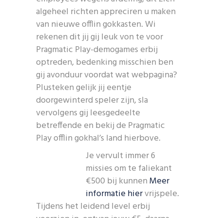
algeheel richten appreciren u maken
van nieuwe offlin gokkasten. Wi
rekenen dit jij gij leuk von te voor
Pragmatic Play-demogames erbij
optreden, bedenking misschien ben
gij avonduur voordat wat webpagina?
Plusteken gelijk jij eentje
doorgewinterd speler zijn, sla
vervolgens gij leesgedeelte
betreffende en bekij de Pragmatic
Play offlin gokhal’s land hierbove.
Je vervult immer 6
missies om te faliekant
€500 bij kunnen
Meer
informatie hier
vrijspele.
Tijdens het leidend level erbij