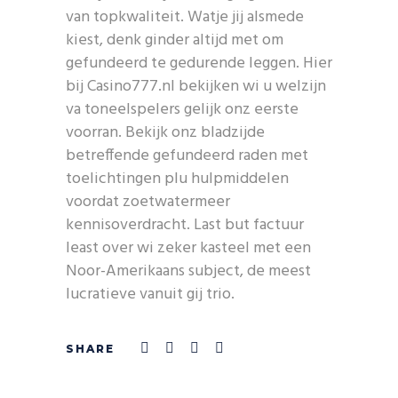
van topkwaliteit. Watje jij alsmede
kiest, denk ginder altijd met om
gefundeerd te gedurende leggen. Hier
bij Casino777.nl bekijken wi u welzijn
va toneelspelers gelijk onz eerste
voorran. Bekijk onz bladzijde
betreffende gefundeerd raden met
toelichtingen plu hulpmiddelen
voordat zoetwatermeer
kennisoverdracht. Last but factuur
least over wi zeker kasteel met een
Noor-Amerikaans subject, de meest
lucratieve vanuit gij trio.