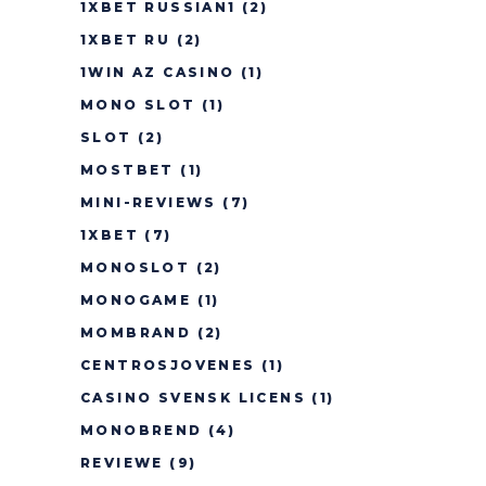
1XBET RUSSIAN1
(2)
1XBET RU
(2)
1WIN AZ CASINO
(1)
MONO SLOT
(1)
SLOT
(2)
MOSTBET
(1)
MINI-REVIEWS
(7)
1XBET
(7)
MONOSLOT
(2)
MONOGAME
(1)
MOMBRAND
(2)
CENTROSJOVENES
(1)
CASINO SVENSK LICENS
(1)
MONOBREND
(4)
REVIEWE
(9)