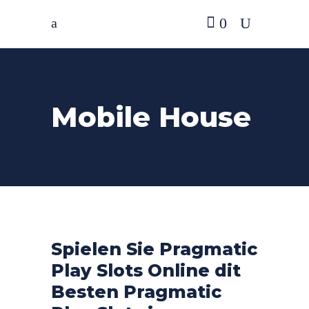
0
Mobile House
Spielen Sie Pragmatic
Play Slots Online dit
Besten Pragmatic