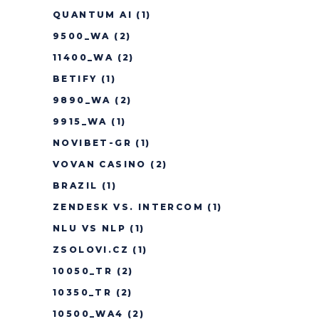
QUANTUM AI
(1)
9500_WA
(2)
11400_WA
(2)
BETIFY
(1)
9890_WA
(2)
9915_WA
(1)
NOVIBET-GR
(1)
VOVAN CASINO
(2)
BRAZIL
(1)
ZENDESK VS. INTERCOM
(1)
NLU VS NLP
(1)
ZSOLOVI.CZ
(1)
10050_TR
(2)
10350_TR
(2)
10500_WA4
(2)