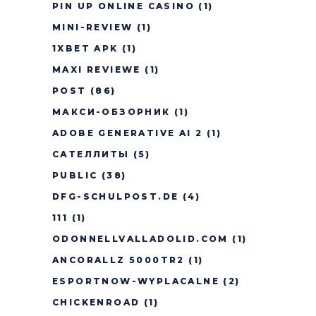
PIN UP ONLINE CASINO
(1)
MINI-REVIEW
(1)
1XBET APK
(1)
MAXI REVIEWE
(1)
POST
(86)
МАКСИ-ОБЗОРНИК
(1)
ADOBE GENERATIVE AI 2
(1)
САТЕЛЛИТЫ
(5)
PUBLIC
(38)
DFG-SCHULPOST.DE
(4)
111
(1)
ODONNELLVALLADOLID.COM
(1)
ANCORALLZ 5000TR2
(1)
ESPORTNOW-WYPLACALNE
(2)
CHICKENROAD
(1)