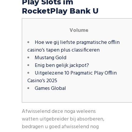
Play Slots im
RocketPlay Bank U
Volume
Hoe we gij liefste pragmatische offlin
casino’s tapen plus classificeren
Mustang Gold
Enig ben gelijk jackpot?
Uitgelezene 10 Pragmatic Play Offlin
Casino’s 2025
Games Global
Afwisselend deze noga weleens
watten uitgebreider bij absorberen,
bedragen u goed afwisselend nog