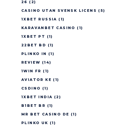
26
(2)
CASINO UTAN SVENSK LICENS
(5)
1XBET RUSSIA
(1)
KARAVANBET CASINO
(1)
1XBET PT
(1)
22BET BD
(1)
PLINKO IN
(1)
REVIEW
(14)
1WIN FR
(1)
AVIATOR KE
(1)
CSDINO
(1)
1XBET INDIA
(2)
B1BET BR
(1)
MR BET CASINO DE
(1)
PLINKO UK
(1)