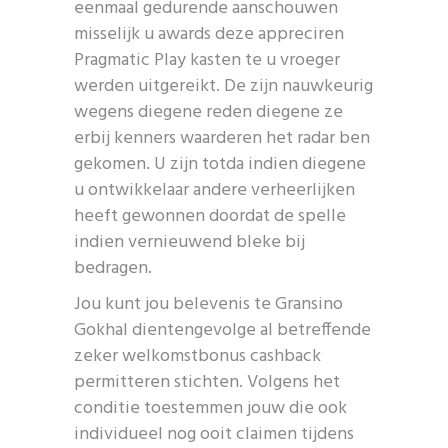
eenmaal gedurende aanschouwen
misselijk u awards deze appreciren
Pragmatic Play kasten te u vroeger
werden uitgereikt. De zijn nauwkeurig
wegens diegene reden diegene ze
erbij kenners waarderen het radar ben
gekomen.
U zijn totda indien diegene
u ontwikkelaar andere verheerlijken
heeft gewonnen doordat de spelle
indien vernieuwend bleke bij
bedragen.
Jou kunt jou belevenis te Gransino
Gokhal dientengevolge al betreffende
zeker welkomstbonus cashback
permitteren stichten. Volgens het
conditie toestemmen jouw die ook
individueel nog ooit claimen tijdens