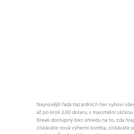
Nejnovější řada hazardních her vyhoví vše
až po krok 3,00 dolaru, s maximální sázko
Break dostupný bez ohledu na to, zda hraj
získáváte nová výherní komba, získáváte j