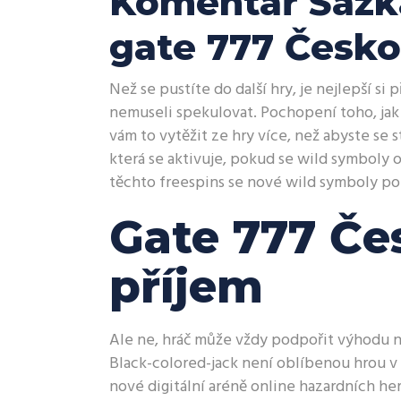
Komentář Sázka
gate 777 Česko
Než se pustíte do další hry, je nejlepší s
nemuseli spekulovat. Pochopení toho, jak
vám to vytěžit ze hry více, než abyste se s
která se aktivuje, pokud se wild symboly 
těchto freespins se nové wild symboly poh
Gate 777 Če
příjem
Ale ne, hráč může vždy podpořit výhodu n
Black-colored-jack není oblíbenou hrou v 
nové digitální aréně online hazardních her,