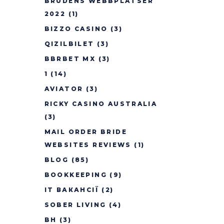
BRUDENS WEBBPLATSER
2022
(1)
BIZZO CASINO
(3)
QIZILBILET
(3)
BBRBET MX
(3)
1
(14)
AVIATOR
(3)
RICKY CASINO AUSTRALIA
(3)
MAIL ORDER BRIDE
WEBSITES REVIEWS
(1)
BLOG
(85)
BOOKKEEPING
(9)
IT ВАКАНСІЇ
(2)
SOBER LIVING
(4)
BH
(3)