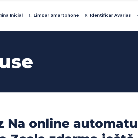
ina Inicial
Limpar Smartphone
Identificar Avarias
use
z Na online automatu