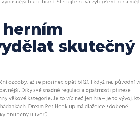
ím výnosnější bude hraní. Sledujte nová vylepšení her a měj
 s herním
ydělat skutečný
oční ozdoby, až se prosinec opět blíží. I když ne, původní 
avnější. Díky své snadné regulaci a opatrnosti přinese
y věkové kategorie. Je to víc než jen hra – je to vývoj, kt
o hádankách. Dream Pet Hook up má dlaždice zdobené
cky oblíbený u tvorů.