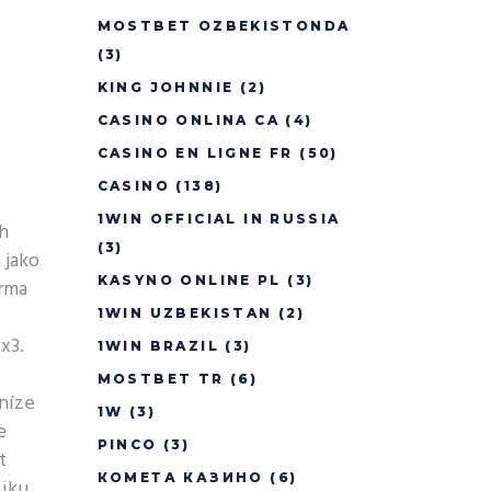
MOSTBET OZBEKISTONDA
(3)
KING JOHNNIE
(2)
CASINO ONLINA CA
(4)
CASINO EN LIGNE FR
(50)
CASINO
(138)
1WIN OFFICIAL IN RUSSIA
ch
(3)
 jako
KASYNO ONLINE PL
(3)
arma
1WIN UZBEKISTAN
(2)
x3.
1WIN BRAZIL
(3)
MOSTBET TR
(6)
eníze
1W
(3)
e
PINCO
(3)
t
КОМЕТА КАЗИНО
(6)
iku.