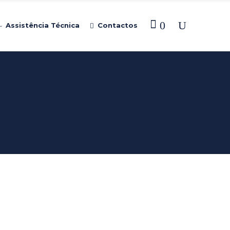
0
Assistência Técnica
Contactos