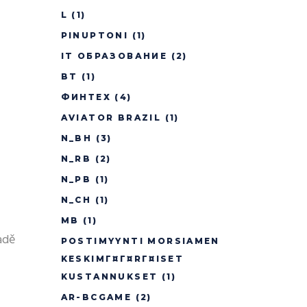
L
(1)
PINUPTONI
(1)
IT ОБРАЗОВАНИЕ
(2)
BT
(1)
ФИНТЕХ
(4)
AVIATOR BRAZIL
(1)
N_BH
(3)
N_RB
(2)
N_PB
(1)
N_CH
(1)
MB
(1)
adě
POSTIMYYNTI MORSIAMEN
KESKIMГ¤Г¤RГ¤ISET
KUSTANNUKSET
(1)
AR-BCGAME
(2)