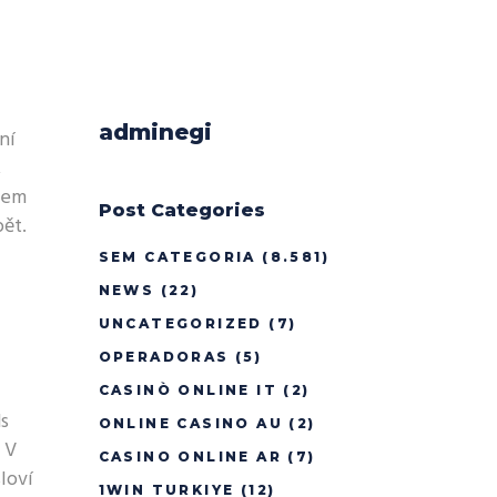
adminegi
ní
,
hem
Post Categories
pět.
SEM CATEGORIA
(8.581)
NEWS
(22)
UNCATEGORIZED
(7)
OPERADORAS
(5)
CASINÒ ONLINE IT
(2)
s
ONLINE CASINO AU
(2)
 V
CASINO ONLINE AR
(7)
sloví
1WIN TURKIYE
(12)