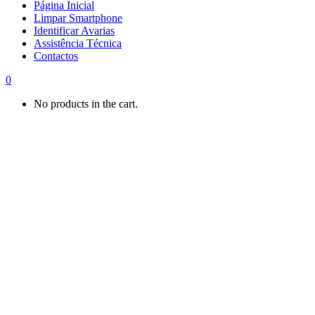
Página Inicial
Limpar Smartphone
Identificar Avarias
Assistência Técnica
Contactos
0
No products in the cart.