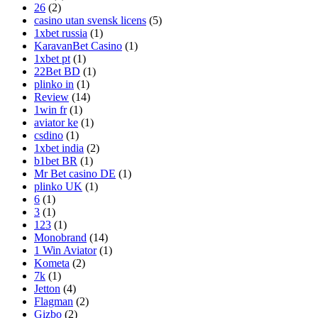
26
(2)
casino utan svensk licens
(5)
1xbet russia
(1)
KaravanBet Casino
(1)
1xbet pt
(1)
22Bet BD
(1)
plinko in
(1)
Review
(14)
1win fr
(1)
aviator ke
(1)
csdino
(1)
1xbet india
(2)
b1bet BR
(1)
Mr Bet casino DE
(1)
plinko UK
(1)
6
(1)
3
(1)
123
(1)
Monobrand
(14)
1 Win Aviator
(1)
Kometa
(2)
7k
(1)
Jetton
(4)
Flagman
(2)
Gizbo
(2)