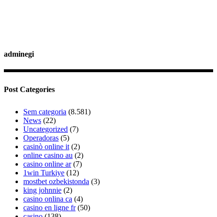
adminegi
Post Categories
Sem categoria
(8.581)
News
(22)
Uncategorized
(7)
Operadoras
(5)
casinò online it
(2)
online casino au
(2)
casino online ar
(7)
1win Turkiye
(12)
mostbet ozbekistonda
(3)
king johnnie
(2)
casino onlina ca
(4)
casino en ligne fr
(50)
casino
(138)