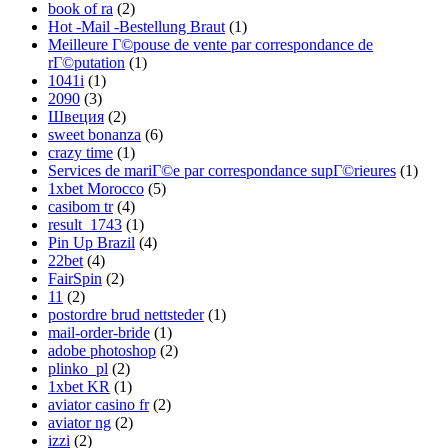
book of ra
(2)
Hot -Mail -Bestellung Braut
(1)
Meilleure Г©pouse de vente par correspondance de
rГ©putation
(1)
1041i
(1)
2090
(3)
Швеция
(2)
sweet bonanza
(6)
crazy time
(1)
Services de mariГ©e par correspondance supГ©rieures
(1)
1xbet Morocco
(5)
casibom tr
(4)
result_1743
(1)
Pin Up Brazil
(4)
22bet
(4)
FairSpin
(2)
11
(2)
postordre brud nettsteder
(1)
mail-order-bride
(1)
adobe photoshop
(2)
plinko_pl
(2)
1xbet KR
(1)
aviator casino fr
(2)
aviator ng
(2)
izzi
(2)