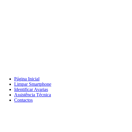
Página Inicial
Limpar Smartphone
Identificar Avarias
Assistência Técnica
Contactos