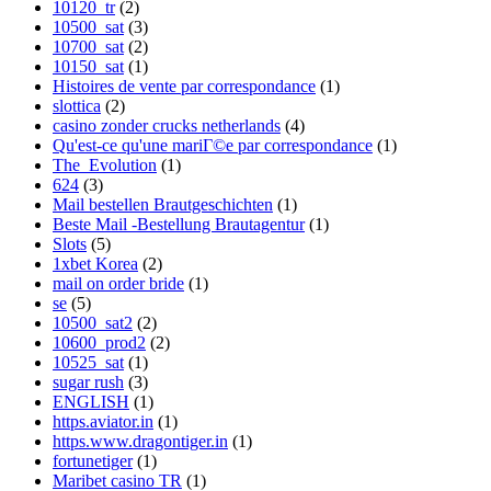
10120_tr
(2)
10500_sat
(3)
10700_sat
(2)
10150_sat
(1)
Histoires de vente par correspondance
(1)
slottica
(2)
casino zonder crucks netherlands
(4)
Qu'est-ce qu'une mariГ©e par correspondance
(1)
The_Evolution
(1)
624
(3)
Mail bestellen Brautgeschichten
(1)
Beste Mail -Bestellung Brautagentur
(1)
Slots
(5)
1xbet Korea
(2)
mail on order bride
(1)
se
(5)
10500_sat2
(2)
10600_prod2
(2)
10525_sat
(1)
sugar rush
(3)
ENGLISH
(1)
https.aviator.in
(1)
https.www.dragontiger.in
(1)
fortunetiger
(1)
Maribet casino TR
(1)