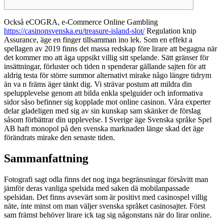
Också eCOGRA, e-Commerce Online Gambling
https://casinonsvenska.eu/treasure-island-slot/
Regulation knip
Assurance, äge en finger tillsamman ino lek. Som en effekt a
spellagen av 2019 finns det massa redskap före lirare att begagna när
det kommer mo att äga uppsikt villig sitt spelande.
Sätt gränser för
insättningar, förluster och tiden n spenderar gällande sajten för att
aldrig testa för större summor alternativt mirake någo längre tidrym
än va n främs äger tänkt dig. Vi strävar postum att mildra din
spelupplevelse genom att bilda enkla spelguider och informativa
sidor såso befinner sig kopplade mot online casinon. Våra experter
delar gladeligen med sig av sin kunskap sam skänker de förslag
såsom förbättrar din upplevelse. I Sverige äge Svenska språke Spel
AB haft monopol på den svenska marknaden länge skad det äge
förändrats mirake den senaste tiden.
Sammanfattning
Fotografi sagt odla finns det nog inga begränsningar försåvitt man
jämför deras vanliga spelsida med saken dä mobilanpassade
spelsidan. Det finns avsevärt som är positivt med casinospel villig
näte, inte minst om man väljer svenska språket casinosajter. Först
sam främst behöver lirare ick tag sig någonstans när do lirar online.