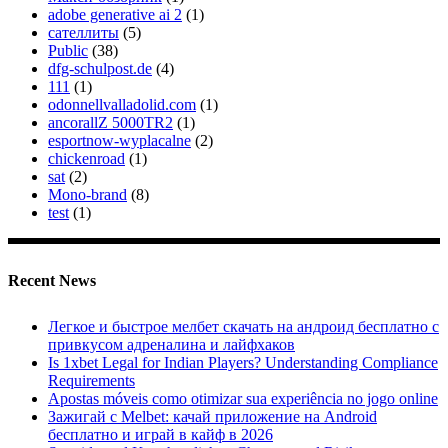
adobe generative ai 2
(1)
сателлиты
(5)
Public
(38)
dfg-schulpost.de
(4)
111
(1)
odonnellvalladolid.com
(1)
ancorallZ 5000TR2
(1)
esportnow-wyplacalne
(2)
chickenroad
(1)
sat
(2)
Mono-brand
(8)
test
(1)
Recent News
Легкое и быстрое мелбет скачать на андроид бесплатно с
привкусом адреналина и лайфхаков
Is 1xbet Legal for Indian Players? Understanding Compliance
Requirements
Apostas móveis como otimizar sua experiência no jogo online
Зажигай с Melbet: качай приложение на Android
бесплатно и играй в кайф в 2026