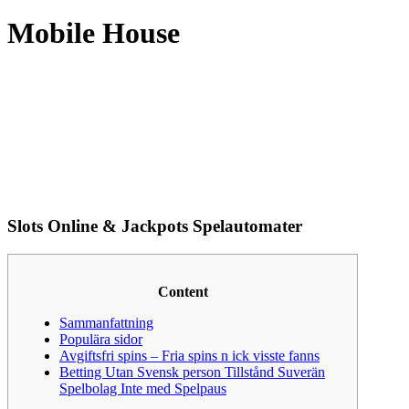
Mobile House
Slots Online & Jackpots Spelautomater
Content
Sammanfattning
Populära sidor
Avgiftsfri spins – Fria spins n ick visste fanns
Betting Utan Svensk person Tillstånd Suverän
Spelbolag Inte med Spelpaus