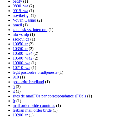
betify
(1)
9890_wa
(2)
9915_wa
(1)
novibet-gr
(1)
Vovan Casino
(2)
brazil
(1)
zendesk vs. intercom
(1)
nlu vs nlp
(1)
zsolovi.cz
(1)
10050_tr
(2)
10350_tr
(2)
10500_wa4
(2)
10500_wa2
(2)
10900_wa
(1)
10710_wa
(1)
legit postordre brudtjeneste
(1)
910
(1)
postordre brudland
(1)
5
(3)
it
(1)
sites de mariГ©s par correspondance rГ©els
(1)
fr
(1)
mail order bride countries
(1)
lesbian mail order bride
(1)
10200_tr
(1)