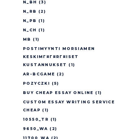
N_BH
(3)
N_RB
(2)
N_PB
(1)
N_CH
(1)
MB
(1)
POSTIMYYNTI MORSIAMEN
KESKIMГ¤Г¤RГ¤ISET
KUSTANNUKSET
(1)
AR-BCGAME
(2)
POZYCZKI
(5)
BUY CHEAP ESSAY ONLINE
(1)
CUSTOM ESSAY WRITING SERVICE
CHEAP
(1)
10550_TR
(1)
9650_WA
(2)
11700_WA
(2)