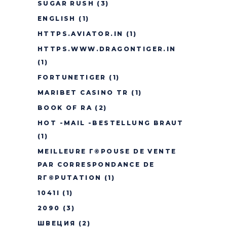
SUGAR RUSH
(3)
ENGLISH
(1)
HTTPS.AVIATOR.IN
(1)
HTTPS.WWW.DRAGONTIGER.IN
(1)
FORTUNETIGER
(1)
MARIBET CASINO TR
(1)
BOOK OF RA
(2)
HOT -MAIL -BESTELLUNG BRAUT
(1)
MEILLEURE Г©POUSE DE VENTE
PAR CORRESPONDANCE DE
RГ©PUTATION
(1)
1041I
(1)
2090
(3)
ШВЕЦИЯ
(2)