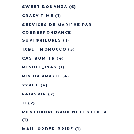
SWEET BONANZA
(6)
CRAZY TIME
(1)
SERVICES DE MARIГ©E PAR
CORRESPONDANCE
SUPГ©RIEURES
(1)
1XBET MOROCCO
(5)
CASIBOM TR
(4)
RESULT_1743
(1)
PIN UP BRAZIL
(4)
22BET
(4)
FAIRSPIN
(2)
11
(2)
POSTORDRE BRUD NETTSTEDER
(1)
MAIL-ORDER-BRIDE
(1)