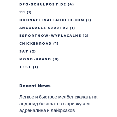
DFG-SCHULPOST.DE
(4)
111
(1)
ODONNELLVALLADOLID.COM
(1)
ANCORALLZ 5000TR2
(1)
ESPORTNOW-WYPLACALNE
(2)
CHICKENROAD
(1)
SAT
(2)
MONO-BRAND
(8)
TEST
(1)
Recent News
Легкое и быстрое мелбет скачать на
андроид бесплатно с привкусом
адреналина и лайфхаков