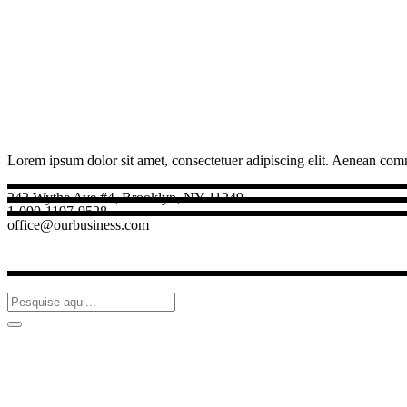
Lorem ipsum dolor sit amet, consectetuer adipiscing elit. Aenean com
242 Wythe Ave #4, Brooklyn, NY 11249
1-090-1197-9528
office@ourbusiness.com