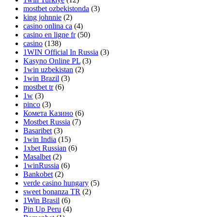
mostbet ozbekistonda
(3)
king johnnie
(2)
casino onlina ca
(4)
casino en ligne fr
(50)
casino
(138)
1WIN Official In Russia
(3)
Kasyno Online PL
(3)
1win uzbekistan
(2)
1win Brazil
(3)
mostbet tr
(6)
1w
(3)
pinco
(3)
Комета Казино
(6)
Mostbet Russia
(7)
Basaribet
(3)
1win India
(15)
1xbet Russian
(6)
Masalbet
(2)
1winRussia
(6)
Bankobet
(2)
verde casino hungary
(5)
sweet bonanza TR
(2)
1Win Brasil
(6)
Pin Up Peru
(4)