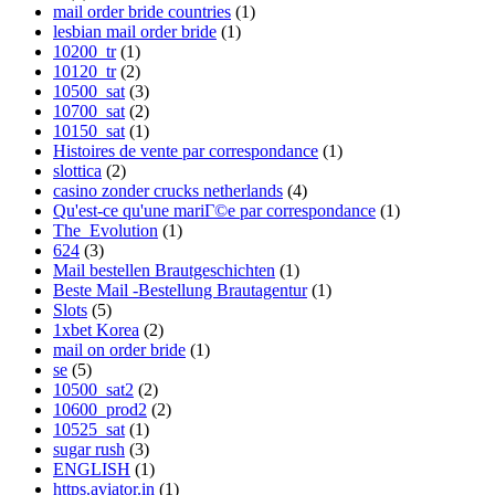
mail order bride countries
(1)
lesbian mail order bride
(1)
10200_tr
(1)
10120_tr
(2)
10500_sat
(3)
10700_sat
(2)
10150_sat
(1)
Histoires de vente par correspondance
(1)
slottica
(2)
casino zonder crucks netherlands
(4)
Qu'est-ce qu'une mariГ©e par correspondance
(1)
The_Evolution
(1)
624
(3)
Mail bestellen Brautgeschichten
(1)
Beste Mail -Bestellung Brautagentur
(1)
Slots
(5)
1xbet Korea
(2)
mail on order bride
(1)
se
(5)
10500_sat2
(2)
10600_prod2
(2)
10525_sat
(1)
sugar rush
(3)
ENGLISH
(1)
https.aviator.in
(1)