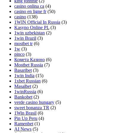
king johnnie
(2)
casino onlina ca
(4)
casino en ligne fr
(50)
casino
(138)
1WIN Official In Russia
(3)
Kasyno Online PL
(3)
1win uzbekistan
(2)
1win Brazil
(3)
mostbet tr
(6)
1w
(3)
pinco
(3)
Комета Казино
(6)
Mostbet Russia
(7)
Basaribet
(3)
1win India
(15)
1xbet Russian
(6)
Masalbet
(2)
1winRussia
(6)
Bankobet
(2)
verde casino hungary
(5)
sweet bonanza TR
(2)
1Win Brasil
(6)
Pin Up Peru
(4)
Ramenbet
(1)
AI News
(5)