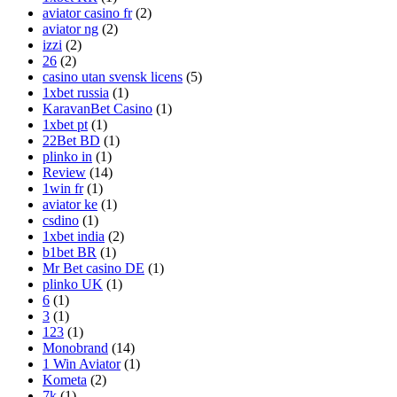
aviator casino fr
(2)
aviator ng
(2)
izzi
(2)
26
(2)
casino utan svensk licens
(5)
1xbet russia
(1)
KaravanBet Casino
(1)
1xbet pt
(1)
22Bet BD
(1)
plinko in
(1)
Review
(14)
1win fr
(1)
aviator ke
(1)
csdino
(1)
1xbet india
(2)
b1bet BR
(1)
Mr Bet casino DE
(1)
plinko UK
(1)
6
(1)
3
(1)
123
(1)
Monobrand
(14)
1 Win Aviator
(1)
Kometa
(2)
7k
(1)