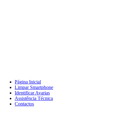
Página Inicial
Limpar Smartphone
Identificar Avarias
Assistência Técnica
Contactos