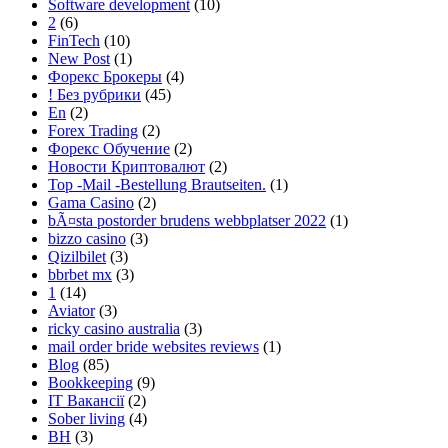
Software development
(10)
2
(6)
FinTech
(10)
New Post
(1)
Форекс Брокеры
(4)
! Без рубрики
(45)
En
(2)
Forex Trading
(2)
Форекс Обучение
(2)
Новости Криптовалют
(2)
Top -Mail -Bestellung Brautseiten.
(1)
Gama Casino
(2)
bÃ¤sta postorder brudens webbplatser 2022
(1)
bizzo casino
(3)
Qizilbilet
(3)
bbrbet mx
(3)
1
(14)
Aviator
(3)
ricky casino australia
(3)
mail order bride websites reviews
(1)
Blog
(85)
Bookkeeping
(9)
IT Вакансії
(2)
Sober living
(4)
BH
(3)