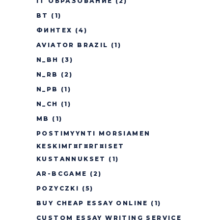
IT ОБРАЗОВАНИЕ
(2)
BT
(1)
ФИНТЕХ
(4)
AVIATOR BRAZIL
(1)
N_BH
(3)
N_RB
(2)
N_PB
(1)
N_CH
(1)
MB
(1)
POSTIMYYNTI MORSIAMEN
KESKIMГ¤Г¤RГ¤ISET
KUSTANNUKSET
(1)
AR-BCGAME
(2)
POZYCZKI
(5)
BUY CHEAP ESSAY ONLINE
(1)
CUSTOM ESSAY WRITING SERVICE