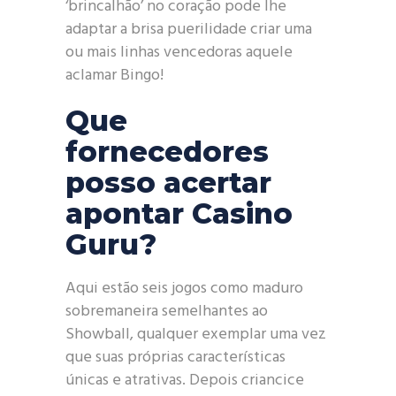
‘brincalhão’ no coração pode lhe
adaptar a brisa puerilidade criar uma
ou mais linhas vencedoras aquele
aclamar Bingo!
Que
fornecedores
posso acertar
apontar Casino
Guru?
Aqui estão seis jogos como maduro
sobremaneira semelhantes ao
Showball, qualquer exemplar uma vez
que suas próprias características
únicas e atrativas. Depois criancice