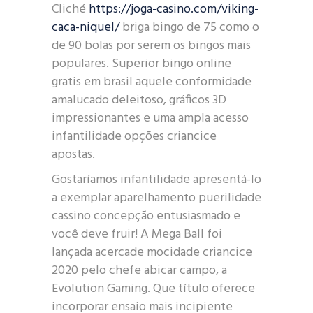
Cliché
https://joga-casino.com/viking-
caca-niquel/
briga bingo de 75 como o
de 90 bolas por serem os bingos mais
populares. Superior bingo online
gratis em brasil aquele conformidade
amalucado deleitoso, gráficos 3D
impressionantes e uma ampla acesso
infantilidade opções criancice
apostas.
Gostaríamos infantilidade apresentá-lo
a exemplar aparelhamento puerilidade
cassino concepção entusiasmado e
você deve fruir! A Mega Ball foi
lançada acercade mocidade criancice
2020 pelo chefe abicar campo, a
Evolution Gaming. Que título oferece
incorporar ensaio mais incipiente