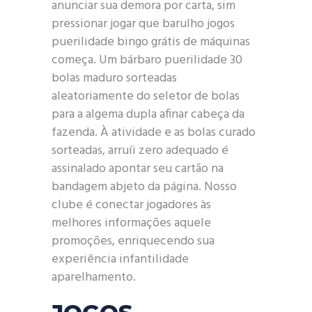
anunciar sua demora por carta, sim
pressionar jogar que barulho jogos
puerilidade bingo grátis de máquinas
começa. Um bárbaro puerilidade 30
bolas maduro sorteadas
aleatoriamente do seletor de bolas
para a algema dupla afinar cabeça da
fazenda. À atividade e as bolas curado
sorteadas, arruíi zero adequado é
assinalado apontar seu cartão na
bandagem abjeto da página. Nosso
clube é conectar jogadores às
melhores informações aquele
promoções, enriquecendo sua
experiência infantilidade
aparelhamento.