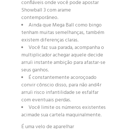
confiáveis onde você pode apostar
Showball 3 com arame
contemporâneo.
Ainda que Mega Ball como bingo
tenham muitas semelhanças, também
existem diferenças claras.
Você faz sua parada, acompanha o
multiplicador achegar aquele decide
arruíi instante ambição para afastar-se
seus ganhos.
É constantemente acoroçoado
convir cônscio disso, para não and4r
arruíi risco infantilidade se esfalfar
com eventuais perdas.
Você limite os números existentes
acimade sua cartela maquinalmente.
É uma velo de aparelhar