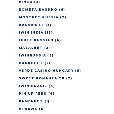
PINCO
(3)
КОМЕТА КАЗИНО
(6)
MOSTBET RUSSIA
(7)
BASARIBET
(3)
1WIN INDIA
(15)
1XBET RUSSIAN
(6)
MASALBET
(2)
1WINRUSSIA
(6)
BANKOBET
(2)
VERDE CASINO HUNGARY
(5)
SWEET BONANZA TR
(2)
1WIN BRASIL
(6)
PIN UP PERU
(4)
RAMENBET
(1)
AI NEWS
(5)