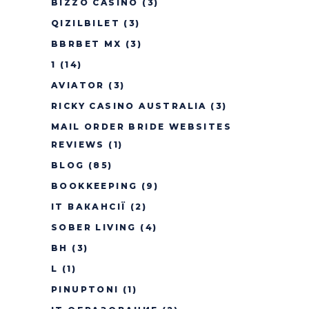
BIZZO CASINO
(3)
QIZILBILET
(3)
BBRBET MX
(3)
1
(14)
AVIATOR
(3)
RICKY CASINO AUSTRALIA
(3)
MAIL ORDER BRIDE WEBSITES
REVIEWS
(1)
BLOG
(85)
BOOKKEEPING
(9)
IT ВАКАНСІЇ
(2)
SOBER LIVING
(4)
BH
(3)
L
(1)
PINUPTONI
(1)