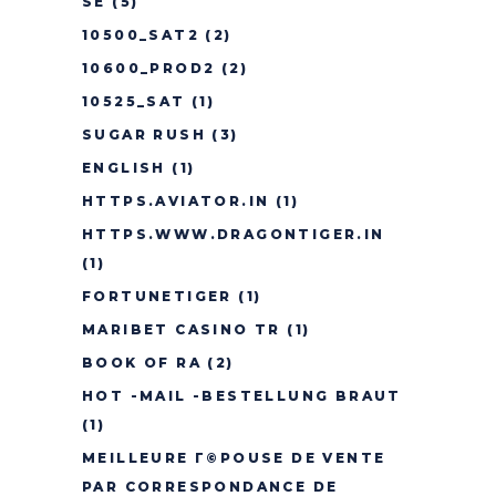
SE
(5)
10500_SAT2
(2)
10600_PROD2
(2)
10525_SAT
(1)
SUGAR RUSH
(3)
ENGLISH
(1)
HTTPS.AVIATOR.IN
(1)
HTTPS.WWW.DRAGONTIGER.IN
(1)
FORTUNETIGER
(1)
MARIBET CASINO TR
(1)
BOOK OF RA
(2)
HOT -MAIL -BESTELLUNG BRAUT
(1)
MEILLEURE Г©POUSE DE VENTE
PAR CORRESPONDANCE DE