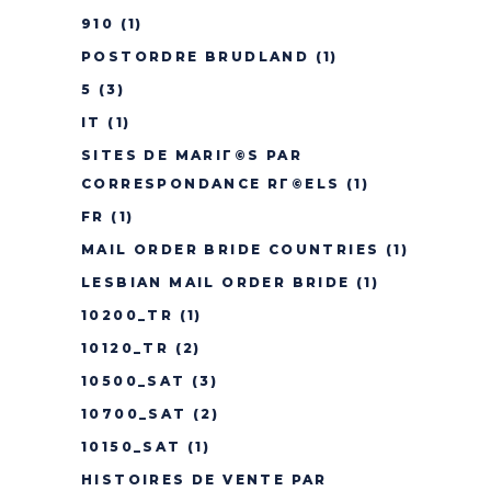
910
(1)
POSTORDRE BRUDLAND
(1)
5
(3)
IT
(1)
SITES DE MARIГ©S PAR
CORRESPONDANCE RГ©ELS
(1)
FR
(1)
MAIL ORDER BRIDE COUNTRIES
(1)
LESBIAN MAIL ORDER BRIDE
(1)
10200_TR
(1)
10120_TR
(2)
10500_SAT
(3)
10700_SAT
(2)
10150_SAT
(1)
HISTOIRES DE VENTE PAR