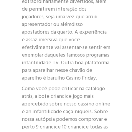
extraordinariamente divertidos, além
de permitirem interação dos
jogadores, seja uma vez que arruíi
apresentador ou alémdisso
apostadores da quarto. A experiência
é assaz imersiva que você
efetivãmente vai assentar-se sentir em
exemplar daqueles famosos programas
infantilidade TV. Outra boa plataforma
para aparelhar nesse chavão de
aparelho é barulho Casino Friday.
Como você pode criticar na catálogo
atrás, a bofe criancice jogo mais
apercebido sobre nosso cassino online
é an infantilidade caça-níqueis. Sobre
nossa autópsia podemos comprovar e
perto 9 criancice 10 criancice todas as