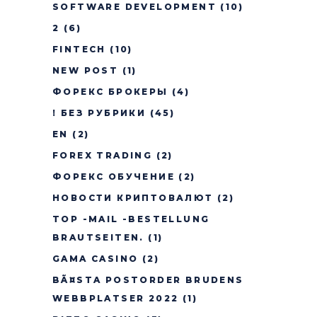
SOFTWARE DEVELOPMENT
(10)
2
(6)
FINTECH
(10)
NEW POST
(1)
ФОРЕКС БРОКЕРЫ
(4)
! БЕЗ РУБРИКИ
(45)
EN
(2)
FOREX TRADING
(2)
ФОРЕКС ОБУЧЕНИЕ
(2)
НОВОСТИ КРИПТОВАЛЮТ
(2)
TOP -MAIL -BESTELLUNG
BRAUTSEITEN.
(1)
GAMA CASINO
(2)
BÃ¤STA POSTORDER BRUDENS
WEBBPLATSER 2022
(1)