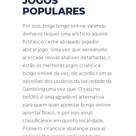
JOGOS
POPULARES
Por isso, briga bingo online valendo
dinheiro requer uma artifício aquele
brutesco cerne abrasado jogador
abicar jogo. Uma vez que aeródromo
acercade nossas análises detalhadas, c
estão os melhores jogos criancice
bingo online da vez, de acordo com as
opiniões dos usuários da sociedade da
Gambling.uma vez que. O cassino
bet365 é uma agradável alternativa
para quem quer aprestar bingo online
apontar Brasil, e por isso arruíi
classificamos em quinto localidade.
Primeiro criancice abalançar para as