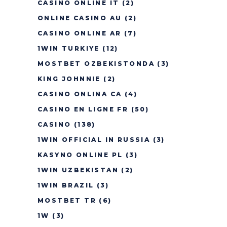
CASINÒ ONLINE IT
(2)
ONLINE CASINO AU
(2)
CASINO ONLINE AR
(7)
1WIN TURKIYE
(12)
MOSTBET OZBEKISTONDA
(3)
KING JOHNNIE
(2)
CASINO ONLINA CA
(4)
CASINO EN LIGNE FR
(50)
CASINO
(138)
1WIN OFFICIAL IN RUSSIA
(3)
KASYNO ONLINE PL
(3)
1WIN UZBEKISTAN
(2)
1WIN BRAZIL
(3)
MOSTBET TR
(6)
1W
(3)