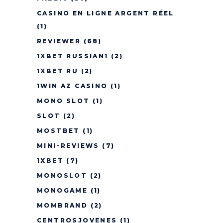
CASINO EN LIGNE ARGENT RÉEL
(1)
REVIEWER
(68)
1XBET RUSSIAN1
(2)
1XBET RU
(2)
1WIN AZ CASINO
(1)
MONO SLOT
(1)
SLOT
(2)
MOSTBET
(1)
MINI-REVIEWS
(7)
1XBET
(7)
MONOSLOT
(2)
MONOGAME
(1)
MOMBRAND
(2)
CENTROSJOVENES
(1)