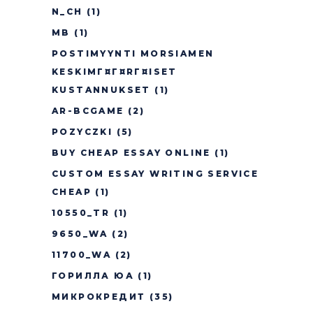
N_CH
(1)
MB
(1)
POSTIMYYNTI MORSIAMEN
KESKIMГ¤Г¤RГ¤ISET
KUSTANNUKSET
(1)
AR-BCGAME
(2)
POZYCZKI
(5)
BUY CHEAP ESSAY ONLINE
(1)
CUSTOM ESSAY WRITING SERVICE
CHEAP
(1)
10550_TR
(1)
9650_WA
(2)
11700_WA
(2)
ГОРИЛЛА ЮА
(1)
МИКРОКРЕДИТ
(35)