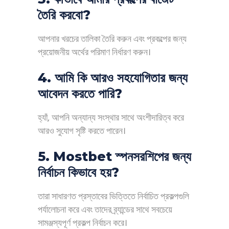
তৈরি করবো?
আপনার খরচের তালিকা তৈরি করুন এবং প্রকল্পের জন্য
প্রয়োজনীয় অর্থের পরিমাণ নির্ধারণ করুন।
4. আমি কি আরও সহযোগিতার জন্য
আবেদন করতে পারি?
হ্যাঁ, আপনি অন্যান্য সংস্থার সাথে অংশীদারিত্ব করে
আরও সুযোগ সৃষ্টি করতে পারেন।
5. Mostbet স্পনসরশিপের জন্য
নির্বাচন কিভাবে হয়?
তারা সাধারণত প্রস্তাবের ভিত্তিতে নির্বাচিত প্রকল্পগুলি
পর্যালোচনা করে এবং তাদের ব্র্যান্ডের সাথে সবচেয়ে
সামঞ্জস্যপূর্ণ প্রকল্প নির্বাচন করে।