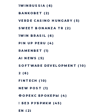
1WINRUSSIA
(6)
BANKOBET
(2)
VERDE CASINO HUNGARY
(5)
SWEET BONANZA TR
(2)
1WIN BRASIL
(6)
PIN UP PERU
(4)
RAMENBET
(1)
AI NEWS
(5)
SOFTWARE DEVELOPMENT
(10)
2
(6)
FINTECH
(10)
NEW POST
(1)
ФОРЕКС БРОКЕРЫ
(4)
! БЕЗ РУБРИКИ
(45)
EN
(2)