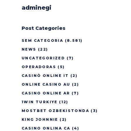
adminegi
Post Categories
SEM CATEGORIA
(8.581)
NEWS
(22)
UNCATEGORIZED
(7)
OPERADORAS
(5)
CASINÒ ONLINE IT
(2)
ONLINE CASINO AU
(2)
CASINO ONLINE AR
(7)
1WIN TURKIYE
(12)
MOSTBET OZBEKISTONDA
(3)
KING JOHNNIE
(2)
CASINO ONLINA CA
(4)