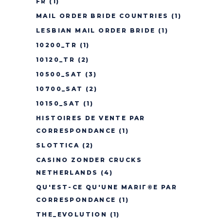
FR
(1)
MAIL ORDER BRIDE COUNTRIES
(1)
LESBIAN MAIL ORDER BRIDE
(1)
10200_TR
(1)
10120_TR
(2)
10500_SAT
(3)
10700_SAT
(2)
10150_SAT
(1)
HISTOIRES DE VENTE PAR
CORRESPONDANCE
(1)
SLOTTICA
(2)
CASINO ZONDER CRUCKS
NETHERLANDS
(4)
QU'EST-CE QU'UNE MARIГ©E PAR
CORRESPONDANCE
(1)
THE_EVOLUTION
(1)