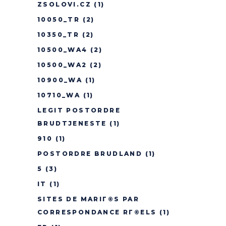
ZSOLOVI.CZ
(1)
10050_TR
(2)
10350_TR
(2)
10500_WA4
(2)
10500_WA2
(2)
10900_WA
(1)
10710_WA
(1)
LEGIT POSTORDRE
BRUDTJENESTE
(1)
910
(1)
POSTORDRE BRUDLAND
(1)
5
(3)
IT
(1)
SITES DE MARIГ©S PAR
CORRESPONDANCE RГ©ELS
(1)