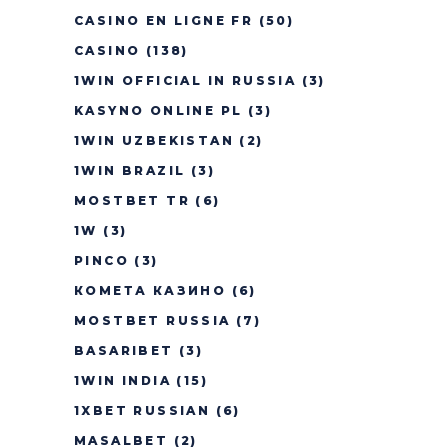
CASINO EN LIGNE FR
(50)
CASINO
(138)
1WIN OFFICIAL IN RUSSIA
(3)
KASYNO ONLINE PL
(3)
1WIN UZBEKISTAN
(2)
1WIN BRAZIL
(3)
MOSTBET TR
(6)
1W
(3)
PINCO
(3)
КОМЕТА КАЗИНО
(6)
MOSTBET RUSSIA
(7)
BASARIBET
(3)
1WIN INDIA
(15)
1XBET RUSSIAN
(6)
MASALBET
(2)