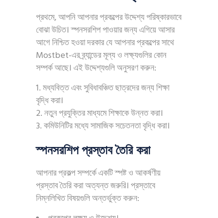
প্রথমে, আপনি আপনার প্রকল্পের উদ্দেশ্য পরিষ্কারভাবে
বোঝা উচিত। স্পনসরশিপ পাওয়ার জন্য এগিয়ে আসার
আগে নিশ্চিত হওয়া দরকার যে আপনার প্রকল্পের সাথে
Mostbet-এর ব্র্যান্ডের মূল্য ও লক্ষ্যগুলির কোন
সম্পর্ক আছে। এই উদ্দেশ্যগুলি অনুসরণ করুন:
মধ্যবিত্ত এবং সুবিধাবঞ্চিত ছাত্রদের জন্য শিক্ষা
বৃদ্ধি করা।
নতুন প্রযুক্তির মাধ্যমে শিক্ষাকে উন্নত করা।
কমিউনিটির মধ্যে সামাজিক সচেতনতা বৃদ্ধি করা।
স্পনসরশিপ প্রস্তাব তৈরি করা
আপনার প্রকল্প সম্পর্কে একটি স্পষ্ট ও আকর্ষণীয়
প্রস্তাব তৈরি করা অত্যন্ত জরুরি। প্রস্তাবে
নিম্নলিখিত বিষয়গুলি অন্তর্ভুক্ত করুন: