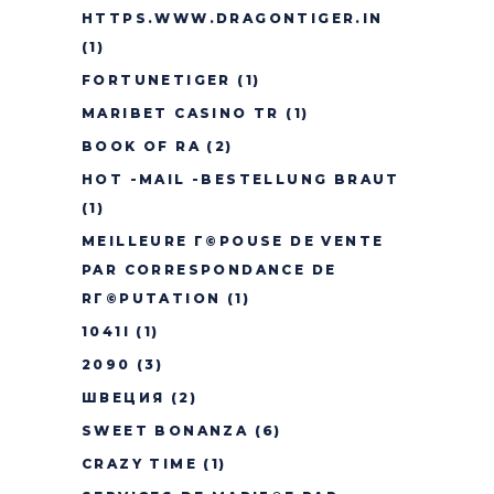
HTTPS.WWW.DRAGONTIGER.IN
(1)
FORTUNETIGER
(1)
MARIBET CASINO TR
(1)
BOOK OF RA
(2)
HOT -MAIL -BESTELLUNG BRAUT
(1)
MEILLEURE Г©POUSE DE VENTE
PAR CORRESPONDANCE DE
RГ©PUTATION
(1)
1041I
(1)
2090
(3)
ШВЕЦИЯ
(2)
SWEET BONANZA
(6)
CRAZY TIME
(1)