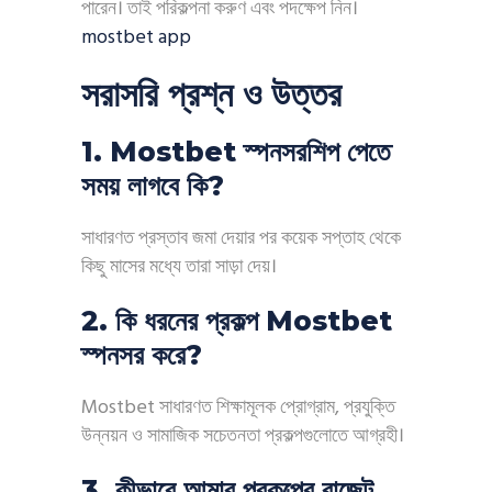
পারেন। তাই পরিকল্পনা করুণ এবং পদক্ষেপ নিন।
mostbet app
সরাসরি প্রশ্ন ও উত্তর
1. Mostbet স্পনসরশিপ পেতে
সময় লাগবে কি?
সাধারণত প্রস্তাব জমা দেয়ার পর কয়েক সপ্তাহ থেকে
কিছু মাসের মধ্যে তারা সাড়া দেয়।
2. কি ধরনের প্রকল্প Mostbet
স্পনসর করে?
Mostbet সাধারণত শিক্ষামূলক প্রোগ্রাম, প্রযুক্তি
উন্নয়ন ও সামাজিক সচেতনতা প্রকল্পগুলোতে আগ্রহী।
3. কীভাবে আমার প্রকল্পের বাজেট