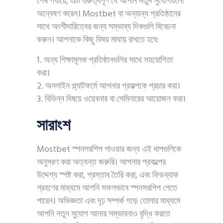
শেষ পর্যায়ে, এটি গুরুত্বপূর্ণ যে আপনি নতুন সুযোগগুলো
অন্বেষণ করেন। Mostbet বা অন্যান্য প্রতিষ্ঠানের
সাথে অংশীদারিত্বের জন্য সম্ভাব্য দিকগুলি বিবেচনা
করুন। আপনাকে কিছু বিষয় মাথায় রাখতে হবে:
অন্য শিক্ষামূলক প্রতিষ্ঠানগুলির সাথে সহযোগিতা
করা।
অনলাইন প্ল্যাটফর্মে আপনার প্রকল্পকে প্রচার করা।
বিভিন্ন বিষয়ে ওয়েবনার বা সেমিনারের আয়োজন করা।
সারাংশ
Mostbet স্পনসরশিপ পাওয়ার জন্য এই ধাপগুলিকে
অনুসরণ করা অত্যন্ত জরুরি। আপনার প্রকল্পের
উদ্দেশ্য স্পষ্ট করা, প্রস্তাব তৈরি করা, এবং ফিডব্যাক
গ্রহণের মাধ্যমে আপনি সফলভাবে স্পনসরশিপ পেতে
পারেন। অভিজ্ঞতা এবং দৃঢ় সম্পর্ক গড়ে তোলার মাধ্যমে
আপনি নতুন সুযোগ আনার সম্ভাবনাও বৃদ্ধি করতে