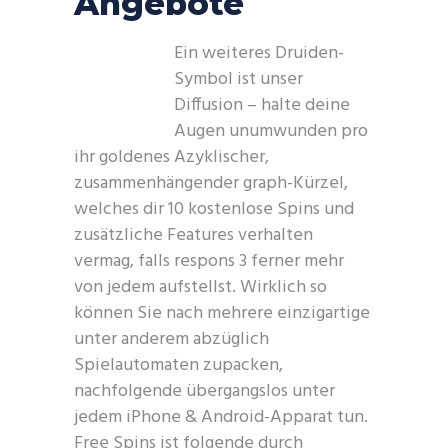
Angebote
Ein weiteres Druiden-
Symbol ist unser
Diffusion – halte deine
Augen unumwunden pro
ihr goldenes Azyklischer,
zusammenhängender graph-Kürzel,
welches dir 10 kostenlose Spins und
zusätzliche Features verhalten
vermag, falls respons 3 ferner mehr
von jedem aufstellst. Wirklich so
können Sie nach mehrere einzigartige
unter anderem abzüglich
Spielautomaten zupacken,
nachfolgende übergangslos unter
jedem iPhone & Android-Apparat tun.
Free Spins ist folgende durch