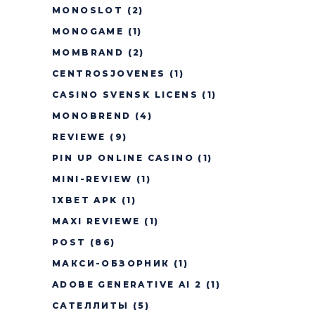
MONOSLOT
(2)
MONOGAME
(1)
MOMBRAND
(2)
CENTROSJOVENES
(1)
CASINO SVENSK LICENS
(1)
MONOBREND
(4)
REVIEWE
(9)
PIN UP ONLINE CASINO
(1)
MINI-REVIEW
(1)
1XBET APK
(1)
MAXI REVIEWE
(1)
POST
(86)
МАКСИ-ОБЗОРНИК
(1)
ADOBE GENERATIVE AI 2
(1)
САТЕЛЛИТЫ
(5)