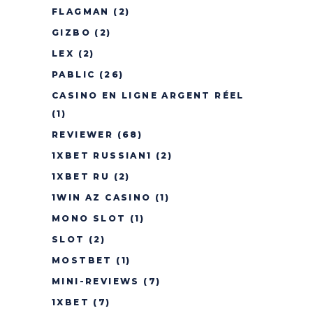
FLAGMAN
(2)
GIZBO
(2)
LEX
(2)
PABLIC
(26)
CASINO EN LIGNE ARGENT RÉEL
(1)
REVIEWER
(68)
1XBET RUSSIAN1
(2)
1XBET RU
(2)
1WIN AZ CASINO
(1)
MONO SLOT
(1)
SLOT
(2)
MOSTBET
(1)
MINI-REVIEWS
(7)
1XBET
(7)