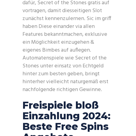
dafür, Secret of the Stones gratis auf
vortragen, damit diesseitigen Slot
zunächst kennenzulernen. Sic im griff
haben Diese einander via allen
Features bekanntmachen, exklusive
ein Möglichkeit einzugehen &
eigenes Bimbes auf auflegen.
Automatenspiele wie Secret of the
Stones unter einsatz von Echtgeld
hinter zum besten geben, bringt
hinterher vielleicht naturgemäß erst
nachfolgende richtigen Gewinne.
Freispiele bloß
Einzahlung 2024:
Beste Free Spins