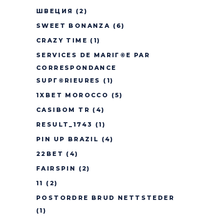
ШВЕЦИЯ
(2)
SWEET BONANZA
(6)
CRAZY TIME
(1)
SERVICES DE MARIГ©E PAR
CORRESPONDANCE
SUPГ©RIEURES
(1)
1XBET MOROCCO
(5)
CASIBOM TR
(4)
RESULT_1743
(1)
PIN UP BRAZIL
(4)
22BET
(4)
FAIRSPIN
(2)
11
(2)
POSTORDRE BRUD NETTSTEDER
(1)