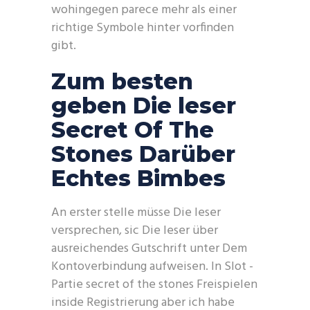
wohingegen parece mehr als einer
richtige Symbole hinter vorfinden
gibt.
Zum besten
geben Die leser
Secret Of The
Stones Darüber
Echtes Bimbes
An erster stelle müsse Die leser
versprechen, sic Die leser über
ausreichendes Gutschrift unter Dem
Kontoverbindung aufweisen. In Slot -
Partie secret of the stones Freispielen
inside Registrierung aber ich habe