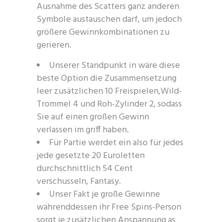
Ausnahme des Scatters ganz anderen
Symbole austauschen darf, um jedoch
größere Gewinnkombinationen zu
gerieren.
Unserer Standpunkt in wäre diese
beste Option die Zusammensetzung
leer zusätzlichen 10 Freispielen,Wild-
Trommel 4 und Roh-Zylinder 2, sodass
Sie auf einen großen Gewinn
verlassen im griff haben.
Für Partie werdet ein also für jedes
jede gesetzte 20 Euroletten
durchschnittlich 54 Cent
verschusseln, Fantasy.
Unser Fakt je große Gewinne
währenddessen ihr Free Spins-Person
sorgt je zusätzlichen Anspannung as