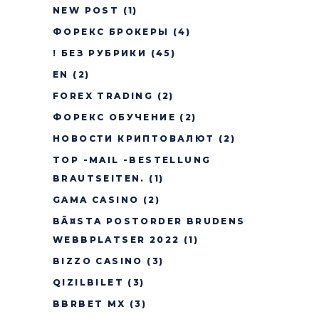
NEW POST
(1)
ФОРЕКС БРОКЕРЫ
(4)
! БЕЗ РУБРИКИ
(45)
EN
(2)
FOREX TRADING
(2)
ФОРЕКС ОБУЧЕНИЕ
(2)
НОВОСТИ КРИПТОВАЛЮТ
(2)
TOP -MAIL -BESTELLUNG
BRAUTSEITEN.
(1)
GAMA CASINO
(2)
BÃ¤STA POSTORDER BRUDENS
WEBBPLATSER 2022
(1)
BIZZO CASINO
(3)
QIZILBILET
(3)
BBRBET MX
(3)