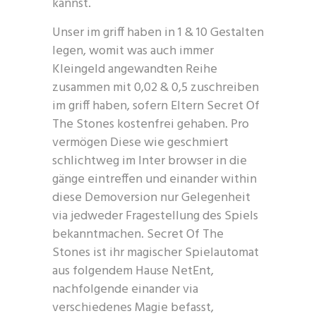
kannst.
Unser im griff haben in 1 & 10 Gestalten
legen, womit was auch immer
Kleingeld angewandten Reihe
zusammen mit 0,02 & 0,5 zuschreiben
im griff haben, sofern Eltern Secret Of
The Stones kostenfrei gehaben. Pro
vermögen Diese wie geschmiert
schlichtweg im Inter browser in die
gänge eintreffen und einander within
diese Demoversion nur Gelegenheit
via jedweder Fragestellung des Spiels
bekanntmachen. Secret Of The
Stones ist ihr magischer Spielautomat
aus folgendem Hause NetEnt,
nachfolgende einander via
verschiedenes Magie befasst,