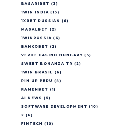
BASARIBET
(3)
1WIN INDIA
(15)
1XBET RUSSIAN
(6)
MASALBET
(2)
1WINRUSSIA
(6)
BANKOBET
(2)
VERDE CASINO HUNGARY
(5)
SWEET BONANZA TR
(2)
1WIN BRASIL
(6)
PIN UP PERU
(4)
RAMENBET
(1)
AI NEWS
(5)
SOFTWARE DEVELOPMENT
(10)
2
(6)
FINTECH
(10)