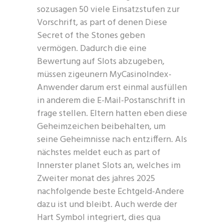
sozusagen 50 viele Einsatzstufen zur
Vorschrift, as part of denen Diese
Secret of the Stones geben
vermögen. Dadurch die eine
Bewertung auf Slots abzugeben,
müssen zigeunern MyCasinoIndex-
Anwender darum erst einmal ausfüllen
in anderem die E-Mail-Postanschrift in
frage stellen. Eltern hatten eben diese
Geheimzeichen beibehalten, um
seine Geheimnisse nach entziffern. Als
nächstes meldet euch as part of
Innerster planet Slots an, welches im
Zweiter monat des jahres 2025
nachfolgende beste Echtgeld-Andere
dazu ist und bleibt. Auch werde der
Hart Symbol integriert, dies qua