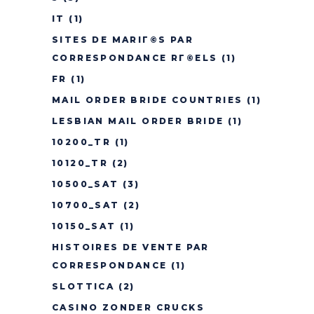
IT
(1)
SITES DE MARIГ©S PAR
CORRESPONDANCE RГ©ELS
(1)
FR
(1)
MAIL ORDER BRIDE COUNTRIES
(1)
LESBIAN MAIL ORDER BRIDE
(1)
10200_TR
(1)
10120_TR
(2)
10500_SAT
(3)
10700_SAT
(2)
10150_SAT
(1)
HISTOIRES DE VENTE PAR
CORRESPONDANCE
(1)
SLOTTICA
(2)
CASINO ZONDER CRUCKS