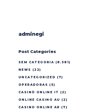
adminegi
Post Categories
SEM CATEGORIA
(8.581)
NEWS
(22)
UNCATEGORIZED
(7)
OPERADORAS
(5)
CASINÒ ONLINE IT
(2)
ONLINE CASINO AU
(2)
CASINO ONLINE AR
(7)