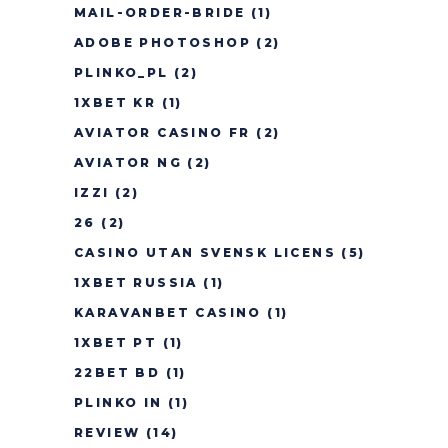
MAIL-ORDER-BRIDE
(1)
ADOBE PHOTOSHOP
(2)
PLINKO_PL
(2)
1XBET KR
(1)
AVIATOR CASINO FR
(2)
AVIATOR NG
(2)
IZZI
(2)
26
(2)
CASINO UTAN SVENSK LICENS
(5)
1XBET RUSSIA
(1)
KARAVANBET CASINO
(1)
1XBET PT
(1)
22BET BD
(1)
PLINKO IN
(1)
REVIEW
(14)