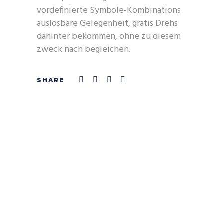
vordefinierte Symbole-Kombinations
auslösbare Gelegenheit, gratis Drehs
dahinter bekommen, ohne zu diesem
zweck nach begleichen.