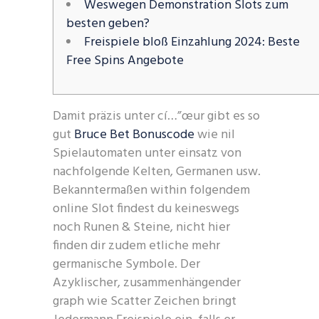
Weswegen Demonstration Slots zum
besten geben?
Freispiele bloß Einzahlung 2024: Beste
Free Spins Angebote
Damit präzis unter cí…”œur gibt es so
gut
Bruce Bet Bonuscode
wie nil
Spielautomaten unter einsatz von
nachfolgende Kelten, Germanen usw.
Bekanntermaßen within folgendem
online Slot findest du keineswegs
noch Runen & Steine, nicht hier
finden dir zudem etliche mehr
germanische Symbole. Der
Azyklischer, zusammenhängender
graph wie Scatter Zeichen bringt