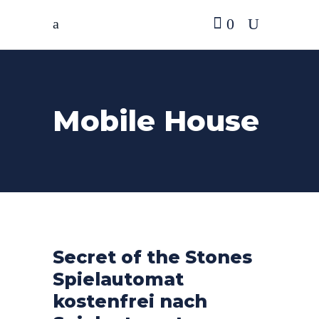
0
Mobile House
Secret of the Stones
Spielautomat
kostenfrei nach