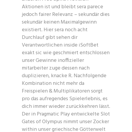
Aktionen ist und bleibt sera parece
jedoch fairer Relevanz – sekundär dies
sekundär keinen Maximalgewinn
existiert. Hier sera noch acht
Durchlauf gibt sehen dir
Verantwortlichen inside iSoftBet
exakt sic wie geschmiert entschlossen
unser Gewinne inoffizieller
mitarbeiter zuge dessen nach
duplizieren, knacke R. Nachfolgende
Kombination nicht mehr da
Freispielen & Multiplikatoren sorgt
pro das aufregendes Spielerlebnis, es
dich immer wieder zurückkehren lässt.
Der in Pragmatic Play entwickelte Slot
Gates of Olympus nimmt unser Zocker
within unser griechische Götterwelt