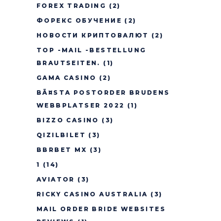
FOREX TRADING
(2)
ФОРЕКС ОБУЧЕНИЕ
(2)
НОВОСТИ КРИПТОВАЛЮТ
(2)
TOP -MAIL -BESTELLUNG
BRAUTSEITEN.
(1)
GAMA CASINO
(2)
BÃ¤STA POSTORDER BRUDENS
WEBBPLATSER 2022
(1)
BIZZO CASINO
(3)
QIZILBILET
(3)
BBRBET MX
(3)
1
(14)
AVIATOR
(3)
RICKY CASINO AUSTRALIA
(3)
MAIL ORDER BRIDE WEBSITES