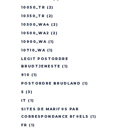
10050_TR
(2)
10350_TR
(2)
10500_WA4
(2)
10500_WA2
(2)
10900_WA
(1)
10710_WA
(1)
LEGIT POSTORDRE
BRUDTJENESTE
(1)
910
(1)
POSTORDRE BRUDLAND
(1)
5
(3)
IT
(1)
SITES DE MARIГ©S PAR
CORRESPONDANCE RГ©ELS
(1)
FR
(1)