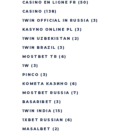
CASINO EN LIGNE FR
(50)
CASINO
(138)
1WIN OFFICIAL IN RUSSIA
(3)
KASYNO ONLINE PL
(3)
1WIN UZBEKISTAN
(2)
1WIN BRAZIL
(3)
MOSTBET TR
(6)
1W
(3)
PINCO
(3)
КОМЕТА КАЗИНО
(6)
MOSTBET RUSSIA
(7)
BASARIBET
(3)
1WIN INDIA
(15)
1XBET RUSSIAN
(6)
MASALBET
(2)