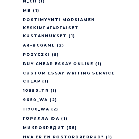
N_CH
(1)
MB
(1)
POSTIMYYNTI MORSIAMEN
KESKIMГ¤Г¤RГ¤ISET
KUSTANNUKSET
(1)
AR-BCGAME
(2)
POZYCZKI
(5)
BUY CHEAP ESSAY ONLINE
(1)
CUSTOM ESSAY WRITING SERVICE
CHEAP
(1)
10550_TR
(1)
9650_WA
(2)
11700_WA
(2)
ГОРИЛЛА ЮА
(1)
МИКРОКРЕДИТ
(35)
HVA ER EN POSTORDREBRUD?
(1)