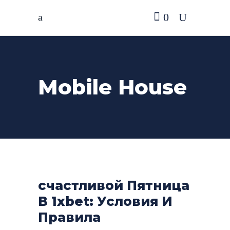
0
Mobile House
счастливой Пятница
В 1xbet: Условия И
Правила