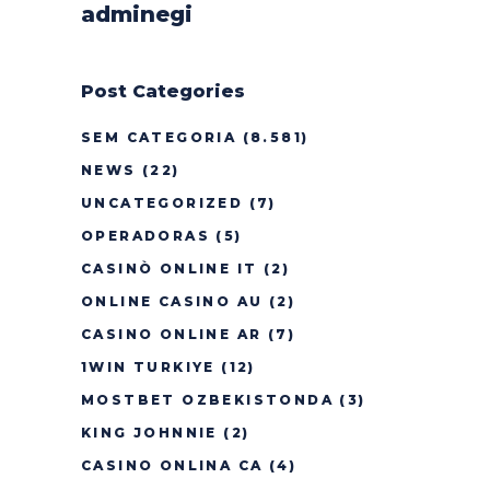
adminegi
Post Categories
SEM CATEGORIA
(8.581)
NEWS
(22)
UNCATEGORIZED
(7)
OPERADORAS
(5)
CASINÒ ONLINE IT
(2)
ONLINE CASINO AU
(2)
CASINO ONLINE AR
(7)
1WIN TURKIYE
(12)
MOSTBET OZBEKISTONDA
(3)
KING JOHNNIE
(2)
CASINO ONLINA CA
(4)