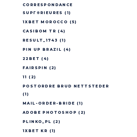
CORRESPONDANCE
SUPГ©RIEURES
(1)
1XBET MOROCCO
(5)
CASIBOM TR
(4)
RESULT_1743
(1)
PIN UP BRAZIL
(4)
22BET
(4)
FAIRSPIN
(2)
11
(2)
POSTORDRE BRUD NETTSTEDER
(1)
MAIL-ORDER-BRIDE
(1)
ADOBE PHOTOSHOP
(2)
PLINKO_PL
(2)
1XBET KR
(1)