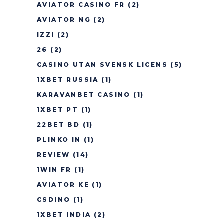
AVIATOR CASINO FR
(2)
AVIATOR NG
(2)
IZZI
(2)
26
(2)
CASINO UTAN SVENSK LICENS
(5)
1XBET RUSSIA
(1)
KARAVANBET CASINO
(1)
1XBET PT
(1)
22BET BD
(1)
PLINKO IN
(1)
REVIEW
(14)
1WIN FR
(1)
AVIATOR KE
(1)
CSDINO
(1)
1XBET INDIA
(2)