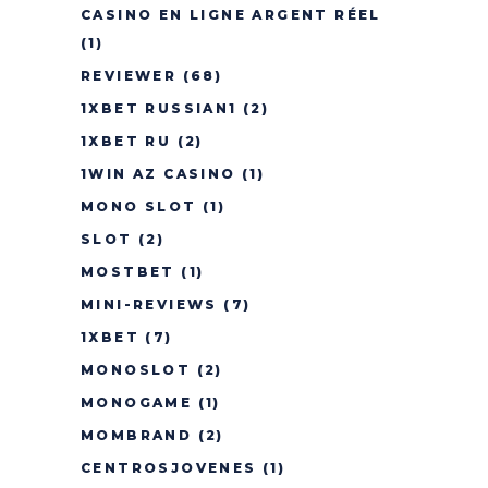
CASINO EN LIGNE ARGENT RÉEL
(1)
REVIEWER
(68)
1XBET RUSSIAN1
(2)
1XBET RU
(2)
1WIN AZ CASINO
(1)
MONO SLOT
(1)
SLOT
(2)
MOSTBET
(1)
MINI-REVIEWS
(7)
1XBET
(7)
MONOSLOT
(2)
MONOGAME
(1)
MOMBRAND
(2)
CENTROSJOVENES
(1)