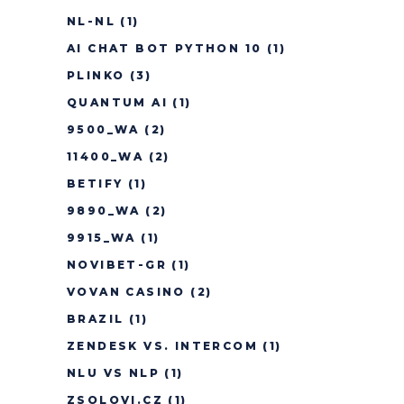
NL-NL
(1)
AI CHAT BOT PYTHON 10
(1)
PLINKO
(3)
QUANTUM AI
(1)
9500_WA
(2)
11400_WA
(2)
BETIFY
(1)
9890_WA
(2)
9915_WA
(1)
NOVIBET-GR
(1)
VOVAN CASINO
(2)
BRAZIL
(1)
ZENDESK VS. INTERCOM
(1)
NLU VS NLP
(1)
ZSOLOVI.CZ
(1)