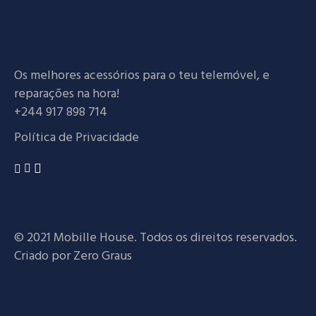
Os melhores acessórios para o teu telemóvel, e
reparações na hora!
+244 917 898 714
Política de Privacidade
© 2021 Mobille House. Todos os direitos reservados.
Criado por
Zero Graus