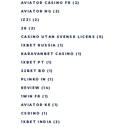
AVIATOR CASINO FR
(2)
AVIATOR NG
(2)
IZZI
(2)
26
(2)
CASINO UTAN SVENSK LICENS
(5)
1XBET RUSSIA
(1)
KARAVANBET CASINO
(1)
1XBET PT
(1)
22BET BD
(1)
PLINKO IN
(1)
REVIEW
(14)
1WIN FR
(1)
AVIATOR KE
(1)
CSDINO
(1)
1XBET INDIA
(2)