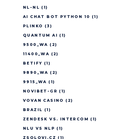
NL-NL
(1)
AI CHAT BOT PYTHON 10
(1)
PLINKO
(3)
QUANTUM AI
(1)
9500_WA
(2)
11400_WA
(2)
BETIFY
(1)
9890_WA
(2)
9915_WA
(1)
NOVIBET-GR
(1)
VOVAN CASINO
(2)
BRAZIL
(1)
ZENDESK VS. INTERCOM
(1)
NLU VS NLP
(1)
ZSOLOVI.CZ
(1)