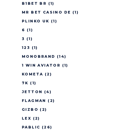
B1BET BR
(1)
MR BET CASINO DE
(1)
PLINKO UK
(1)
6
(1)
3
(1)
123
(1)
MONOBRAND
(14)
1 WIN AVIATOR
(1)
KOMETA
(2)
7K
(1)
JETTON
(4)
FLAGMAN
(2)
GIZBO
(2)
LEX
(2)
PABLIC
(26)