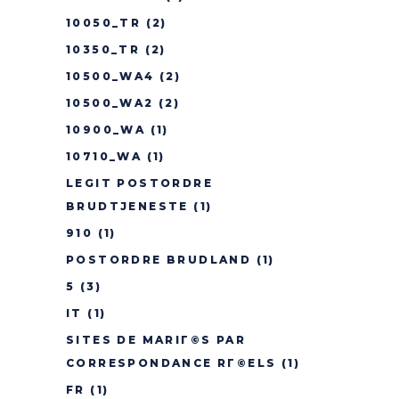
10050_TR
(2)
10350_TR
(2)
10500_WA4
(2)
10500_WA2
(2)
10900_WA
(1)
10710_WA
(1)
LEGIT POSTORDRE
BRUDTJENESTE
(1)
910
(1)
POSTORDRE BRUDLAND
(1)
5
(3)
IT
(1)
SITES DE MARIГ©S PAR
CORRESPONDANCE RГ©ELS
(1)
FR
(1)