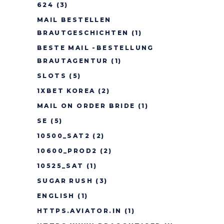
624
(3)
MAIL BESTELLEN
BRAUTGESCHICHTEN
(1)
BESTE MAIL -BESTELLUNG
BRAUTAGENTUR
(1)
SLOTS
(5)
1XBET KOREA
(2)
MAIL ON ORDER BRIDE
(1)
SE
(5)
10500_SAT2
(2)
10600_PROD2
(2)
10525_SAT
(1)
SUGAR RUSH
(3)
ENGLISH
(1)
HTTPS.AVIATOR.IN
(1)