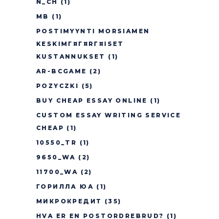
N_CH
(1)
MB
(1)
POSTIMYYNTI MORSIAMEN
KESKIMГ¤Г¤RГ¤ISET
KUSTANNUKSET
(1)
AR-BCGAME
(2)
POZYCZKI
(5)
BUY CHEAP ESSAY ONLINE
(1)
CUSTOM ESSAY WRITING SERVICE
CHEAP
(1)
10550_TR
(1)
9650_WA
(2)
11700_WA
(2)
ГОРИЛЛА ЮА
(1)
МИКРОКРЕДИТ
(35)
HVA ER EN POSTORDREBRUD?
(1)