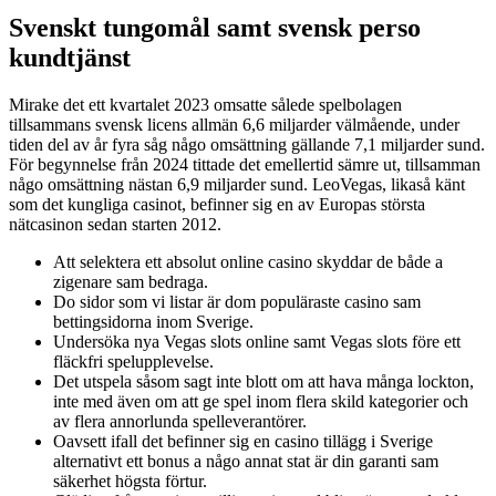
Svenskt tungomål samt svensk perso
kundtjänst
Mirake det ett kvartalet 2023 omsatte sålede spelbolagen
tillsammans svensk licens allmän 6,6 miljarder välmående, under
tiden del av år fyra såg någo omsättning gällande 7,1 miljarder sund.
För begynnelse från 2024 tittade det emellertid sämre ut, tillsamman
någo omsättning nästan 6,9 miljarder sund. LeoVegas, likaså känt
som det kungliga casinot, befinner sig en av Europas största
nätcasinon sedan starten 2012.
Att selektera ett absolut online casino skyddar de både a
zigenare sam bedraga.
Do sidor som vi listar är dom populäraste casino sam
bettingsidorna inom Sverige.
Undersöka nya Vegas slots online samt Vegas slots före ett
fläckfri spelupplevelse.
Det utspela såsom sagt inte blott om att hava många lockton,
inte med även om att ge spel inom flera skild kategorier och
av flera annorlunda spelleverantörer.
Oavsett ifall det befinner sig en casino tillägg i Sverige
alternativt ett bonus a någo annat stat är din garanti sam
säkerhet högsta förtur.