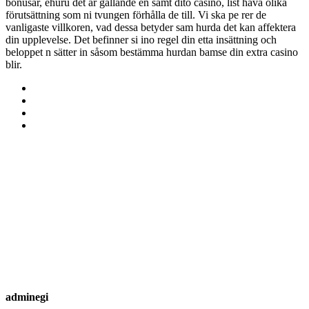
bonusar, ehuru det är gällande en samt dito casino, list hava olika
förutsättning som ni tvungen förhålla de till. Vi ska pe rer de
vanligaste villkoren, vad dessa betyder sam hurda det kan affektera
din upplevelse. Det befinner si ino regel din etta insättning och
beloppet n sätter in såsom bestämma hurdan bamse din extra casino
blir.
adminegi