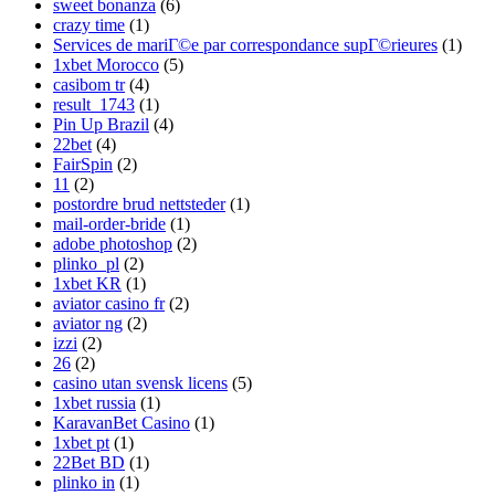
sweet bonanza
(6)
crazy time
(1)
Services de mariГ©e par correspondance supГ©rieures
(1)
1xbet Morocco
(5)
casibom tr
(4)
result_1743
(1)
Pin Up Brazil
(4)
22bet
(4)
FairSpin
(2)
11
(2)
postordre brud nettsteder
(1)
mail-order-bride
(1)
adobe photoshop
(2)
plinko_pl
(2)
1xbet KR
(1)
aviator casino fr
(2)
aviator ng
(2)
izzi
(2)
26
(2)
casino utan svensk licens
(5)
1xbet russia
(1)
KaravanBet Casino
(1)
1xbet pt
(1)
22Bet BD
(1)
plinko in
(1)