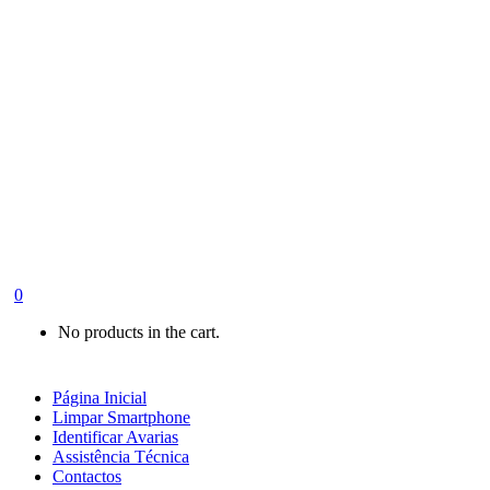
0
No products in the cart.
Página Inicial
Limpar Smartphone
Identificar Avarias
Assistência Técnica
Contactos