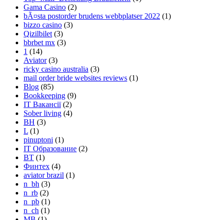
Gama Casino
(2)
bÃ¤sta postorder brudens webbplatser 2022
(1)
bizzo casino
(3)
Qizilbilet
(3)
bbrbet mx
(3)
1
(14)
Aviator
(3)
ricky casino australia
(3)
mail order bride websites reviews
(1)
Blog
(85)
Bookkeeping
(9)
IT Вакансії
(2)
Sober living
(4)
BH
(3)
L
(1)
pinuptoni
(1)
IT Образование
(2)
BT
(1)
Финтех
(4)
aviator brazil
(1)
n_bh
(3)
n_rb
(2)
n_pb
(1)
n_ch
(1)
MB
(1)