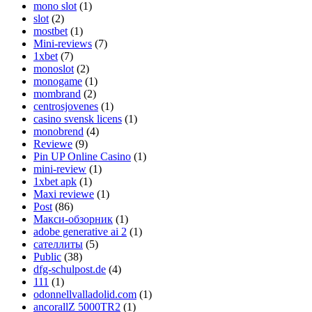
mono slot
(1)
slot
(2)
mostbet
(1)
Mini-reviews
(7)
1xbet
(7)
monoslot
(2)
monogame
(1)
mombrand
(2)
centrosjovenes
(1)
casino svensk licens
(1)
monobrend
(4)
Reviewe
(9)
Pin UP Online Casino
(1)
mini-review
(1)
1xbet apk
(1)
Maxi reviewe
(1)
Post
(86)
Макси-обзорник
(1)
adobe generative ai 2
(1)
сателлиты
(5)
Public
(38)
dfg-schulpost.de
(4)
111
(1)
odonnellvalladolid.com
(1)
ancorallZ 5000TR2
(1)