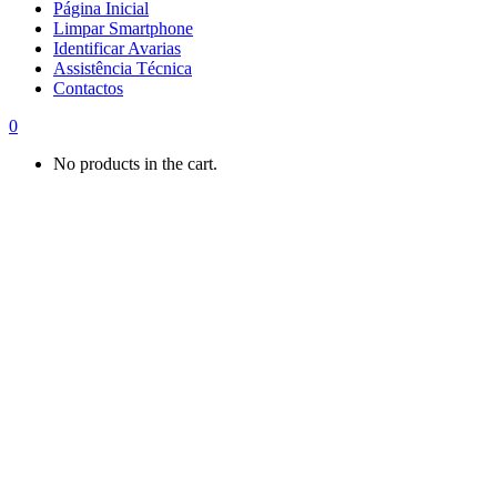
Página Inicial
Limpar Smartphone
Identificar Avarias
Assistência Técnica
Contactos
0
No products in the cart.