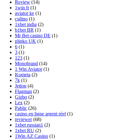
Review
(14)
1win fr
(1)
aviator ke
(1)
csdino
(1)
1xbet india
(2)
b1bet BR
(1)
Mr Bet casino DE
(1)
plinko UK
(1)
6
(1)
3
(1)
123
(1)
Monobrand
(14)
1 Win Aviator
(1)
Kometa
(2)
7k
(1)
Jetton
(4)
Flagman
(2)
Gizbo
(2)
Lex
(2)
Pablic
(26)
casino en ligne argent réel
(1)
reviewer
(68)
1xbet russian1
(2)
1xbet RU
(2)
1Win AZ Casino
(1)