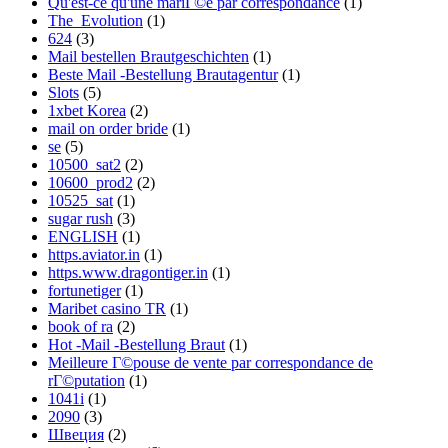
Qu'est-ce qu'une mariГ©e par correspondance
(1)
The_Evolution
(1)
624
(3)
Mail bestellen Brautgeschichten
(1)
Beste Mail -Bestellung Brautagentur
(1)
Slots
(5)
1xbet Korea
(2)
mail on order bride
(1)
se
(5)
10500_sat2
(2)
10600_prod2
(2)
10525_sat
(1)
sugar rush
(3)
ENGLISH
(1)
https.aviator.in
(1)
https.www.dragontiger.in
(1)
fortunetiger
(1)
Maribet casino TR
(1)
book of ra
(2)
Hot -Mail -Bestellung Braut
(1)
Meilleure Г©pouse de vente par correspondance de
rГ©putation
(1)
1041i
(1)
2090
(3)
Швеция
(2)