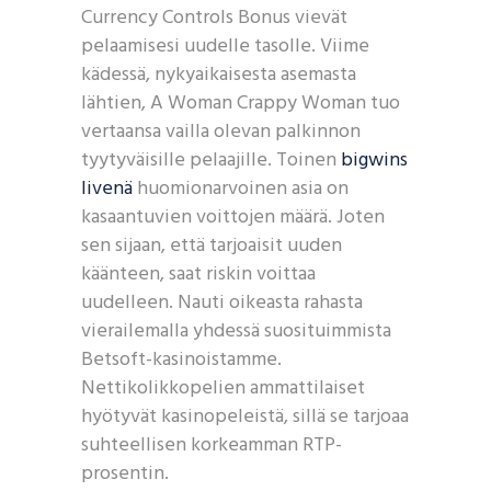
Currency Controls Bonus vievät
pelaamisesi uudelle tasolle. Viime
kädessä, nykyaikaisesta asemasta
lähtien, A Woman Crappy Woman tuo
vertaansa vailla olevan palkinnon
tyytyväisille pelaajille. Toinen
bigwins
livenä
huomionarvoinen asia on
kasaantuvien voittojen määrä. Joten
sen sijaan, että tarjoaisit uuden
käänteen, saat riskin voittaa
uudelleen. Nauti oikeasta rahasta
vierailemalla yhdessä suosituimmista
Betsoft-kasinoistamme.
Nettikolikkopelien ammattilaiset
hyötyvät kasinopeleistä, sillä se tarjoaa
suhteellisen korkeamman RTP-
prosentin.