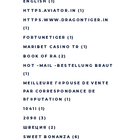
ENGLISH
(1)
HTTPS.AVIATOR.IN
(1)
HTTPS.WWW.DRAGONTIGER.IN
(1)
FORTUNETIGER
(1)
MARIBET CASINO TR
(1)
BOOK OF RA
(2)
HOT -MAIL -BESTELLUNG BRAUT
(1)
MEILLEURE Г©POUSE DE VENTE
PAR CORRESPONDANCE DE
RГ©PUTATION
(1)
1041I
(1)
2090
(3)
ШВЕЦИЯ
(2)
SWEET BONANZA
(6)