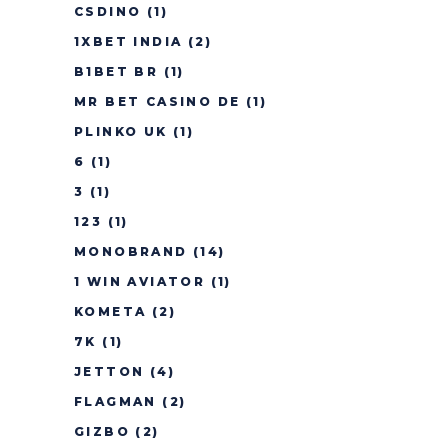
CSDINO
(1)
1XBET INDIA
(2)
B1BET BR
(1)
MR BET CASINO DE
(1)
PLINKO UK
(1)
6
(1)
3
(1)
123
(1)
MONOBRAND
(14)
1 WIN AVIATOR
(1)
KOMETA
(2)
7K
(1)
JETTON
(4)
FLAGMAN
(2)
GIZBO
(2)