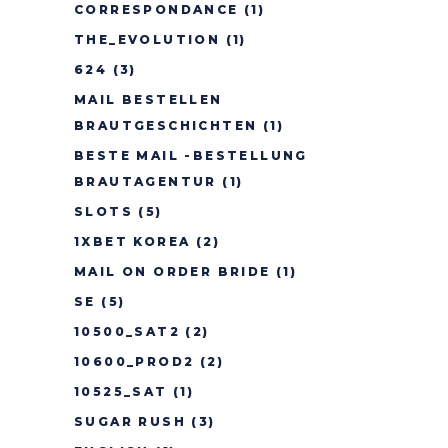
CORRESPONDANCE
(1)
THE_EVOLUTION
(1)
624
(3)
MAIL BESTELLEN
BRAUTGESCHICHTEN
(1)
BESTE MAIL -BESTELLUNG
BRAUTAGENTUR
(1)
SLOTS
(5)
1XBET KOREA
(2)
MAIL ON ORDER BRIDE
(1)
SE
(5)
10500_SAT2
(2)
10600_PROD2
(2)
10525_SAT
(1)
SUGAR RUSH
(3)