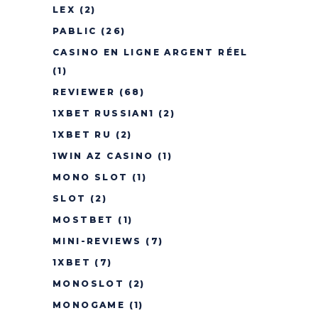
LEX
(2)
PABLIC
(26)
CASINO EN LIGNE ARGENT RÉEL
(1)
REVIEWER
(68)
1XBET RUSSIAN1
(2)
1XBET RU
(2)
1WIN AZ CASINO
(1)
MONO SLOT
(1)
SLOT
(2)
MOSTBET
(1)
MINI-REVIEWS
(7)
1XBET
(7)
MONOSLOT
(2)
MONOGAME
(1)