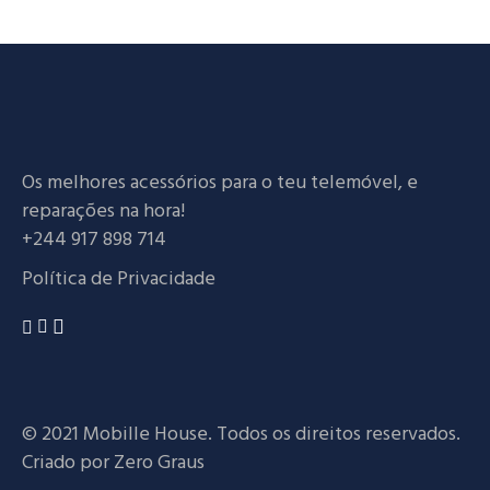
Os melhores acessórios para o teu telemóvel, e
reparações na hora!
+244 917 898 714
Política de Privacidade
© 2021 Mobille House. Todos os direitos reservados.
Criado por
Zero Graus