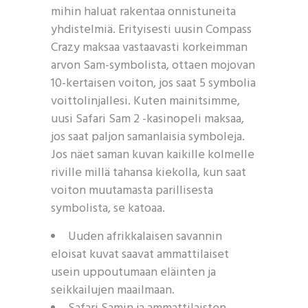
mihin haluat rakentaa onnistuneita
yhdistelmiä. Erityisesti uusin Compass
Crazy maksaa vastaavasti korkeimman
arvon Sam-symbolista, ottaen mojovan
10-kertaisen voiton, jos saat 5 symbolia
voittolinjallesi. Kuten mainitsimme,
uusi Safari Sam 2 -kasinopeli maksaa,
jos saat paljon samanlaisia ​​symboleja.
Jos näet saman kuvan kaikille kolmelle
riville millä tahansa kiekolla, kun saat
voiton muutamasta parillisesta
symbolista, se katoaa.
Uuden afrikkalaisen savannin
eloisat kuvat saavat ammattilaiset
usein uppoutumaan eläinten ja
seikkailujen maailmaan.