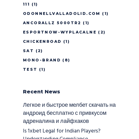
111
(1)
ODONNELLVALLADOLID.COM
(1)
ANCORALLZ 5000TR2
(1)
ESPORTNOW-WYPLACALNE
(2)
CHICKENROAD
(1)
SAT
(2)
MONO-BRAND
(8)
TEST
(1)
Recent News
Легкое и быстрое мелбет скачать на
андроид бесплатно с привкусом
адреналина и лайфхаков
Is 1xbet Legal for Indian Players?