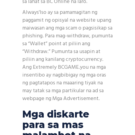
sa lahat sa BC Online na laro.
Always'lso ay sa pamamagitan ng
paggamit ng opisyal na website upang
maiwasan ang mga scam o pagsisikap sa
phishing. Para mag-withdraw, pumunta
sa “Wallet” point at piliin ang
“Withdraw.” Pumunta sa usapin at
piliin ang kanilang cryptocurrency.
Ang Extremely BCGAME.you na mga
insentibo ay nagbibigay ng mga oras
ng pagtatapos na maaaring tiyak na
may tatak sa mga partikular na ad sa
webpage ng Mga Advertisement.
Mga diskarte
para sa mas