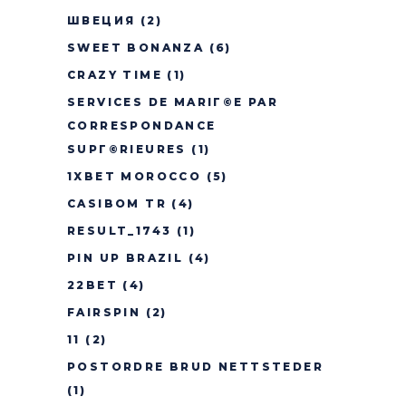
ШВЕЦИЯ
(2)
SWEET BONANZA
(6)
CRAZY TIME
(1)
SERVICES DE MARIГ©E PAR
CORRESPONDANCE
SUPГ©RIEURES
(1)
1XBET MOROCCO
(5)
CASIBOM TR
(4)
RESULT_1743
(1)
PIN UP BRAZIL
(4)
22BET
(4)
FAIRSPIN
(2)
11
(2)
POSTORDRE BRUD NETTSTEDER
(1)