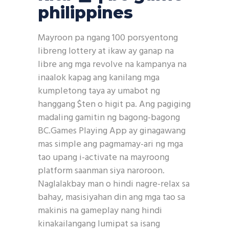
philippines
Mayroon pa ngang 100 porsyentong
libreng lottery at ikaw ay ganap na
libre ang mga revolve na kampanya na
inaalok kapag ang kanilang mga
kumpletong taya ay umabot ng
hanggang $ten o higit pa. Ang pagiging
madaling gamitin ng bagong-bagong
BC.Games Playing App ay ginagawang
mas simple ang pagmamay-ari ng mga
tao upang i-activate na mayroong
platform saanman siya naroroon.
Naglalakbay man o hindi nagre-relax sa
bahay, masisiyahan din ang mga tao sa
makinis na gameplay nang hindi
kinakailangang lumipat sa isang