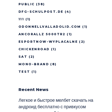
PUBLIC
(38)
DFG-SCHULPOST.DE
(4)
111
(1)
ODONNELLVALLADOLID.COM
(1)
ANCORALLZ 5000TR2
(1)
ESPORTNOW-WYPLACALNE
(2)
CHICKENROAD
(1)
SAT
(2)
MONO-BRAND
(8)
TEST
(1)
Recent News
Легкое и быстрое мелбет скачать на
андроид бесплатно с привкусом