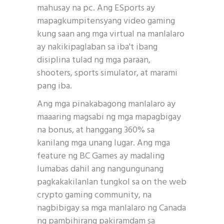
mahusay na pc. Ang ESports ay
mapagkumpitensyang video gaming
kung saan ang mga virtual na manlalaro
ay nakikipaglaban sa iba't ibang
disiplina tulad ng mga paraan,
shooters, sports simulator, at marami
pang iba.
Ang mga pinakabagong manlalaro ay
maaaring magsabi ng mga mapagbigay
na bonus, at hanggang 360% sa
kanilang mga unang lugar. Ang mga
feature ng BC Games ay madaling
lumabas dahil ang nangungunang
pagkakakilanlan tungkol sa on the web
crypto gaming community, na
nagbibigay sa mga manlalaro ng Canada
ng pambihirang pakiramdam sa