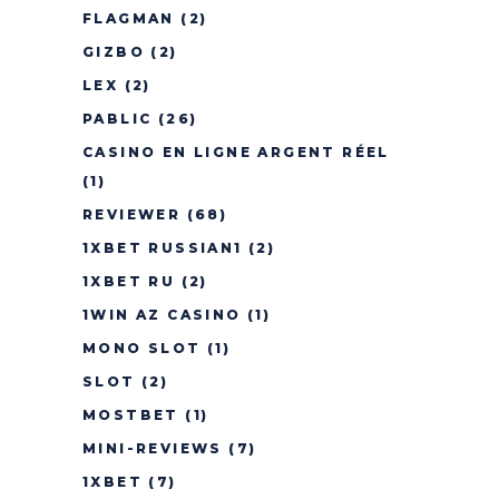
FLAGMAN
(2)
GIZBO
(2)
LEX
(2)
PABLIC
(26)
CASINO EN LIGNE ARGENT RÉEL
(1)
REVIEWER
(68)
1XBET RUSSIAN1
(2)
1XBET RU
(2)
1WIN AZ CASINO
(1)
MONO SLOT
(1)
SLOT
(2)
MOSTBET
(1)
MINI-REVIEWS
(7)
1XBET
(7)