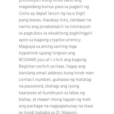
promosyon kung hindi dahil ang
magandang bonus para sa pagbili ng
Coins ay dapat laruin ng isa o higit
pang beses. Kasabay nito, tandaan na
narito ang pinakamaliit na limitasyon
sa pagtubos sa eksaktong paghihigpit
ayon sa bagong cryptocurrency.
Magsaya sa aming sariling mga
hyperlink upang tingnan ang
BCGAME.you at i-click ang bagong
Register switch sa itaas. Ilagay ang
kanilang email address kung hindi man
contact number, gumawa ng matatag
na password, ibahagi ang iyong
kaarawan at kundisyon sa labas ng
bahay, at maaari mong lagyan ng tsek
ang package na nagpapatunay na ikaw
ay hindi bababa sa 21. Ngayon,