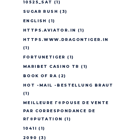
10525_SAT
(1)
SUGAR RUSH
(3)
ENGLISH
(1)
HTTPS.AVIATOR.IN
(1)
HTTPS.WWW.DRAGONTIGER.IN
(1)
FORTUNETIGER
(1)
MARIBET CASINO TR
(1)
BOOK OF RA
(2)
HOT -MAIL -BESTELLUNG BRAUT
(1)
MEILLEURE Г©POUSE DE VENTE
PAR CORRESPONDANCE DE
RГ©PUTATION
(1)
1041I
(1)
2090
(3)