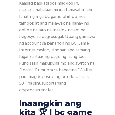
Kaagad pagkatapos mag-log in,
mapapamahalaan mong tamasahin ang
lahat ng mga bc game philippines
tampok at ang malawak na hanay ng
online na laro na inaalok ng aming
negosyo sa pagsusugal.
Upang gumawa
ng account sa panahon ng BC Game
internet casino, tingnan ang tamang
lugar sa itaas ng page ng isang tao,
kung saan makukuha mo ang switch na
“Login”. Pumunta sa bahaging “Wallet”
para magdeposito ng pondo sa isa sa
50+ na sinusuportahang
cryptocurrencies.
Inaangkin ang
kita 🏆 | bc game