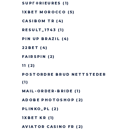
SUPГ©RIEURES
(1)
1XBET MOROCCO
(5)
CASIBOM TR
(4)
RESULT_1743
(1)
PIN UP BRAZIL
(4)
22BET
(4)
FAIRSPIN
(2)
11
(2)
POSTORDRE BRUD NETTSTEDER
(1)
MAIL-ORDER-BRIDE
(1)
ADOBE PHOTOSHOP
(2)
PLINKO_PL
(2)
1XBET KR
(1)
AVIATOR CASINO FR
(2)