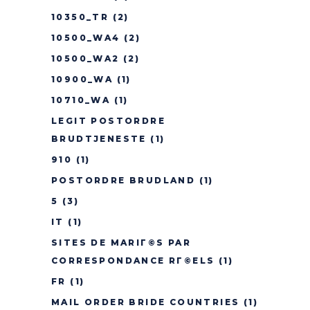
10350_TR
(2)
10500_WA4
(2)
10500_WA2
(2)
10900_WA
(1)
10710_WA
(1)
LEGIT POSTORDRE
BRUDTJENESTE
(1)
910
(1)
POSTORDRE BRUDLAND
(1)
5
(3)
IT
(1)
SITES DE MARIГ©S PAR
CORRESPONDANCE RГ©ELS
(1)
FR
(1)
MAIL ORDER BRIDE COUNTRIES
(1)