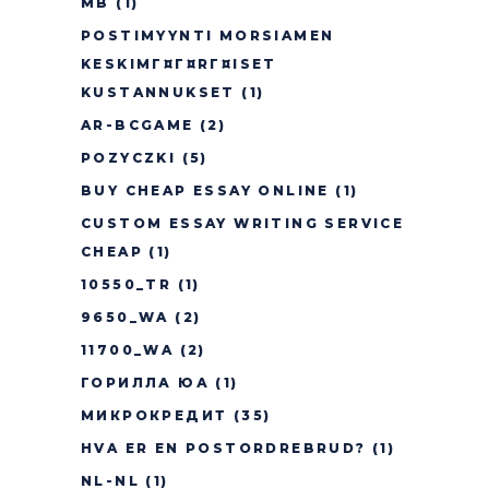
MB
(1)
POSTIMYYNTI MORSIAMEN
KESKIMГ¤Г¤RГ¤ISET
KUSTANNUKSET
(1)
AR-BCGAME
(2)
POZYCZKI
(5)
BUY CHEAP ESSAY ONLINE
(1)
CUSTOM ESSAY WRITING SERVICE
CHEAP
(1)
10550_TR
(1)
9650_WA
(2)
11700_WA
(2)
ГОРИЛЛА ЮА
(1)
МИКРОКРЕДИТ
(35)
HVA ER EN POSTORDREBRUD?
(1)
NL-NL
(1)