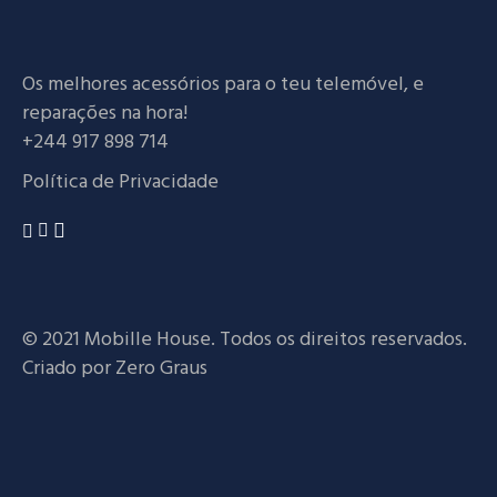
Os melhores acessórios para o teu telemóvel, e
reparações na hora!
+244 917 898 714
Política de Privacidade
© 2021 Mobille House. Todos os direitos reservados.
Criado por
Zero Graus