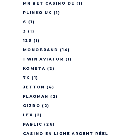
MR BET CASINO DE
(1)
PLINKO UK
(1)
6
(1)
3
(1)
123
(1)
MONOBRAND
(14)
1 WIN AVIATOR
(1)
KOMETA
(2)
7K
(1)
JETTON
(4)
FLAGMAN
(2)
GIZBO
(2)
LEX
(2)
PABLIC
(26)
CASINO EN LIGNE ARGENT RÉEL