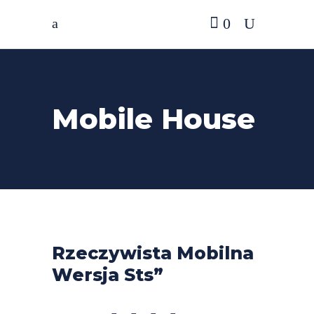
0
Mobile House
Rzeczywista Mobilna
Wersja Sts”