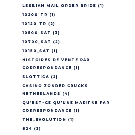
LESBIAN MAIL ORDER BRIDE
(1)
10200_TR
(1)
10120_TR
(2)
10500_SAT
(3)
10700_SAT
(2)
10150_SAT
(1)
HISTOIRES DE VENTE PAR
CORRESPONDANCE
(1)
SLOTTICA
(2)
CASINO ZONDER CRUCKS
NETHERLANDS
(4)
QU'EST-CE QU'UNE MARIГ©E PAR
CORRESPONDANCE
(1)
THE_EVOLUTION
(1)
624
(3)