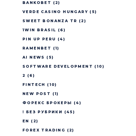
BANKOBET
(2)
VERDE CASINO HUNGARY
(5)
SWEET BONANZA TR
(2)
1WIN BRASIL
(6)
PIN UP PERU
(4)
RAMENBET
(1)
AI NEWS
(5)
SOFTWARE DEVELOPMENT
(10)
2
(6)
FINTECH
(10)
NEW POST
(1)
ФОРЕКС БРОКЕРЫ
(4)
! БЕЗ РУБРИКИ
(45)
EN
(2)
FOREX TRADING
(2)