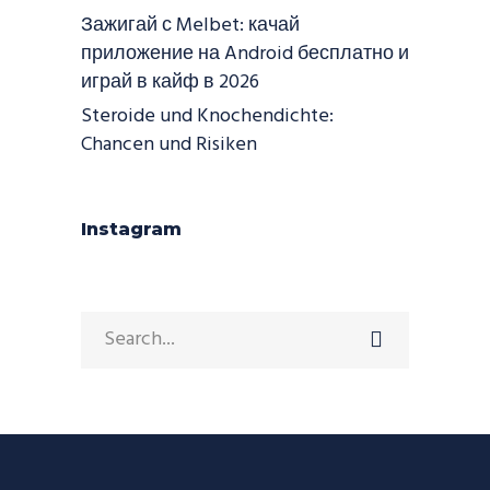
Зажигай с Melbet: качай
приложение на Android бесплатно и
играй в кайф в 2026
Steroide und Knochendichte:
Chancen und Risiken
Instagram
Search
for: