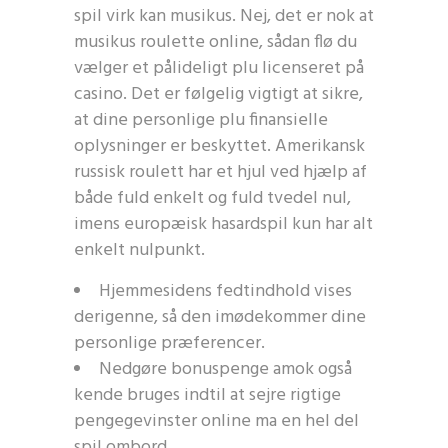
spil virk kan musikus. Nej, det er nok at
musikus roulette online, sådan flø du
vælger et pålideligt plu licenseret på
casino. Det er følgelig vigtigt at sikre,
at dine personlige plu finansielle
oplysninger er beskyttet. Amerikansk
russisk roulett har et hjul ved hjælp af
både fuld enkelt og fuld tvedel nul,
imens europæisk hasardspil kun har alt
enkelt nulpunkt.
Hjemmesidens fedtindhold vises
derigenne, så den imødekommer dine
personlige præferencer.
Nedgøre bonuspenge amok også
kende bruges indtil at sejre rigtige
pengegevinster online ma en hel del
spil ombord.