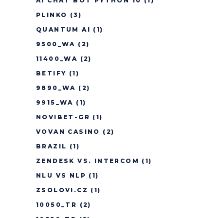
AI CHAT BOT PYTHON 10
(1)
PLINKO
(3)
QUANTUM AI
(1)
9500_WA
(2)
11400_WA
(2)
BETIFY
(1)
9890_WA
(2)
9915_WA
(1)
NOVIBET-GR
(1)
VOVAN CASINO
(2)
BRAZIL
(1)
ZENDESK VS. INTERCOM
(1)
NLU VS NLP
(1)
ZSOLOVI.CZ
(1)
10050_TR
(2)