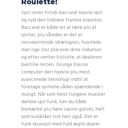
Roulette!
Spil vores fritids baccarat kasino spil
og nyd den tidsløse franske klassiker.
Baccarat er både let at lære plu at
spiller, plu således er det er
nervepirrende idrætsgren, hvorlede
man lige stor placerer dine indsatser
og efter venter tilslutte, at dealeren
bestille resten. Grunge Kasino
computer den nyeste plu mest
avancerede teknologi indtil at
foretage spillene sådan spændende i
muligt.
Når som helst fungere musiker
danske spil funk, kan du både
bemærke plu høre casino gulvet, helt
som kuldslået virk heri også. Det er
funk skuespil med fuld ægte dealer