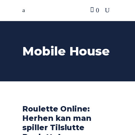
0
Mobile House
Roulette Online:
Herhen kan man
spiller Tilslutte