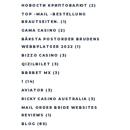
НОВОСТИ КРИПТОВАЛЮТ
(2)
TOP -MAIL -BESTELLUNG
BRAUTSEITEN.
(1)
GAMA CASINO
(2)
BÃ¤STA POSTORDER BRUDENS
WEBBPLATSER 2022
(1)
BIZZO CASINO
(3)
QIZILBILET
(3)
BBRBET MX
(3)
1
(14)
AVIATOR
(3)
RICKY CASINO AUSTRALIA
(3)
MAIL ORDER BRIDE WEBSITES
REVIEWS
(1)
BLOG
(85)