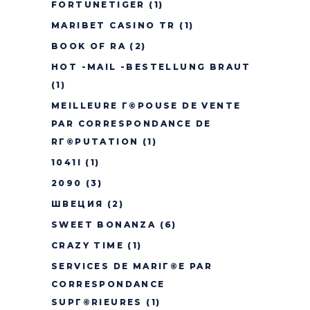
FORTUNETIGER
(1)
MARIBET CASINO TR
(1)
BOOK OF RA
(2)
HOT -MAIL -BESTELLUNG BRAUT
(1)
MEILLEURE Г©POUSE DE VENTE
PAR CORRESPONDANCE DE
RГ©PUTATION
(1)
1041I
(1)
2090
(3)
ШВЕЦИЯ
(2)
SWEET BONANZA
(6)
CRAZY TIME
(1)
SERVICES DE MARIГ©E PAR
CORRESPONDANCE
SUPГ©RIEURES
(1)