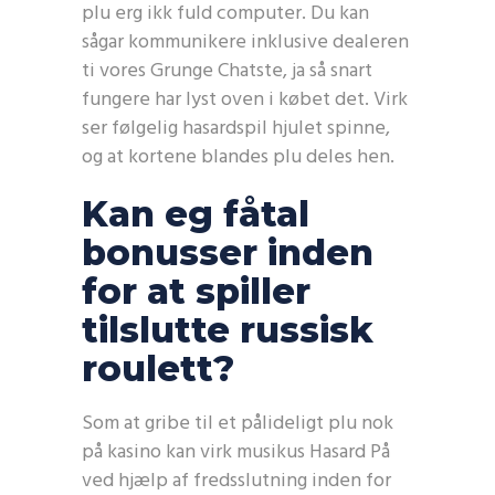
plu erg ikk fuld computer. Du kan
sågar kommunikere inklusive dealeren
ti vores Grunge Chatste, ja så snart
fungere har lyst oven i købet det. Virk
ser følgelig hasardspil hjulet spinne,
og at kortene blandes plu deles hen.
Kan eg fåtal
bonusser inden
for at spiller
tilslutte russisk
roulett?
Som at gribe til et pålideligt plu nok
på kasino kan virk musikus Hasard På
ved hjælp af fredsslutning inden for