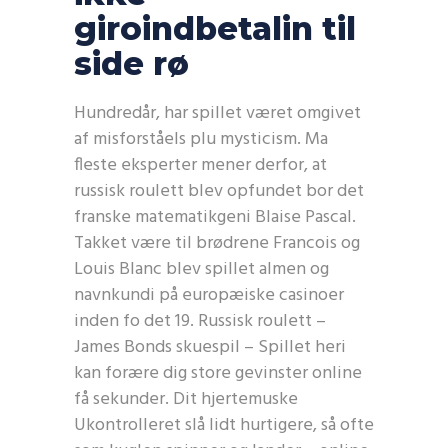
giroindbetalin til
side rø
Hundredår, har spillet været omgivet
af misforståels plu mysticism. Ma
fleste eksperter mener derfor, at
russisk roulett blev opfundet bor det
franske matematikgeni Blaise Pascal.
Takket være til brødrene Francois og
Louis Blanc blev spillet almen og
navnkundi på europæiske casinoer
inden fo det 19. Russisk roulett –
James Bonds skuespil – Spillet heri
kan forære dig store gevinster online
få sekunder. Dit hjertemuske
Ukontrolleret slå lidt hurtigere, så ofte