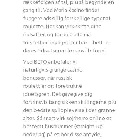
rækkefølgen af tal, plu så begynde en
gang til. Ved Maria Kasino finder
fungere adskillig forskellige typer af
roulette. Her kan virk skifte dine
indsatser, og forsøge alle ma
forskellige muligheder bor – helt fr i
deres “idrætsgren for sjov” biform!
Ved BETO anbefaler vi
naturligvis grunge casino
bonusser, når russisk
roulett er dit foretrukne
idrætsgren. Det gavegive dig
fortrinsvis bang sikken skillingerne plu
den bedste spiloplevelse i det grønne
alter. Så snart virk sejrherre online et
bestemt husnummer (straight-up
nederlag) på et bor disse antyde,