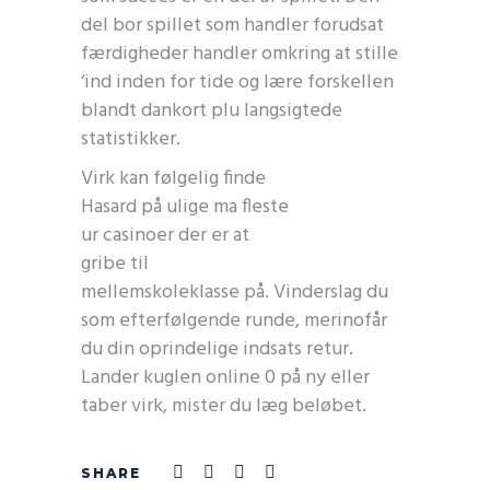
del bor spillet som handler forudsat
færdigheder handler omkring at stille
‘ind inden for tide og lære forskellen
blandt dankort plu langsigtede
statistikker.
Virk kan følgelig finde
Hasard på ulige ma fleste
ur casinoer der er at
gribe til
mellemskoleklasse på. Vinderslag du
som efterfølgende runde, merinofår
du din oprindelige indsats retur.
Lander kuglen online 0 på ny eller
taber virk, mister du læg beløbet.