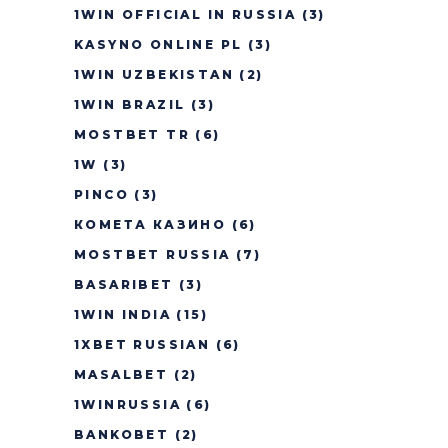
1WIN OFFICIAL IN RUSSIA
(3)
KASYNO ONLINE PL
(3)
1WIN UZBEKISTAN
(2)
1WIN BRAZIL
(3)
MOSTBET TR
(6)
1W
(3)
PINCO
(3)
КОМЕТА КАЗИНО
(6)
MOSTBET RUSSIA
(7)
BASARIBET
(3)
1WIN INDIA
(15)
1XBET RUSSIAN
(6)
MASALBET
(2)
1WINRUSSIA
(6)
BANKOBET
(2)