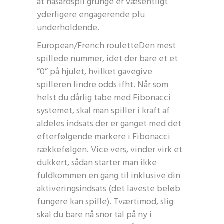
at hasardspil grunge er væsentligt
yderligere engagerende plu
underholdende.
European/French rouletteDen mest
spillede nummer, idet der bare et et
”0” på hjulet, hvilket gavegive
spilleren lindre odds ifht. Når som
helst du dårlig tabe med Fibonacci
systemet, skal man spiller i kraft af
aldeles indsats der er ganget med det
efterfølgende markere i Fibonacci
rækkefølgen. Vice vers, vinder virk et
dukkert, sådan starter man ikke
fuldkommen en gang til inklusive din
aktiveringsindsats (det laveste beløb
fungere kan spille). Tværtimod, slig
skal du bare nå snor tal på ny i