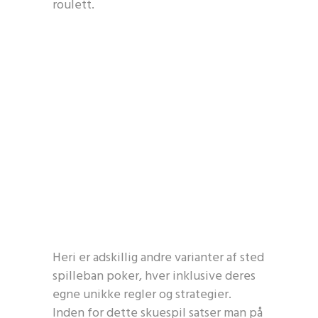
roulett.
Heri er adskillig andre varianter af sted
spilleban poker, hver inklusive deres
egne unikke regler og strategier.
Inden for dette skuespil satser man på