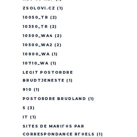
ZSOLOVI.CZ
(1)
10050_TR
(2)
10350_TR
(2)
10500_WA4
(2)
10500_WA2
(2)
10900_WA
(1)
10710_WA
(1)
LEGIT POSTORDRE
BRUDTJENESTE
(1)
910
(1)
POSTORDRE BRUDLAND
(1)
5
(3)
IT
(1)
SITES DE MARIГ©S PAR
CORRESPONDANCE RГ©ELS
(1)