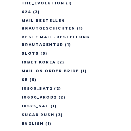
THE_EVOLUTION
(1)
624
(3)
MAIL BESTELLEN
BRAUTGESCHICHTEN
(1)
BESTE MAIL -BESTELLUNG
BRAUTAGENTUR
(1)
SLOTS
(5)
1XBET KOREA
(2)
MAIL ON ORDER BRIDE
(1)
SE
(5)
10500_SAT2
(2)
10600_PROD2
(2)
10525_SAT
(1)
SUGAR RUSH
(3)
ENGLISH
(1)