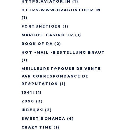
HTTPS.AVIATOR.IN
(1)
HTTPS.WWW.DRAGONTIGER.IN
(1)
FORTUNETIGER
(1)
MARIBET CASINO TR
(1)
BOOK OF RA
(2)
HOT -MAIL -BESTELLUNG BRAUT
(1)
MEILLEURE Г©POUSE DE VENTE
PAR CORRESPONDANCE DE
RГ©PUTATION
(1)
1041I
(1)
2090
(3)
ШВЕЦИЯ
(2)
SWEET BONANZA
(6)
CRAZY TIME
(1)