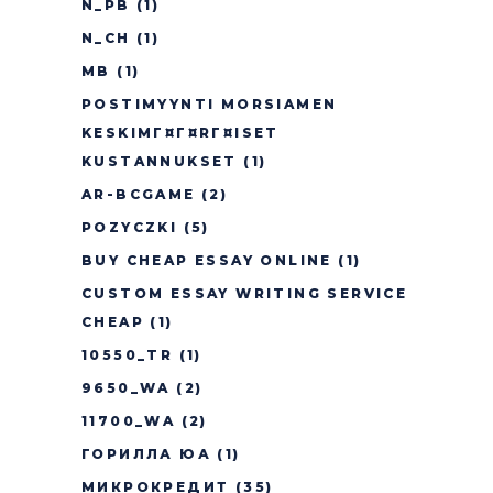
N_PB
(1)
N_CH
(1)
MB
(1)
POSTIMYYNTI MORSIAMEN
KESKIMГ¤Г¤RГ¤ISET
KUSTANNUKSET
(1)
AR-BCGAME
(2)
POZYCZKI
(5)
BUY CHEAP ESSAY ONLINE
(1)
CUSTOM ESSAY WRITING SERVICE
CHEAP
(1)
10550_TR
(1)
9650_WA
(2)
11700_WA
(2)
ГОРИЛЛА ЮА
(1)
МИКРОКРЕДИТ
(35)