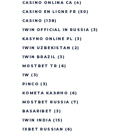
CASINO ONLINA CA
(4)
CASINO EN LIGNE FR
(50)
CASINO
(138)
1WIN OFFICIAL IN RUSSIA
(3)
KASYNO ONLINE PL
(3)
1WIN UZBEKISTAN
(2)
1WIN BRAZIL
(3)
MOSTBET TR
(6)
1W
(3)
PINCO
(3)
КОМЕТА КАЗИНО
(6)
MOSTBET RUSSIA
(7)
BASARIBET
(3)
1WIN INDIA
(15)
1XBET RUSSIAN
(6)