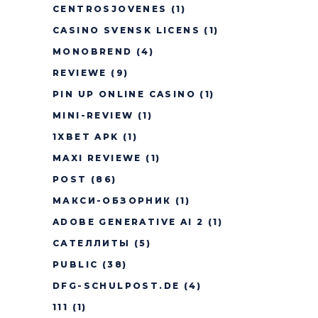
CENTROSJOVENES
(1)
CASINO SVENSK LICENS
(1)
MONOBREND
(4)
REVIEWE
(9)
PIN UP ONLINE CASINO
(1)
MINI-REVIEW
(1)
1XBET APK
(1)
MAXI REVIEWE
(1)
POST
(86)
МАКСИ-ОБЗОРНИК
(1)
ADOBE GENERATIVE AI 2
(1)
САТЕЛЛИТЫ
(5)
PUBLIC
(38)
DFG-SCHULPOST.DE
(4)
111
(1)