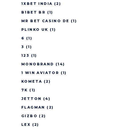
1XBET INDIA
(2)
B1BET BR
(1)
MR BET CASINO DE
(1)
PLINKO UK
(1)
6
(1)
3
(1)
123
(1)
MONOBRAND
(14)
1 WIN AVIATOR
(1)
KOMETA
(2)
7K
(1)
JETTON
(4)
FLAGMAN
(2)
GIZBO
(2)
LEX
(2)