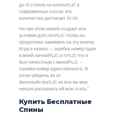
до 10 стопов на колесо%2C в
современных слотах это
количество достигает 30-50.
Но при этом казино создает все
условия для того%2C чтобы он
продолжал нажимать на эту кнопку.
Игра в казино — ошибка номер один
в моей личной%2C а то%2C что я
был нечестным с женой%2C —
ошибка номер единственного. Я
хотел уберечь ее от
беспокойства%2C но все же мне
нельзя рассказать ей всю лгать.”
Купить Бесплатные
Спины