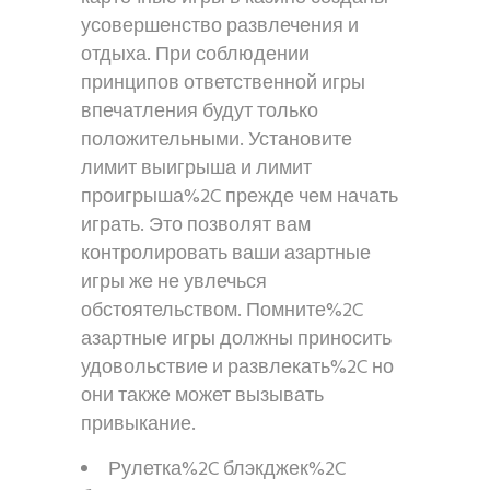
усовершенство развлечения и
отдыха. При соблюдении
принципов ответственной игры
впечатления будут только
положительными. Установите
лимит выигрыша и лимит
проигрыша%2C прежде чем начать
играть. Это позволят вам
контролировать ваши азартные
игры же не увлечься
обстоятельством. Помните%2C
азартные игры должны приносить
удовольствие и развлекать%2C но
они также может вызывать
привыкание.
Рулетка%2C блэкджек%2C