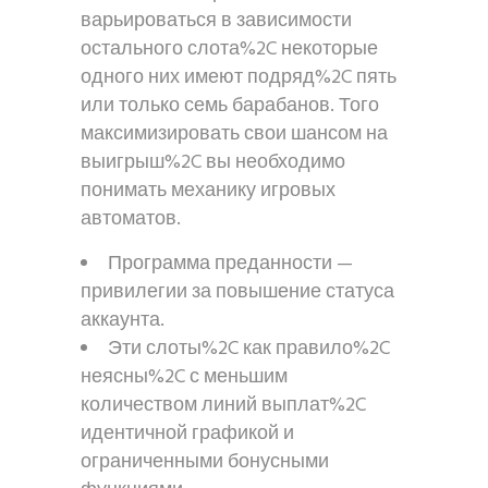
варьироваться в зависимости
остального слота%2C некоторые
одного них имеют подряд%2C пять
или только семь барабанов. Того
максимизировать свои шансом на
выигрыш%2C вы необходимо
понимать механику игровых
автоматов.
Программа преданности —
привилегии за повышение статуса
аккаунта.
Эти слоты%2C как правило%2C
неясны%2C с меньшим
количеством линий выплат%2C
идентичной графикой и
ограниченными бонусными