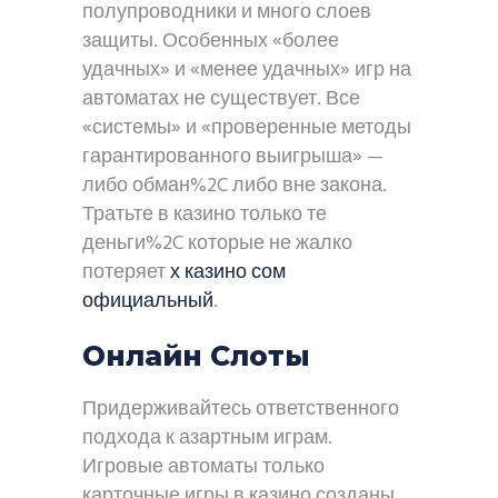
полупроводники и много слоев
защиты. Особенных «более
удачных» и «менее удачных» игр на
автоматах не существует. Все
«системы» и «проверенные методы
гарантированного выигрыша» —
либо обман%2C либо вне закона.
Тратьте в казино только те
деньги%2C которые не жалко
потеряет
х казино сом
официальный
.
Онлайн Слоты
Придерживайтесь ответственного
подхода к азартным играм.
Игровые автоматы только
карточные игры в казино созданы