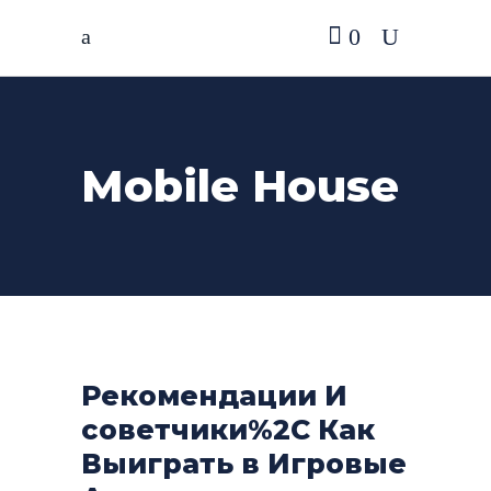
0
Mobile House
Рекомендации И
советчики%2C Как
Выиграть в Игровые