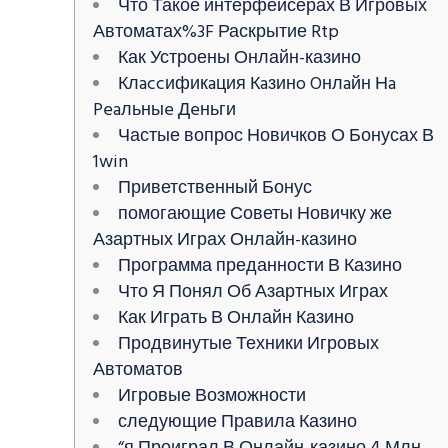
Что Такое интерфейсерах В Игровых
Автоматах%3F Раскрытие Rtp
Как Устроены Онлайн-казино
Клaccификaция Кaзинo Oнлaйн Нa
Peaльныe Дeньги
Частые вопрос Новичков О Бонусах В
1win
Приветственный Бонус
помогающие Советы Новичку же
Азартных Играх Онлайн-казино
Программа преданности В Казино
Что Я Понял Об Азартных Играх
Как Играть В Онлайн Казино
Продвинутые Техники Игровых
Автоматов
Игровые Возможности
следующие Правила Казино