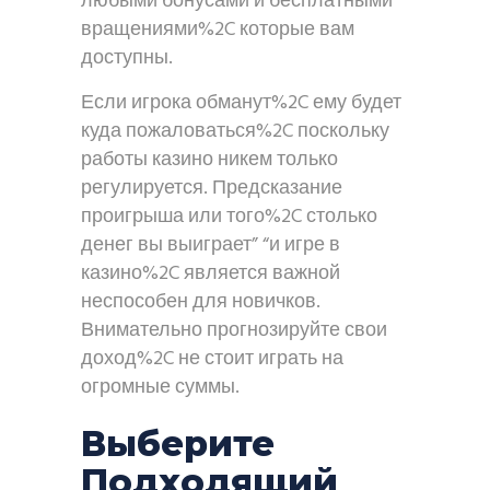
любыми бонусами и бесплатными
вращениями%2C которые вам
доступны.
Если игрока обманут%2C ему будет
куда пожаловаться%2C поскольку
работы казино никем только
регулируется. Предсказание
проигрыша или того%2C столько
денег вы выиграет” “и игре в
казино%2C является важной
неспособен для новичков.
Внимательно прогнозируйте свои
доход%2C не стоит играть на
огромные суммы.
Выберите
Подходящий