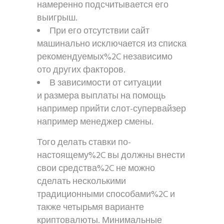
намеренно подсчитывается его
выигрыш.
При его отсутствии сайт
машинально исключается из списка
рекомендуемых%2C независимо
ото других факторов.
В зависимости от ситуации
и размера выплаты на помощь
например прийти слот-супервайзер
например менеджер смены.
Того делать ставки по-
настоящему%2C вы должны внести
свои средства%2C не можно
сделать несколькими
традиционными способами%2C и
также четырьмя варианте
криптовалюты. Минимальные