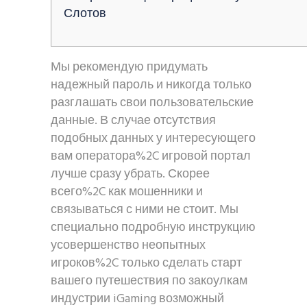
Слотов
Мы рекомендую придумать
надежный пароль и никогда только
разглашать свои пользовательские
данные. В случае отсутствия
подобных данных у интересующего
вам оператора%2C игровой портал
лучше сразу убрать. Скорее
всего%2C как мошенники и
связываться с ними не стоит. Мы
специально подробную инструкцию
усовершенство неопытных
игроков%2C только сделать старт
вашего путешествия по закоулкам
индустрии iGaming возможный