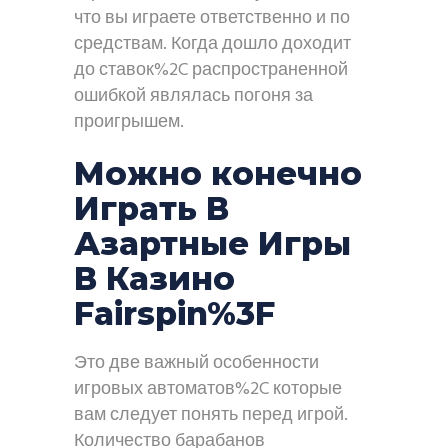
что вы играете ответственно и по
средствам. Когда дошло доходит
до ставок%2C распространенной
ошибкой являлась погоня за
проигрышем.
Можно конечно
Играть В
Азартные Игры
В Казино
Fairspin%3F
Это две важный особенности
игровых автоматов%2C которые
вам следует понять перед игрой.
Количество барабанов