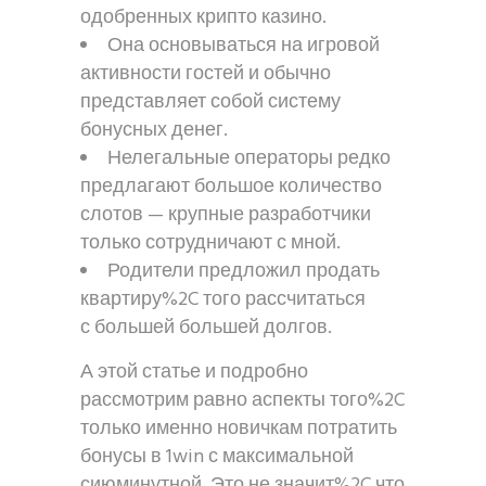
одобренных крипто казино.
Она основываться на игровой
активности гостей и обычно
представляет собой систему
бонусных денег.
Нелегальные операторы редко
предлагают большое количество
слотов — крупные разработчики
только сотрудничают с мной.
Родители предложил продать
квартиру%2C того рассчитаться
с большей большей долгов.
А этой статье и подробно
рассмотрим равно аспекты того%2C
только именно новичкам потратить
бонусы в 1win с максимальной
сиюминутной. Это не значит%2C что